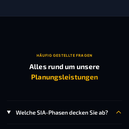
HÄUFIG GESTELLTE FRAGEN
Alles rund um unsere
Planungsleistungen
Welche SIA-Phasen decken Sie ab?