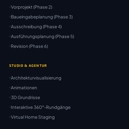
Vorprojekt (Phase 2)
Baueingabeplanung (Phase 3)
Ausschreibung (Phase 4)
Ausführungsplanung (Phase 5)
Revision (Phase 6)
STUDIO & AGENTUR
Architekturvisualisierung
Animationen
3D Grundrisse
Interaktive 360°-Rundgänge
Virtual Home Staging