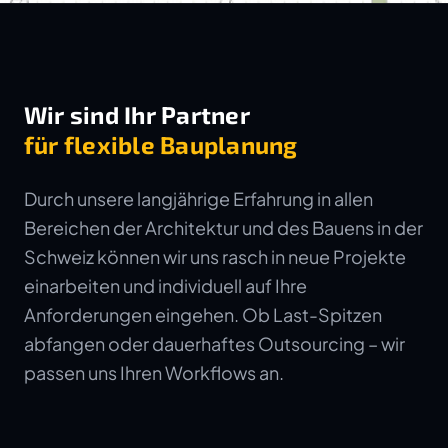
Wir sind Ihr Partner
für flexible Bauplanung
Durch unsere langjährige Erfahrung in allen
Bereichen der Architektur und des Bauens in der
Schweiz können wir uns rasch in neue Projekte
einarbeiten und individuell auf Ihre
Anforderungen eingehen. Ob Last-Spitzen
abfangen oder dauerhaftes Outsourcing – wir
passen uns Ihren Workflows an.