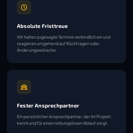
Absolute Fristtreue
Wir halten zugesagte Termine verbindlich ein und
reagieren umgehend auf Rückfragen oder
Änderungswünsche.
Fester Ansprechpartner
Ein persönlicher Ansprechpartner, der Ihr Projekt
kennt und für einen reibungslosen Ablauf sorgt.