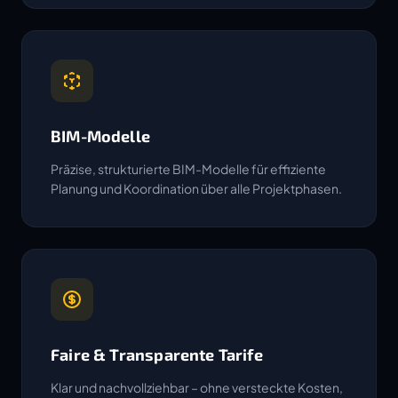
BIM-Modelle
Präzise, strukturierte BIM-Modelle für effiziente
Planung und Koordination über alle Projektphasen.
Faire & Transparente Tarife
Klar und nachvollziehbar – ohne versteckte Kosten,