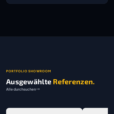
PORTFOLIO SHOWROOM
Ausgewählte
Referenzen.
Alle durchsuchen