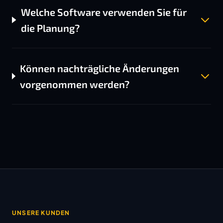
Welche Software verwenden Sie für
die Planung?
Können nachträgliche Änderungen
vorgenommen werden?
UNSERE KUNDEN