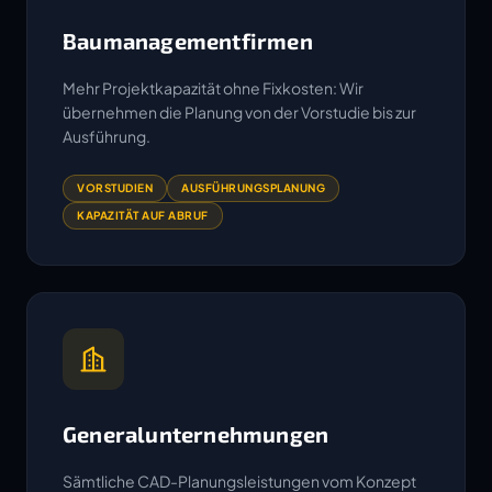
Baumanagementfirmen
Mehr Projektkapazität ohne Fixkosten: Wir
übernehmen die Planung von der Vorstudie bis zur
Ausführung.
VORSTUDIEN
AUSFÜHRUNGSPLANUNG
KAPAZITÄT AUF ABRUF
Generalunternehmungen
Sämtliche CAD-Planungsleistungen vom Konzept