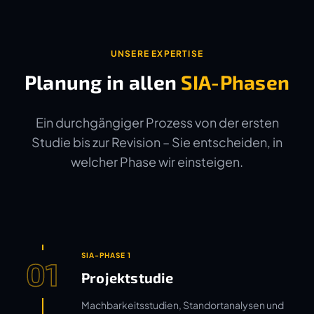
UNSERE EXPERTISE
Planung in allen
SIA-Phasen
Ein durchgängiger Prozess von der ersten
Studie bis zur Revision – Sie entscheiden, in
welcher Phase wir einsteigen.
SIA-PHASE 1
01
Projektstudie
Machbarkeitsstudien, Standortanalysen und