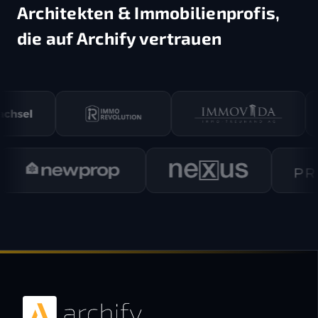
Architekten & Immobilienprofis,
die auf Archify vertrauen