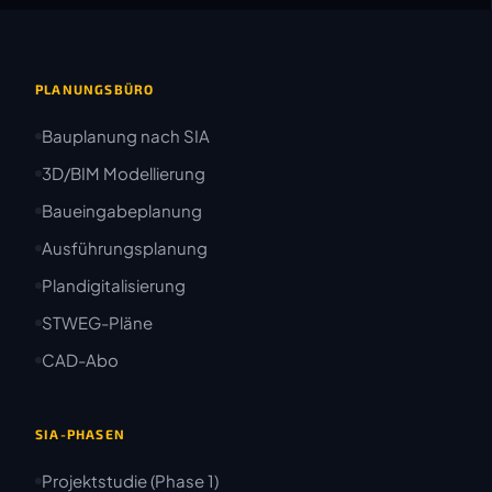
PLANUNGSBÜRO
Bauplanung nach SIA
3D/BIM Modellierung
Baueingabeplanung
Ausführungsplanung
Plandigitalisierung
STWEG-Pläne
CAD-Abo
SIA-PHASEN
Projektstudie (Phase 1)