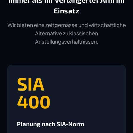
Einsatz
Wir bieten eine zeitgemässe und wirtschaftliche
Alternative zu klassischen
Anstellungsverhältnissen.
SIA
400
Planung nach SIA-Norm