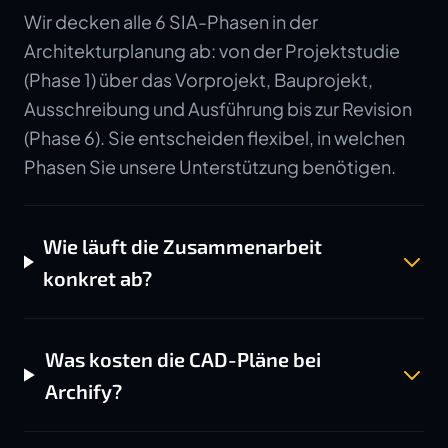
Wir decken alle 6 SIA-Phasen in der
Architekturplanung ab: von der Projektstudie
(Phase 1) über das Vorprojekt, Bauprojekt,
Ausschreibung und Ausführung bis zur Revision
(Phase 6). Sie entscheiden flexibel, in welchen
Phasen Sie unsere Unterstützung benötigen.
Wie läuft die Zusammenarbeit
konkret ab?
Was kosten die CAD-Pläne bei
Archify?