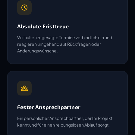
Absolute Fristtreue
Wir halten zugesagte Termine verbindlich ein und
reagieren umgehend auf Rückfragen oder
Änderungswünsche.
Fester Ansprechpartner
Ein persönlicher Ansprechpartner, der Ihr Projekt
kennt und für einen reibungslosen Ablauf sorgt.