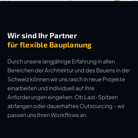
Wir sind Ihr Partner
für flexible Bauplanung
Durch unsere langjährige Erfahrung in allen
Bereichen der Architektur und des Bauens in der
Schweiz können wir uns rasch in neue Projekte
einarbeiten und individuell auf Ihre
Anforderungen eingehen. Ob Last-Spitzen
abfangen oder dauerhaftes Outsourcing – wir
passen uns Ihren Workflows an.