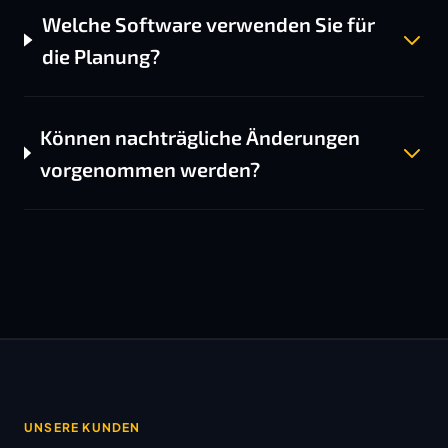
Welche Software verwenden Sie für
die Planung?
Können nachträgliche Änderungen
vorgenommen werden?
UNSERE KUNDEN