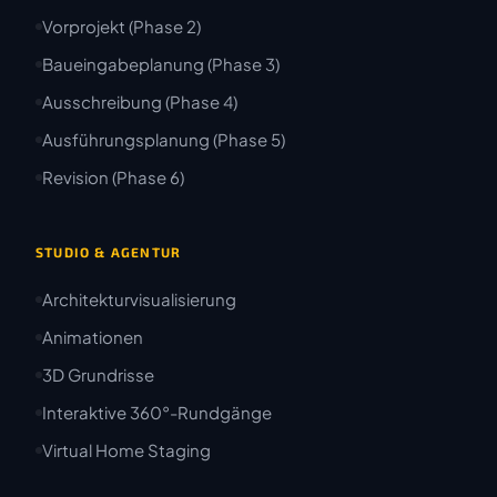
Vorprojekt (Phase 2)
Baueingabeplanung (Phase 3)
Ausschreibung (Phase 4)
Ausführungsplanung (Phase 5)
Revision (Phase 6)
STUDIO & AGENTUR
Architekturvisualisierung
Animationen
3D Grundrisse
Interaktive 360°-Rundgänge
Virtual Home Staging