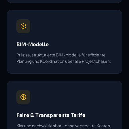
BIM-Modelle
Präzise, strukturierte BIM-Modelle für effiziente
Planung und Koordination über alle Projektphasen.
Faire & Transparente Tarife
Klar und nachvollziehbar – ohne versteckte Kosten,