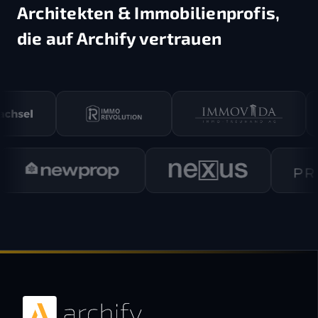
Architekten & Immobilienprofis,
die auf Archify vertrauen