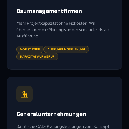
Baumanagementfirmen
Mehr Projektkapazität ohne Fixkosten: Wir
übernehmen die Planung von der Vorstudie bis zur
Ausführung.
VORSTUDIEN
AUSFÜHRUNGSPLANUNG
KAPAZITÄT AUF ABRUF
Generalunternehmungen
Sämtliche CAD-Planungsleistungen vom Konzept