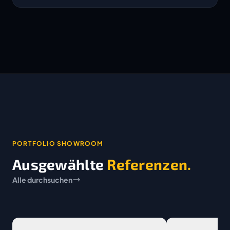
PORTFOLIO SHOWROOM
Ausgewählte
Referenzen.
Alle durchsuchen