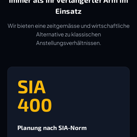
Einsatz
Wir bieten eine zeitgemässe und wirtschaftliche
Alternative zu klassischen
Anstellungsverhältnissen.
SIA
400
Planung nach SIA-Norm