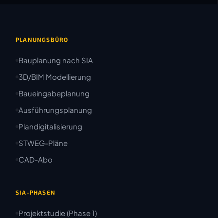
PLANUNGSBÜRO
Bauplanung nach SIA
3D/BIM Modellierung
Baueingabeplanung
Ausführungsplanung
Plandigitalisierung
STWEG-Pläne
CAD-Abo
SIA-PHASEN
Projektstudie (Phase 1)