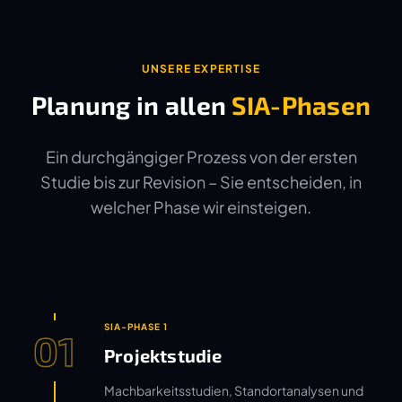
UNSERE EXPERTISE
Planung in allen
SIA-Phasen
Ein durchgängiger Prozess von der ersten
Studie bis zur Revision – Sie entscheiden, in
welcher Phase wir einsteigen.
SIA-PHASE 1
01
Projektstudie
Machbarkeitsstudien, Standortanalysen und