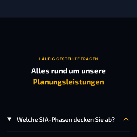
HÄUFIG GESTELLTE FRAGEN
Alles rund um unsere
Planungsleistungen
Welche SIA-Phasen decken Sie ab?