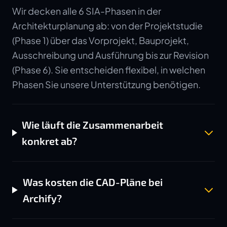
Wir decken alle 6 SIA-Phasen in der
Architekturplanung ab: von der Projektstudie
(Phase 1) über das Vorprojekt, Bauprojekt,
Ausschreibung und Ausführung bis zur Revision
(Phase 6). Sie entscheiden flexibel, in welchen
Phasen Sie unsere Unterstützung benötigen.
Wie läuft die Zusammenarbeit
konkret ab?
Was kosten die CAD-Pläne bei
Archify?