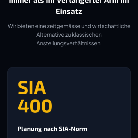
Einsatz
Wir bieten eine zeitgemässe und wirtschaftliche
Alternative zu klassischen
Anstellungsverhältnissen.
SIA
400
Planung nach SIA-Norm