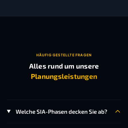
HÄUFIG GESTELLTE FRAGEN
Alles rund um unsere
Planungsleistungen
Welche SIA-Phasen decken Sie ab?