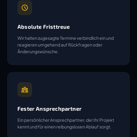
Absolute Fristtreue
Wir halten zugesagte Termine verbindlich ein und
reagieren umgehend auf Rückfragen oder
Änderungswünsche.
Fester Ansprechpartner
Ein persönlicher Ansprechpartner, der Ihr Projekt
kennt und für einen reibungslosen Ablauf sorgt.