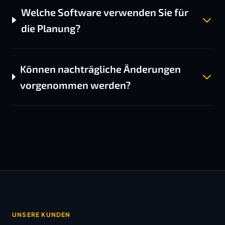
Welche Software verwenden Sie für
die Planung?
Können nachträgliche Änderungen
vorgenommen werden?
UNSERE KUNDEN