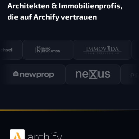
Architekten & Immobilienprofis,
die auf Archify vertrauen