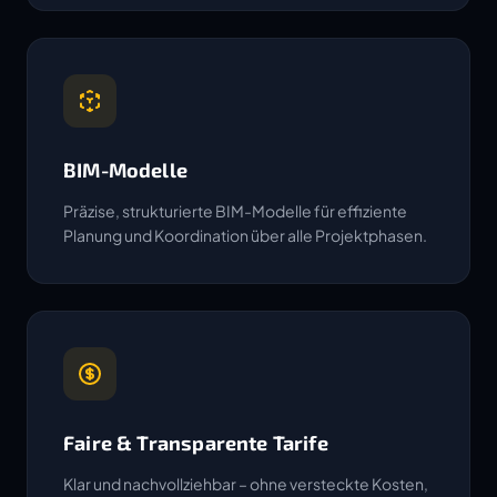
BIM-Modelle
Präzise, strukturierte BIM-Modelle für effiziente
Planung und Koordination über alle Projektphasen.
Faire & Transparente Tarife
Klar und nachvollziehbar – ohne versteckte Kosten,