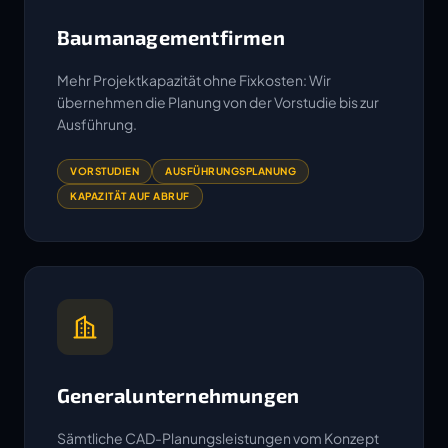
Baumanagementfirmen
Mehr Projektkapazität ohne Fixkosten: Wir
übernehmen die Planung von der Vorstudie bis zur
Ausführung.
VORSTUDIEN
AUSFÜHRUNGSPLANUNG
KAPAZITÄT AUF ABRUF
Generalunternehmungen
Sämtliche CAD-Planungsleistungen vom Konzept