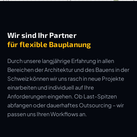
Wir sind Ihr Partner
für flexible Bauplanung
Durch unsere langjährige Erfahrung in allen
Bereichen der Architektur und des Bauens in der
Schweiz können wir uns rasch in neue Projekte
einarbeiten und individuell auf Ihre
Anforderungen eingehen. Ob Last-Spitzen
abfangen oder dauerhaftes Outsourcing – wir
passen uns Ihren Workflows an.