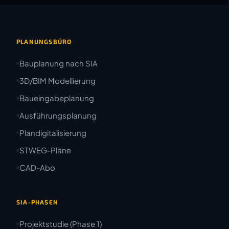
PLANUNGSBÜRO
Bauplanung nach SIA
3D/BIM Modellierung
Baueingabeplanung
Ausführungsplanung
Plandigitalisierung
STWEG-Pläne
CAD-Abo
SIA-PHASEN
Projektstudie (Phase 1)