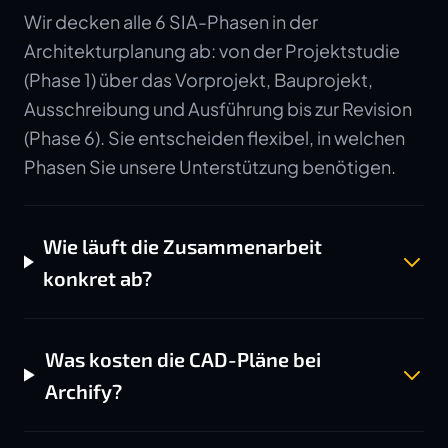
Wir decken alle 6 SIA-Phasen in der
Architekturplanung ab: von der Projektstudie
(Phase 1) über das Vorprojekt, Bauprojekt,
Ausschreibung und Ausführung bis zur Revision
(Phase 6). Sie entscheiden flexibel, in welchen
Phasen Sie unsere Unterstützung benötigen.
Wie läuft die Zusammenarbeit
konkret ab?
Was kosten die CAD-Pläne bei
Archify?