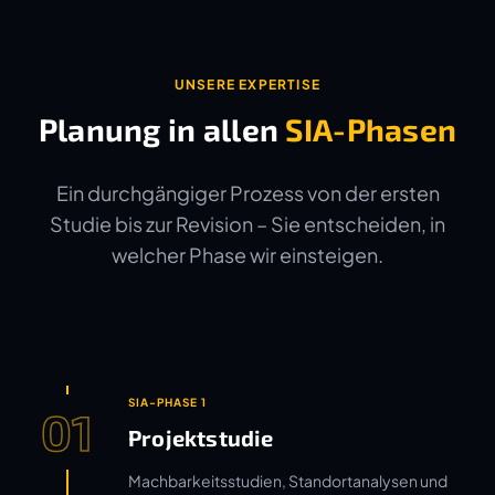
UNSERE EXPERTISE
Planung in allen
SIA-Phasen
Ein durchgängiger Prozess von der ersten
Studie bis zur Revision – Sie entscheiden, in
welcher Phase wir einsteigen.
SIA-PHASE 1
01
Projektstudie
Machbarkeitsstudien, Standortanalysen und