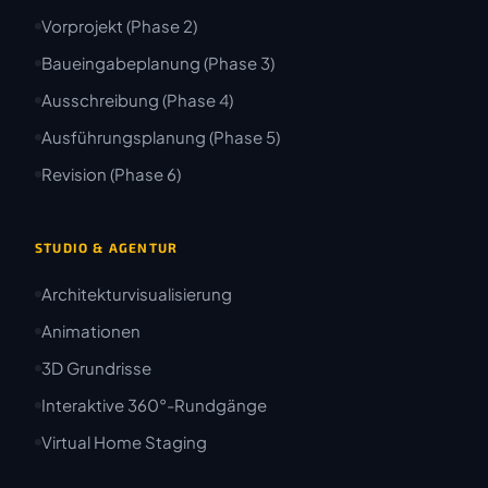
Vorprojekt (Phase 2)
Baueingabeplanung (Phase 3)
Ausschreibung (Phase 4)
Ausführungsplanung (Phase 5)
Revision (Phase 6)
STUDIO & AGENTUR
Architekturvisualisierung
Animationen
3D Grundrisse
Interaktive 360°-Rundgänge
Virtual Home Staging