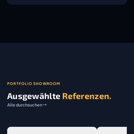
PORTFOLIO SHOWROOM
Ausgewählte
Referenzen.
Alle durchsuchen