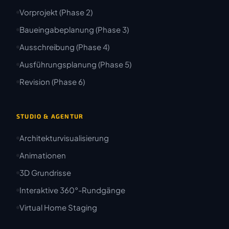
Vorprojekt (Phase 2)
Baueingabeplanung (Phase 3)
Ausschreibung (Phase 4)
Ausführungsplanung (Phase 5)
Revision (Phase 6)
STUDIO & AGENTUR
Architekturvisualisierung
Animationen
3D Grundrisse
Interaktive 360°-Rundgänge
Virtual Home Staging