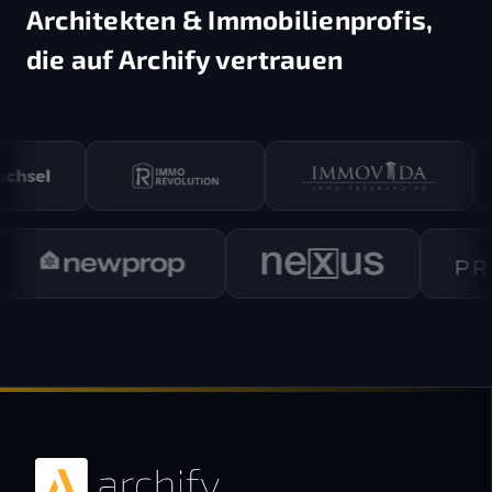
Architekten & Immobilienprofis,
die auf Archify vertrauen