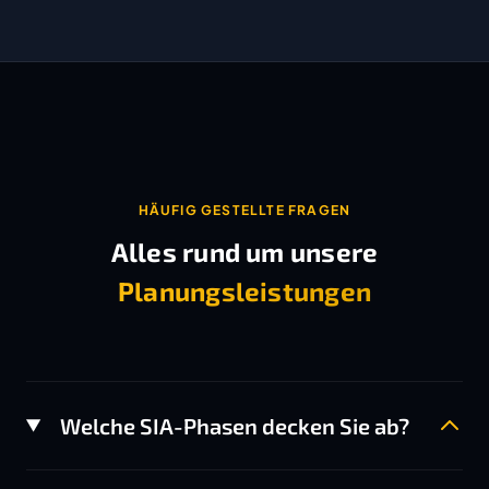
HÄUFIG GESTELLTE FRAGEN
Alles rund um unsere
Planungsleistungen
Welche SIA-Phasen decken Sie ab?