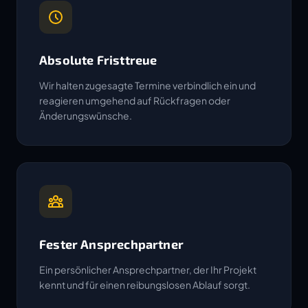
Absolute Fristtreue
Wir halten zugesagte Termine verbindlich ein und
reagieren umgehend auf Rückfragen oder
Änderungswünsche.
Fester Ansprechpartner
Ein persönlicher Ansprechpartner, der Ihr Projekt
kennt und für einen reibungslosen Ablauf sorgt.