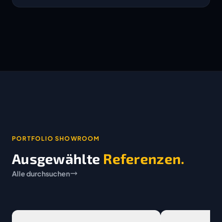
PORTFOLIO SHOWROOM
Ausgewählte
Referenzen.
Alle durchsuchen