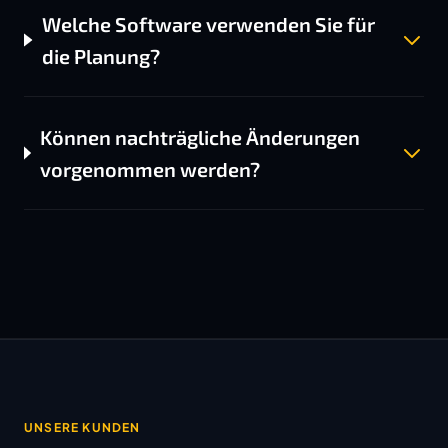
Welche Software verwenden Sie für
die Planung?
Können nachträgliche Änderungen
vorgenommen werden?
UNSERE KUNDEN