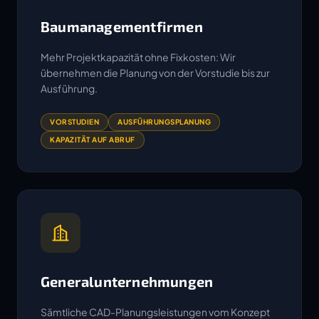
Baumanagementfirmen
Mehr Projektkapazität ohne Fixkosten: Wir
übernehmen die Planung von der Vorstudie bis zur
Ausführung.
VORSTUDIEN
AUSFÜHRUNGSPLANUNG
KAPAZITÄT AUF ABRUF
Generalunternehmungen
Sämtliche CAD-Planungsleistungen vom Konzept