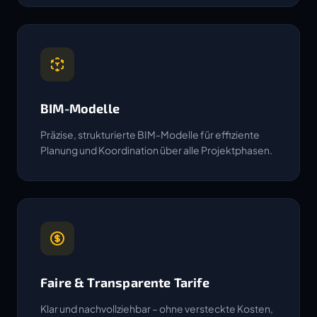
BIM-Modelle
Präzise, strukturierte BIM-Modelle für effiziente
Planung und Koordination über alle Projektphasen.
Faire & Transparente Tarife
Klar und nachvollziehbar – ohne versteckte Kosten,