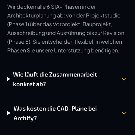
Wir decken alle 6 SIA-Phasen in der
Architekturplanung ab: von der Projektstudie
(Phase 1) über das Vorprojekt, Bauprojekt,
Ausschreibung und Ausführung bis zur Revision
(Phase 6). Sie entscheiden flexibel, in welchen
Phasen Sie unsere Unterstützung benötigen.
Wie läuft die Zusammenarbeit
konkret ab?
Was kosten die CAD-Pläne bei
Archify?