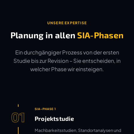
UNSERE EXPERTISE
Planung in allen
SIA-Phasen
Ein durchgängiger Prozess von der ersten
Studie bis zur Revision – Sie entscheiden, in
welcher Phase wir einsteigen.
SIA-PHASE 1
01
Projektstudie
Machbarkeitsstudien, Standortanalysen und