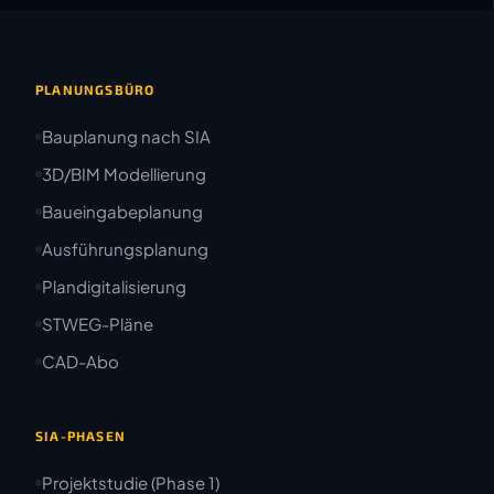
PLANUNGSBÜRO
Bauplanung nach SIA
3D/BIM Modellierung
Baueingabeplanung
Ausführungsplanung
Plandigitalisierung
STWEG-Pläne
CAD-Abo
SIA-PHASEN
Projektstudie (Phase 1)