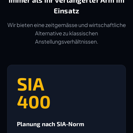
Einsatz
Wir bieten eine zeitgemässe und wirtschaftliche
Alternative zu klassischen
Anstellungsverhältnissen.
SIA
400
Planung nach SIA-Norm