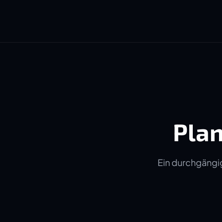
Plan
Ein durchgängig