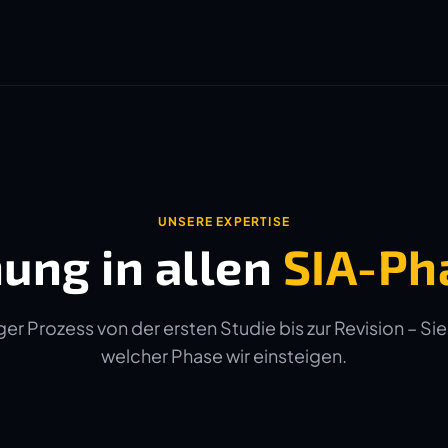
UNSERE EXPERTISE
ung in allen
SIA-Ph
er Prozess von der ersten Studie bis zur Revision – Sie
welcher Phase wir einsteigen.