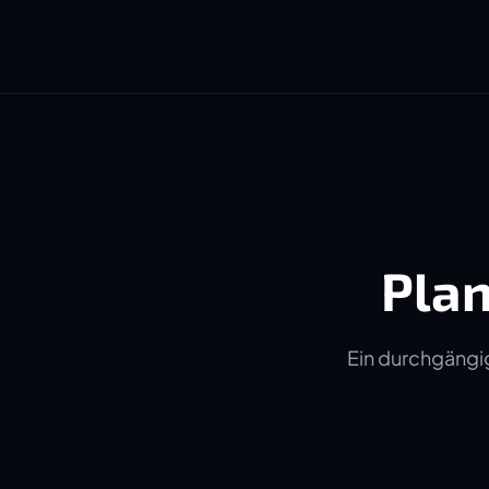
Plan
Ein durchgängig