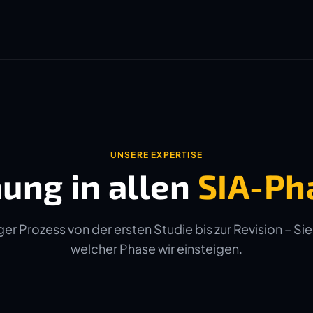
UNSERE EXPERTISE
ung in allen
SIA-Ph
er Prozess von der ersten Studie bis zur Revision – Sie
welcher Phase wir einsteigen.