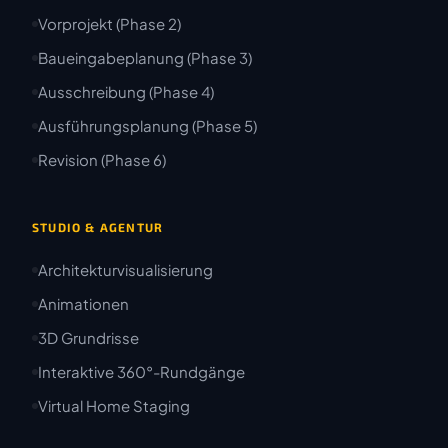
Vorprojekt (Phase 2)
Baueingabeplanung (Phase 3)
Ausschreibung (Phase 4)
Ausführungsplanung (Phase 5)
Revision (Phase 6)
STUDIO & AGENTUR
Architekturvisualisierung
Animationen
3D Grundrisse
Interaktive 360°-Rundgänge
Virtual Home Staging