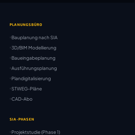
PLANUNGSBÜRO
Bauplanung nach SIA
3D/BIM Modellierung
Baueingabeplanung
Ausführungsplanung
Plandigitalisierung
STWEG-Pläne
CAD-Abo
SIA-PHASEN
Projektstudie (Phase 1)