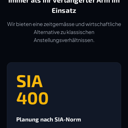
Einsatz
Wir bieten eine zeitgemässe und wirtschaftliche
Alternative zu klassischen
Anstellungsverhältnissen.
SIA
400
Planung nach SIA-Norm