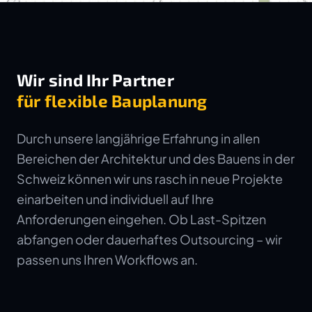
Wir sind Ihr Partner
für flexible Bauplanung
Durch unsere langjährige Erfahrung in allen
Bereichen der Architektur und des Bauens in der
Schweiz können wir uns rasch in neue Projekte
einarbeiten und individuell auf Ihre
Anforderungen eingehen. Ob Last-Spitzen
abfangen oder dauerhaftes Outsourcing – wir
passen uns Ihren Workflows an.