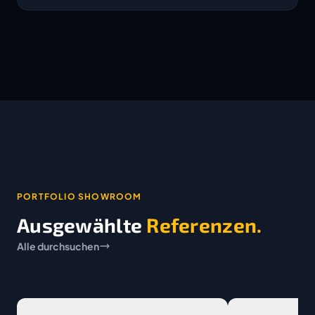
PORTFOLIO SHOWROOM
Ausgewählte
Referenzen.
Alle durchsuchen