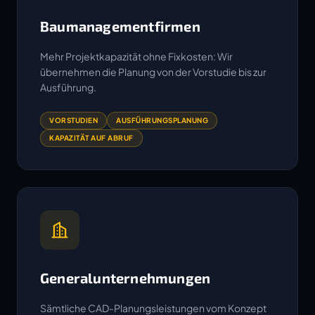
Baumanagementfirmen
Mehr Projektkapazität ohne Fixkosten: Wir
übernehmen die Planung von der Vorstudie bis zur
Ausführung.
VORSTUDIEN
AUSFÜHRUNGSPLANUNG
KAPAZITÄT AUF ABRUF
Generalunternehmungen
Sämtliche CAD-Planungsleistungen vom Konzept