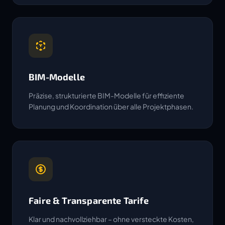
BIM-Modelle
Präzise, strukturierte BIM-Modelle für effiziente
Planung und Koordination über alle Projektphasen.
Faire & Transparente Tarife
Klar und nachvollziehbar – ohne versteckte Kosten,