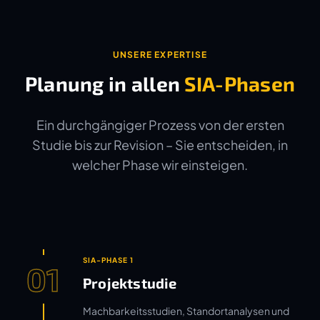
UNSERE EXPERTISE
Planung in allen
SIA-Phasen
Ein durchgängiger Prozess von der ersten
Studie bis zur Revision – Sie entscheiden, in
welcher Phase wir einsteigen.
SIA-PHASE 1
01
Projektstudie
Machbarkeitsstudien, Standortanalysen und