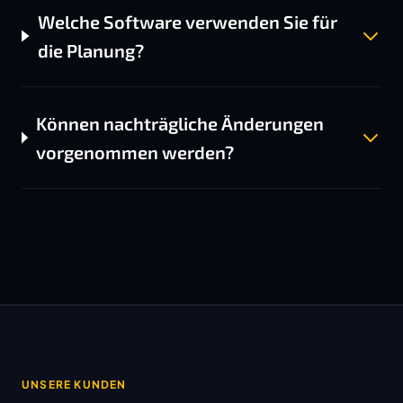
Welche Software verwenden Sie für
die Planung?
Können nachträgliche Änderungen
vorgenommen werden?
UNSERE KUNDEN