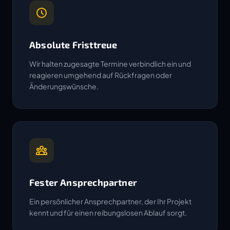
Absolute Fristtreue
Wir halten zugesagte Termine verbindlich ein und
reagieren umgehend auf Rückfragen oder
Änderungswünsche.
Fester Ansprechpartner
Ein persönlicher Ansprechpartner, der Ihr Projekt
kennt und für einen reibungslosen Ablauf sorgt.