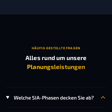
HÄUFIG GESTELLTE FRAGEN
Alles rund um unsere
Planungsleistungen
Welche SIA-Phasen decken Sie ab?