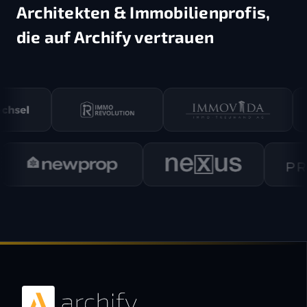
Architekten & Immobilienprofis,
die auf Archify vertrauen