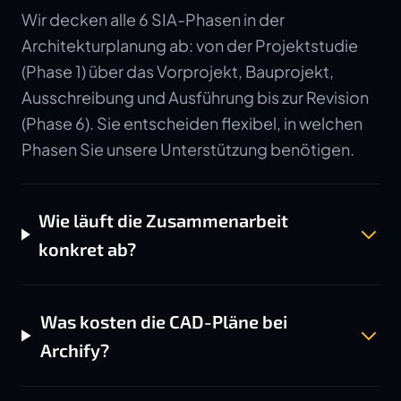
Wir decken alle 6 SIA-Phasen in der
Architekturplanung ab: von der Projektstudie
(Phase 1) über das Vorprojekt, Bauprojekt,
Ausschreibung und Ausführung bis zur Revision
(Phase 6). Sie entscheiden flexibel, in welchen
Phasen Sie unsere Unterstützung benötigen.
Wie läuft die Zusammenarbeit
konkret ab?
Was kosten die CAD-Pläne bei
Archify?