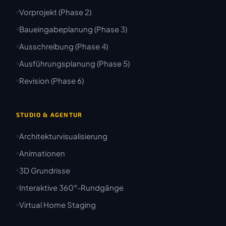
Vorprojekt (Phase 2)
Baueingabeplanung (Phase 3)
Ausschreibung (Phase 4)
Ausführungsplanung (Phase 5)
Revision (Phase 6)
STUDIO & AGENTUR
Architekturvisualisierung
Animationen
3D Grundrisse
Interaktive 360°-Rundgänge
Virtual Home Staging