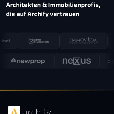
Architekten & Immobilienprofis,
die auf Archify vertrauen