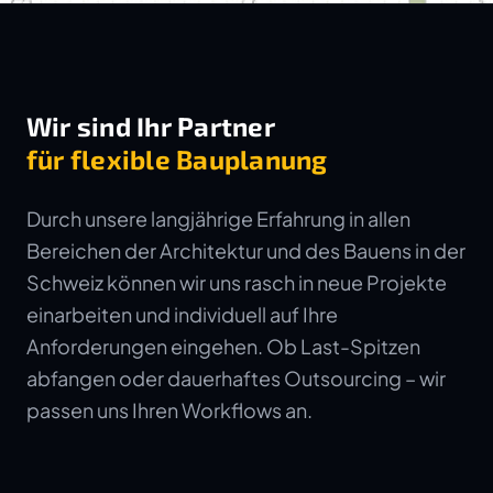
Wir sind Ihr Partner
für flexible Bauplanung
Durch unsere langjährige Erfahrung in allen
Bereichen der Architektur und des Bauens in der
Schweiz können wir uns rasch in neue Projekte
einarbeiten und individuell auf Ihre
Anforderungen eingehen. Ob Last-Spitzen
abfangen oder dauerhaftes Outsourcing – wir
passen uns Ihren Workflows an.