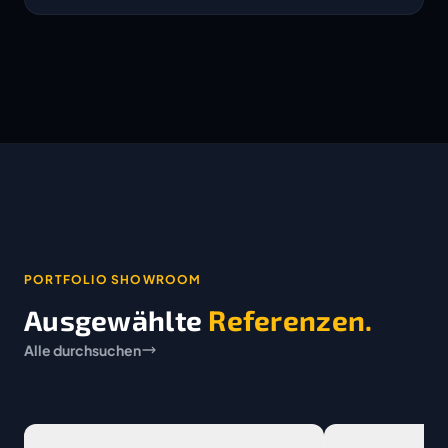
PORTFOLIO SHOWROOM
Ausgewählte
Referenzen.
Alle durchsuchen