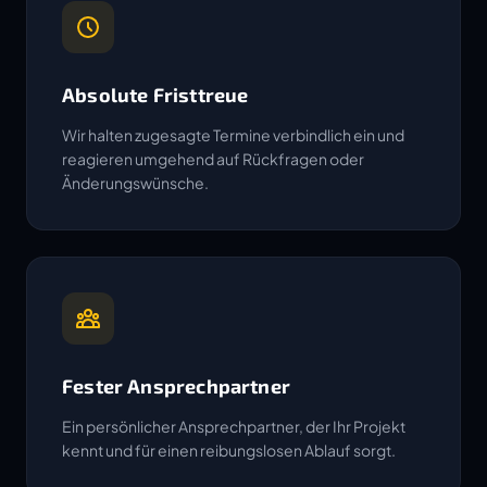
Absolute Fristtreue
Wir halten zugesagte Termine verbindlich ein und
reagieren umgehend auf Rückfragen oder
Änderungswünsche.
Fester Ansprechpartner
Ein persönlicher Ansprechpartner, der Ihr Projekt
kennt und für einen reibungslosen Ablauf sorgt.