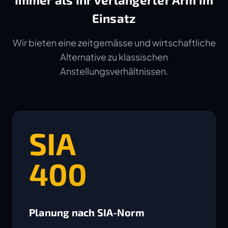
Einsatz
Wir bieten eine zeitgemässe und wirtschaftliche
Alternative zu klassischen
Anstellungsverhältnissen.
SIA
400
Planung nach SIA-Norm