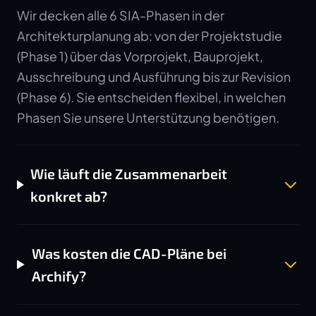
Wir decken alle 6 SIA-Phasen in der
Architekturplanung ab: von der Projektstudie
(Phase 1) über das Vorprojekt, Bauprojekt,
Ausschreibung und Ausführung bis zur Revision
(Phase 6). Sie entscheiden flexibel, in welchen
Phasen Sie unsere Unterstützung benötigen.
Wie läuft die Zusammenarbeit
konkret ab?
Was kosten die CAD-Pläne bei
Archify?