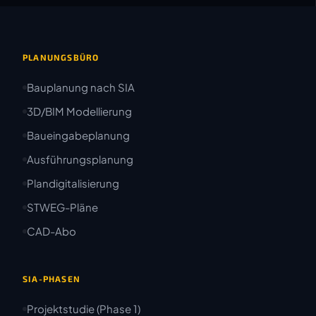
PLANUNGSBÜRO
Bauplanung nach SIA
3D/BIM Modellierung
Baueingabeplanung
Ausführungsplanung
Plandigitalisierung
STWEG-Pläne
CAD-Abo
SIA-PHASEN
Projektstudie (Phase 1)