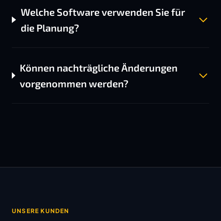
Welche Software verwenden Sie für
die Planung?
Können nachträgliche Änderungen
vorgenommen werden?
UNSERE KUNDEN