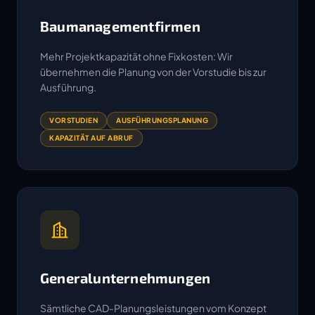
Baumanagementfirmen
Mehr Projektkapazität ohne Fixkosten: Wir
übernehmen die Planung von der Vorstudie bis zur
Ausführung.
VORSTUDIEN
AUSFÜHRUNGSPLANUNG
KAPAZITÄT AUF ABRUF
Generalunternehmungen
Sämtliche CAD-Planungsleistungen vom Konzept