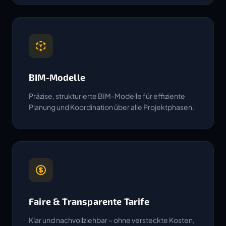
BIM-Modelle
Präzise, strukturierte BIM-Modelle für effiziente
Planung und Koordination über alle Projektphasen.
Faire & Transparente Tarife
Klar und nachvollziehbar – ohne versteckte Kosten,