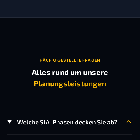
HÄUFIG GESTELLTE FRAGEN
Alles rund um unsere
Planungsleistungen
Welche SIA-Phasen decken Sie ab?