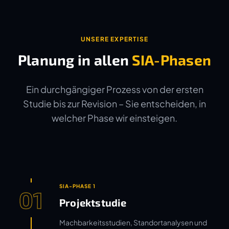
UNSERE EXPERTISE
Planung in allen
SIA-Phasen
Ein durchgängiger Prozess von der ersten
Studie bis zur Revision – Sie entscheiden, in
welcher Phase wir einsteigen.
SIA-PHASE 1
01
Projektstudie
Machbarkeitsstudien, Standortanalysen und