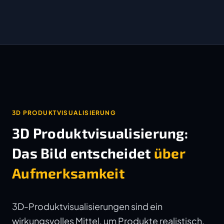
3D PRODUKTVISUALISIERUNG
3D Produktvisualisierung:
Das Bild entscheidet
über
Aufmerksamkeit
3D-Produktvisualisierungen sind ein
wirkungsvolles Mittel, um Produkte realistisch,