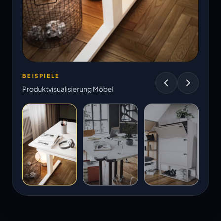
BEISPIELE
Produktvisualisierung Möbel