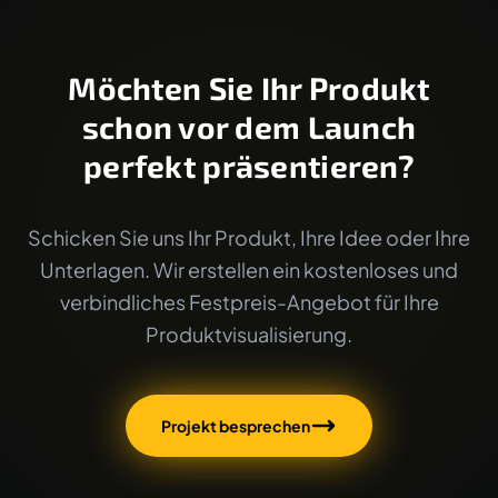
Möchten Sie Ihr Produkt
schon vor dem Launch
perfekt präsentieren?
Schicken Sie uns Ihr Produkt, Ihre Idee oder Ihre
Unterlagen. Wir erstellen ein kostenloses und
verbindliches Festpreis-Angebot für Ihre
Produktvisualisierung.
Projekt besprechen