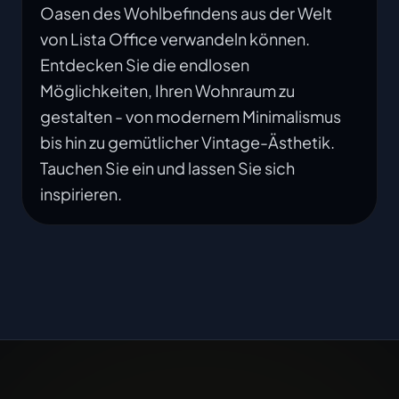
Oasen des Wohlbefindens aus der Welt
von Lista Office verwandeln können.
Entdecken Sie die endlosen
Möglichkeiten, Ihren Wohnraum zu
gestalten - von modernem Minimalismus
bis hin zu gemütlicher Vintage-Ästhetik.
Tauchen Sie ein und lassen Sie sich
inspirieren.