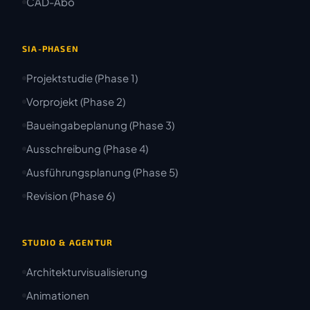
CAD-Abo
SIA-PHASEN
Projektstudie (Phase 1)
Vorprojekt (Phase 2)
Baueingabeplanung (Phase 3)
Ausschreibung (Phase 4)
Ausführungsplanung (Phase 5)
Revision (Phase 6)
STUDIO & AGENTUR
Architekturvisualisierung
Animationen