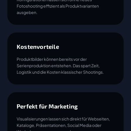
Fotoshooting effizient als Produktvarianten
ausgeben.
Kostenvorteile
Produktbilder können bereits vor der
Serienproduktion entstehen. Das spart Zeit,
Logistik und die Kosten klassischer Shootings.
Perfekt für Marketing
Visualisierungen lassen sich direkt für Webseiten,
Kataloge, Präsentationen, Social Media oder