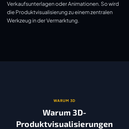
Verkaufsunterlagen oder Animationen. So wird
die Produktvisualisierung zu einem zentralen
Werkzeug in der Vermarktung.
WARUM 3D
Warum 3D-
Produktvisualisierungen