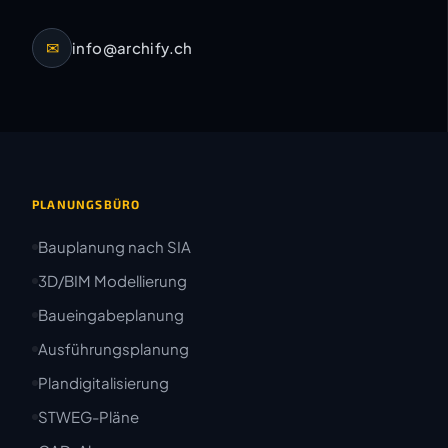
✉
info@archify.ch
PLANUNGSBÜRO
Bauplanung nach SIA
3D/BIM Modellierung
Baueingabeplanung
Ausführungsplanung
Plandigitalisierung
STWEG-Pläne