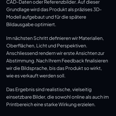
CAD-Daten oder Referenzbilder. Auf dieser
Grundlage wird das Produkt als präzises 3D-
Modell aufgebaut und für die spätere
Bildausgabe optimiert.
Im nächsten Schritt definieren wir Materialien,
Oberflächen, Licht und Perspektiven.
Anschliessend rendern wir erste Ansichten zur
Abstimmung. Nach Ihrem Feedback finalisieren
wir die Bildsprache, bis das Produkt so wirkt,
wie es verkauft werden soll.
Das Ergebnis sind realistische, vielseitig
einsetzbare Bilder, die sowohl online als auch im
Printbereich eine starke Wirkung erzielen.