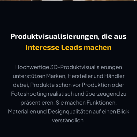
Produktvisualisierungen, die aus
Interesse Leads machen
Hochwertige 3D-Produktvisualisierungen
unterstützen Marken, Hersteller und Händler
dabei, Produkte schon vor Produktion oder
Fotoshooting realistisch und überzeugend zu
präsentieren. Sie machen Funktionen,
Materialien und Designqualitäten auf einen Blick
verständlich.