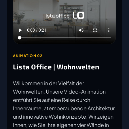
ANIMATION 02
Lista Office | Wohnwelten
Willkommen in der Vielfalt der
Wohnwelten. Unsere Video-Animation
entführt Sie auf eine Reise durch
Innenräume, atemberaubende Architektur
und innovative Wohnkonzepte. Wir zeigen
Ihnen, wie Sie Ihre eigenen vier Wände in