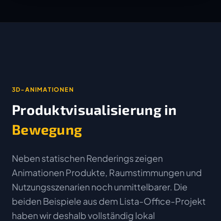
3D-ANIMATIONEN
Produktvisualisierung in
Bewegung
Neben statischen Renderings zeigen
Animationen Produkte, Raumstimmungen und
Nutzungsszenarien noch unmittelbarer. Die
beiden Beispiele aus dem Lista-Office-Projekt
haben wir deshalb vollständig lokal