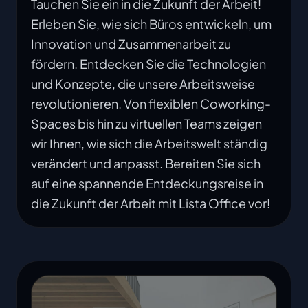
Tauchen Sie ein in die Zukunft der Arbeit!
Erleben Sie, wie sich Büros entwickeln, um
Innovation und Zusammenarbeit zu
fördern. Entdecken Sie die Technologien
und Konzepte, die unsere Arbeitsweise
revolutionieren. Von flexiblen Coworking-
Spaces bis hin zu virtuellen Teams zeigen
wir Ihnen, wie sich die Arbeitswelt ständig
verändert und anpasst. Bereiten Sie sich
auf eine spannende Entdeckungsreise in
die Zukunft der Arbeit mit Lista Office vor!