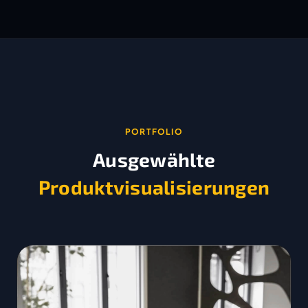
PORTFOLIO
Ausgewählte
Produktvisualisierungen