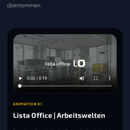
übernommen.
ANIMATION 01
Lista Office | Arbeitswelten