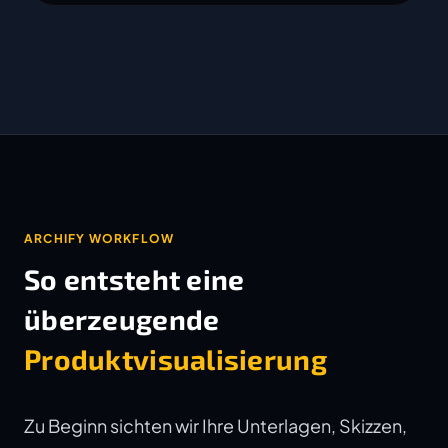
ARCHIFY WORKFLOW
So entsteht eine
überzeugende
Produktvisualisierung
Zu Beginn sichten wir Ihre Unterlagen, Skizzen,