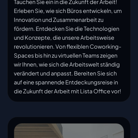
Tauchen Sie ein in die Zukunft der Arbeit!
Erleben Sie, wie sich Büros entwickeln, um
Innovation und Zusammenarbeit zu
fördern. Entdecken Sie die Technologien
und Konzepte, die unsere Arbeitsweise
revolutionieren. Von flexiblen Coworking-
Spaces bis hin zu virtuellen Teams zeigen
wir Ihnen, wie sich die Arbeitswelt ständig
verändert und anpasst. Bereiten Sie sich
auf eine spannende Entdeckungsreise in
die Zukunft der Arbeit mit Lista Office vor!