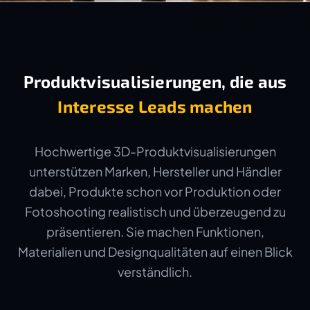
Produktvisualisierungen, die aus
Interesse Leads machen
Hochwertige 3D-Produktvisualisierungen
unterstützen Marken, Hersteller und Händler
dabei, Produkte schon vor Produktion oder
Fotoshooting realistisch und überzeugend zu
präsentieren. Sie machen Funktionen,
Materialien und Designqualitäten auf einen Blick
verständlich.