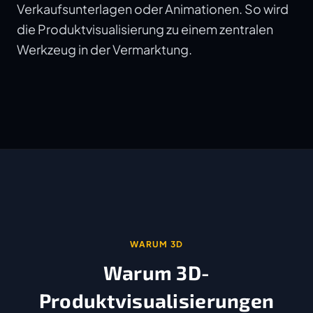
Verkaufsunterlagen oder Animationen. So wird
die Produktvisualisierung zu einem zentralen
Werkzeug in der Vermarktung.
WARUM 3D
Warum 3D-
Produktvisualisierungen