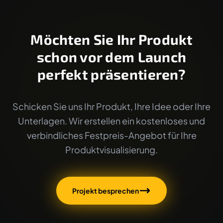
Möchten Sie Ihr Produkt
schon vor dem Launch
perfekt präsentieren?
Schicken Sie uns Ihr Produkt, Ihre Idee oder Ihre
Unterlagen. Wir erstellen ein kostenloses und
verbindliches Festpreis-Angebot für Ihre
Produktvisualisierung.
Projekt besprechen