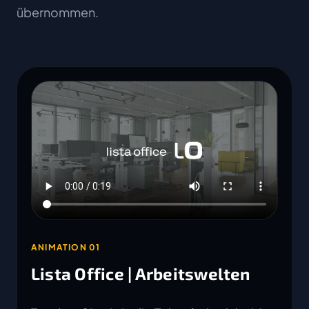
übernommen.
ANIMATION 01
Lista Office | Arbeitswelten