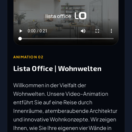
ANIMATION 02
Lista Office | Wohnwelten
Willkommen in der Vielfalt der
Wohnwelten. Unsere Video-Animation
entführt Sie auf eine Reise durch
Innenräume, atemberaubende Architektur
und innovative Wohnkonzepte. Wir zeigen
Ihnen, wie Sie Ihre eigenen vier Wände in