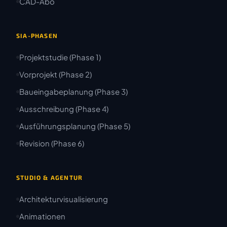
CAD-Abo
SIA-PHASEN
Projektstudie (Phase 1)
Vorprojekt (Phase 2)
Baueingabeplanung (Phase 3)
Ausschreibung (Phase 4)
Ausführungsplanung (Phase 5)
Revision (Phase 6)
STUDIO & AGENTUR
Architekturvisualisierung
Animationen