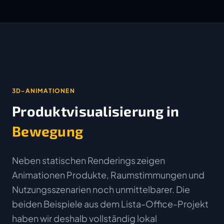
3D-ANIMATIONEN
Produktvisualisierung in
Bewegung
Neben statischen Renderings zeigen
Animationen Produkte, Raumstimmungen und
Nutzungsszenarien noch unmittelbarer. Die
beiden Beispiele aus dem Lista-Office-Projekt
haben wir deshalb vollständig lokal