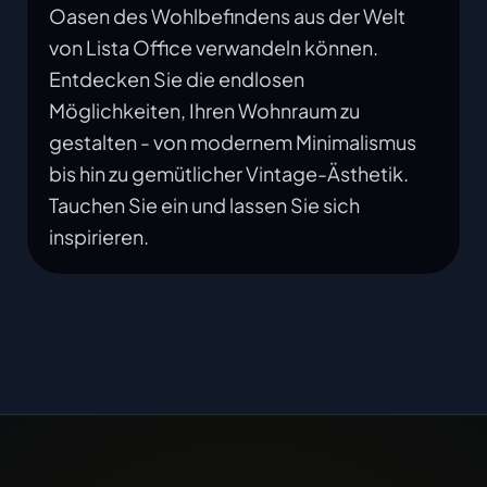
Oasen des Wohlbefindens aus der Welt
von Lista Office verwandeln können.
Entdecken Sie die endlosen
Möglichkeiten, Ihren Wohnraum zu
gestalten - von modernem Minimalismus
bis hin zu gemütlicher Vintage-Ästhetik.
Tauchen Sie ein und lassen Sie sich
inspirieren.