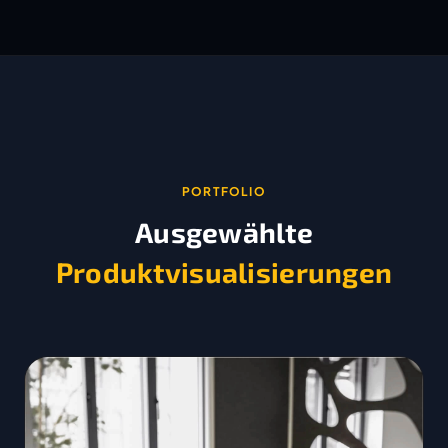
PORTFOLIO
Ausgewählte
Produktvisualisierungen