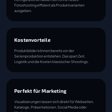
Fotoshooting effizient als Produktvarianten
ausgeben.
Kostenvorteile
Produktbilder können bereits vor der
Serienproduktion entstehen. Das spart Zeit,
Logistik und die Kosten klassischer Shootings.
Perfekt für Marketing
Visualisierungen lassen sich direkt für Webseiten,
Kataloge, Präsentationen, Social Media oder