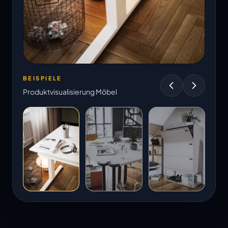
BEISPIELE
Produktvisualisierung Möbel