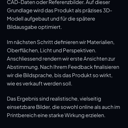
CAD-Daten oder Referenzbilder. Auf dieser
Grundlage wird das Produkt als präzises 3D-
Modell aufgebaut und für die spätere
Bildausgabe optimiert.
Im nächsten Schritt definieren wir Materialien,
Oberflächen, Licht und Perspektiven.
Anschliessend rendern wir erste Ansichten zur
Abstimmung. Nach Ihrem Feedback finalisieren
wir die Bildsprache, bis das Produkt so wirkt,
wie es verkauft werden soll.
Das Ergebnis sind realistische, vielseitig
einsetzbare Bilder, die sowohl online als auch im
Printbereich eine starke Wirkung erzielen.