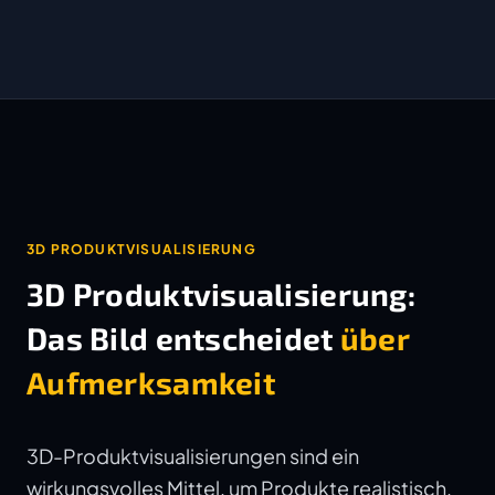
3D PRODUKTVISUALISIERUNG
3D Produktvisualisierung:
Das Bild entscheidet
über
Aufmerksamkeit
3D-Produktvisualisierungen sind ein
wirkungsvolles Mittel, um Produkte realistisch,