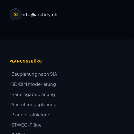
✉
info@archify.ch
PLANUNGSBÜRO
Bauplanung nach SIA
3D/BIM Modellierung
Baueingabeplanung
Ausführungsplanung
Plandigitalisierung
STWEG-Pläne