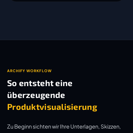
ARCHIFY WORKFLOW
So entsteht eine
überzeugende
Produktvisualisierung
Zu Beginn sichten wir Ihre Unterlagen, Skizzen,