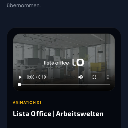
übernommen.
ANIMATION 01
Lista Office | Arbeitswelten