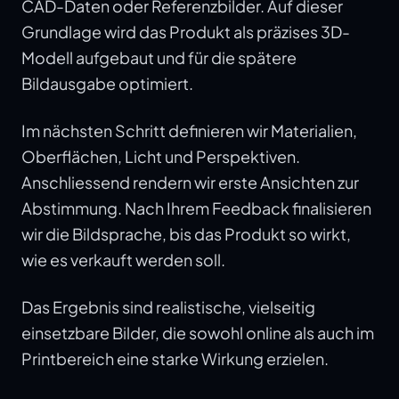
CAD-Daten oder Referenzbilder. Auf dieser
Grundlage wird das Produkt als präzises 3D-
Modell aufgebaut und für die spätere
Bildausgabe optimiert.
Im nächsten Schritt definieren wir Materialien,
Oberflächen, Licht und Perspektiven.
Anschliessend rendern wir erste Ansichten zur
Abstimmung. Nach Ihrem Feedback finalisieren
wir die Bildsprache, bis das Produkt so wirkt,
wie es verkauft werden soll.
Das Ergebnis sind realistische, vielseitig
einsetzbare Bilder, die sowohl online als auch im
Printbereich eine starke Wirkung erzielen.