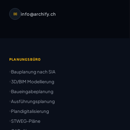
✉
info@archify.ch
PLANUNGSBÜRO
Bauplanung nach SIA
3D/BIM Modellierung
Baueingabeplanung
Ausführungsplanung
Plandigitalisierung
STWEG-Pläne