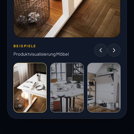
BEISPIELE
Produktvisualisierung Möbel