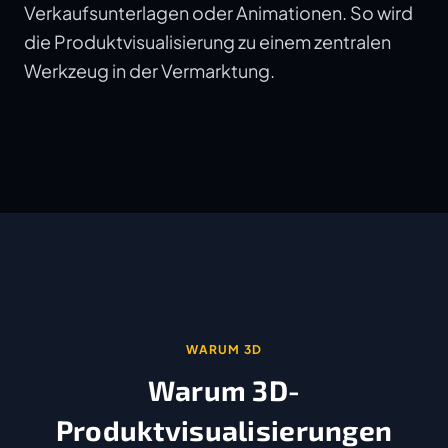
Verkaufsunterlagen oder Animationen. So wird
die Produktvisualisierung zu einem zentralen
Werkzeug in der Vermarktung.
WARUM 3D
Warum 3D-
Produktvisualisierungen