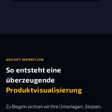
ARCHIFY WORKFLOW
So entsteht eine
überzeugende
Produktvisualisierung
Zu Beginn sichten wir Ihre Unterlagen, Skizzen,