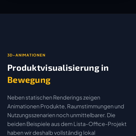
3D-ANIMATIONEN
Produktvisualisierung in
Bewegung
Neben statischen Renderings zeigen
Animationen Produkte, Raumstimmungen und
Nutzungsszenarien noch unmittelbarer. Die
beiden Beispiele aus dem Lista-Office-Projekt
haben wir deshalb vollständig lokal