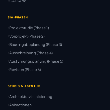
CAD-Abo
SIA-PHASEN
Projektstudie (Phase 1)
Vorprojekt (Phase 2)
Baueingabeplanung (Phase 3)
Ausschreibung (Phase 4)
Ausführungsplanung (Phase 5)
Revision (Phase 6)
STUDIO & AGENTUR
Architekturvisualisierung
Animationen