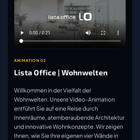
ANIMATION 02
Lista Office | Wohnwelten
Willkommen in der Vielfalt der
Wohnwelten. Unsere Video-Animation
entführt Sie auf eine Reise durch
Innenräume, atemberaubende Architektur
und innovative Wohnkonzepte. Wir zeigen
Ihnen, wie Sie Ihre eigenen vier Wände in