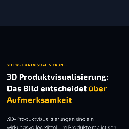
3D PRODUKTVISUALISIERUNG
3D Produktvisualisierung:
Das Bild entscheidet
über
Aufmerksamkeit
3D-Produktvisualisierungen sind ein
wirkungsvolles Mittel, um Produkte realistisch,