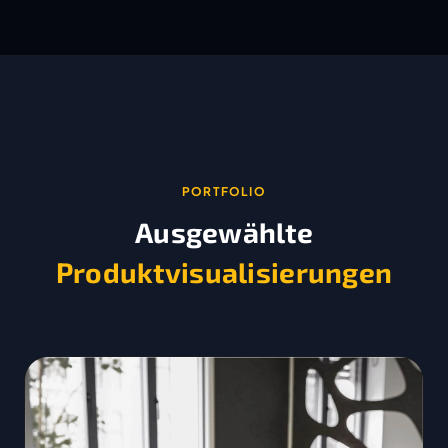
PORTFOLIO
Ausgewählte
Produktvisualisierungen