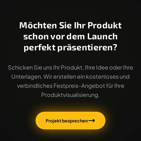
Möchten Sie Ihr Produkt
schon vor dem Launch
perfekt präsentieren?
Schicken Sie uns Ihr Produkt, Ihre Idee oder Ihre
Unterlagen. Wir erstellen ein kostenloses und
verbindliches Festpreis-Angebot für Ihre
Produktvisualisierung.
Projekt besprechen