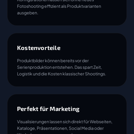
Fotoshooting effizient als Produktvarianten
ausgeben.
Kostenvorteile
Produktbilder können bereits vor der
Serienproduktion entstehen. Das spart Zeit,
Logistik und die Kosten klassischer Shootings.
Perfekt für Marketing
Visualisierungen lassen sich direkt für Webseiten,
Kataloge, Präsentationen, Social Media oder