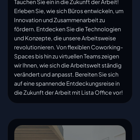
Tauchen Sie ein in die Zukunft der Arbeit!
Erleben Sie, wie sich Büros entwickeln, um
Innovation und Zusammenarbeit zu
fördern. Entdecken Sie die Technologien
und Konzepte, die unsere Arbeitsweise
revolutionieren. Von flexiblen Coworking-
Spaces bis hin zu virtuellen Teams zeigen
wir Ihnen, wie sich die Arbeitswelt ständig
verändert und anpasst. Bereiten Sie sich
auf eine spannende Entdeckungsreise in
die Zukunft der Arbeit mit Lista Office vor!