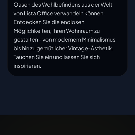
Oasen des Wohlbefindens aus der Welt
von Lista Office verwandeln können.
Entdecken Sie die endlosen
Möglichkeiten, Ihren Wohnraum zu
gestalten - von modernem Minimalismus
bis hin zu gemütlicher Vintage-Ästhetik.
Tauchen Sie ein und lassen Sie sich
inspirieren.