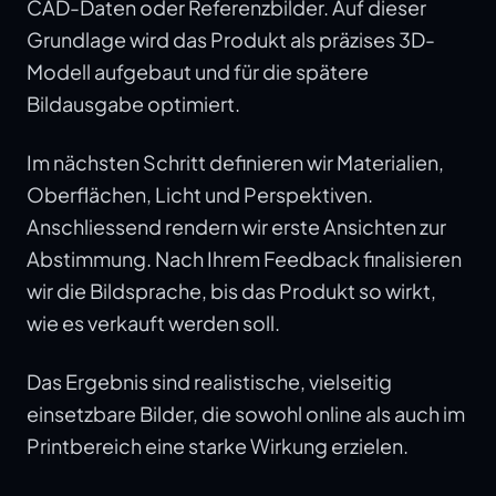
CAD-Daten oder Referenzbilder. Auf dieser
Grundlage wird das Produkt als präzises 3D-
Modell aufgebaut und für die spätere
Bildausgabe optimiert.
Im nächsten Schritt definieren wir Materialien,
Oberflächen, Licht und Perspektiven.
Anschliessend rendern wir erste Ansichten zur
Abstimmung. Nach Ihrem Feedback finalisieren
wir die Bildsprache, bis das Produkt so wirkt,
wie es verkauft werden soll.
Das Ergebnis sind realistische, vielseitig
einsetzbare Bilder, die sowohl online als auch im
Printbereich eine starke Wirkung erzielen.