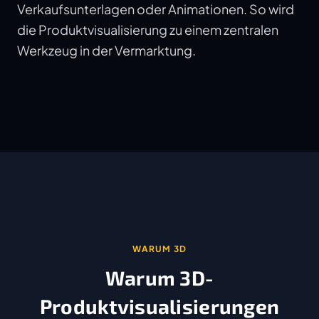
Verkaufsunterlagen oder Animationen. So wird
die Produktvisualisierung zu einem zentralen
Werkzeug in der Vermarktung.
WARUM 3D
Warum 3D-
Produktvisualisierungen