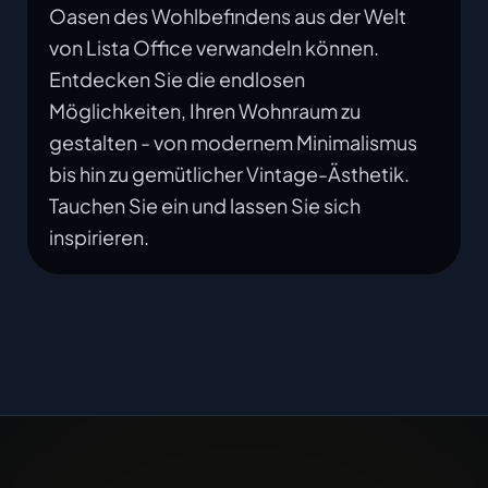
Oasen des Wohlbefindens aus der Welt
von Lista Office verwandeln können.
Entdecken Sie die endlosen
Möglichkeiten, Ihren Wohnraum zu
gestalten - von modernem Minimalismus
bis hin zu gemütlicher Vintage-Ästhetik.
Tauchen Sie ein und lassen Sie sich
inspirieren.