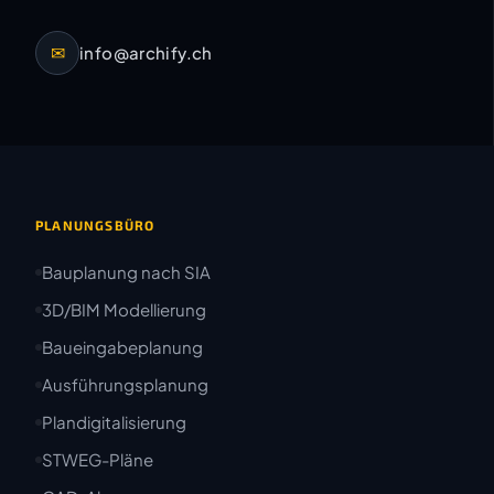
✉
info@archify.ch
PLANUNGSBÜRO
Bauplanung nach SIA
3D/BIM Modellierung
Baueingabeplanung
Ausführungsplanung
Plandigitalisierung
STWEG-Pläne