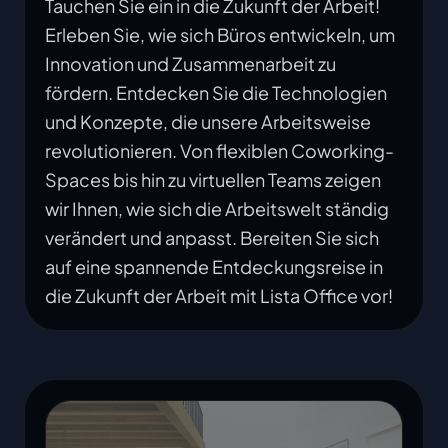
Tauchen Sie ein in die Zukunft der Arbeit!
Erleben Sie, wie sich Büros entwickeln, um
Innovation und Zusammenarbeit zu
fördern. Entdecken Sie die Technologien
und Konzepte, die unsere Arbeitsweise
revolutionieren. Von flexiblen Coworking-
Spaces bis hin zu virtuellen Teams zeigen
wir Ihnen, wie sich die Arbeitswelt ständig
verändert und anpasst. Bereiten Sie sich
auf eine spannende Entdeckungsreise in
die Zukunft der Arbeit mit Lista Office vor!