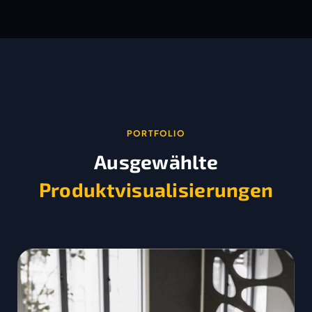
PORTFOLIO
Ausgewählte
Produktvisualisierungen