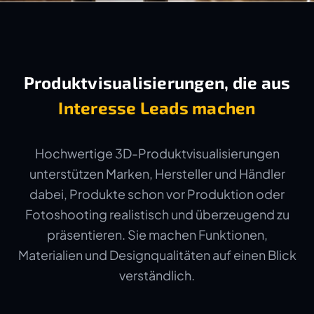
Produktvisualisierungen, die aus
Interesse Leads machen
Hochwertige 3D-Produktvisualisierungen
unterstützen Marken, Hersteller und Händler
dabei, Produkte schon vor Produktion oder
Fotoshooting realistisch und überzeugend zu
präsentieren. Sie machen Funktionen,
Materialien und Designqualitäten auf einen Blick
verständlich.