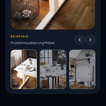
BEISPIELE
Produktvisualisierung Möbel