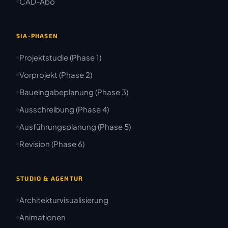
CAD-Abo
SIA-PHASEN
Projektstudie (Phase 1)
Vorprojekt (Phase 2)
Baueingabeplanung (Phase 3)
Ausschreibung (Phase 4)
Ausführungsplanung (Phase 5)
Revision (Phase 6)
STUDIO & AGENTUR
Architekturvisualisierung
Animationen