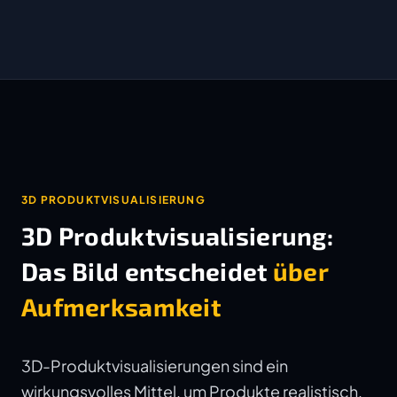
3D PRODUKTVISUALISIERUNG
3D Produktvisualisierung:
Das Bild entscheidet
über
Aufmerksamkeit
3D-Produktvisualisierungen sind ein
wirkungsvolles Mittel, um Produkte realistisch,