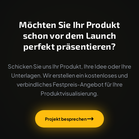
Möchten Sie Ihr Produkt
schon vor dem Launch
perfekt präsentieren?
Schicken Sie uns Ihr Produkt, Ihre Idee oder Ihre
Unterlagen. Wir erstellen ein kostenloses und
verbindliches Festpreis-Angebot für Ihre
Produktvisualisierung.
Projekt besprechen