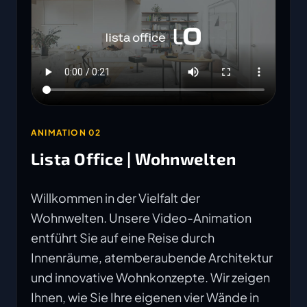
ANIMATION 02
Lista Office | Wohnwelten
Willkommen in der Vielfalt der
Wohnwelten. Unsere Video-Animation
entführt Sie auf eine Reise durch
Innenräume, atemberaubende Architektur
und innovative Wohnkonzepte. Wir zeigen
Ihnen, wie Sie Ihre eigenen vier Wände in