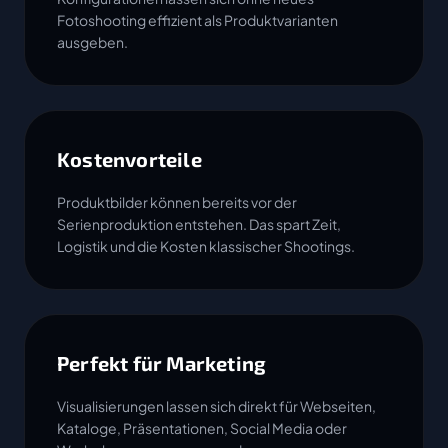
Fotoshooting effizient als Produktvarianten
ausgeben.
Kostenvorteile
Produktbilder können bereits vor der
Serienproduktion entstehen. Das spart Zeit,
Logistik und die Kosten klassischer Shootings.
Perfekt für Marketing
Visualisierungen lassen sich direkt für Webseiten,
Kataloge, Präsentationen, Social Media oder