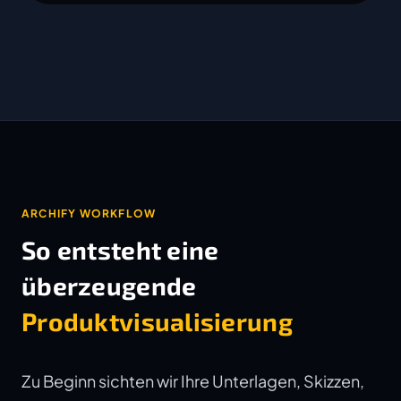
ARCHIFY WORKFLOW
So entsteht eine
überzeugende
Produktvisualisierung
Zu Beginn sichten wir Ihre Unterlagen, Skizzen,