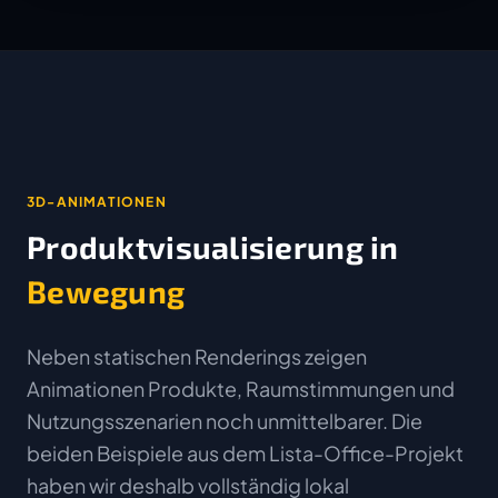
3D-ANIMATIONEN
Produktvisualisierung in
Bewegung
Neben statischen Renderings zeigen
Animationen Produkte, Raumstimmungen und
Nutzungsszenarien noch unmittelbarer. Die
beiden Beispiele aus dem Lista-Office-Projekt
haben wir deshalb vollständig lokal