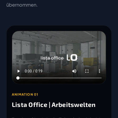
übernommen.
ANIMATION 01
Lista Office | Arbeitswelten