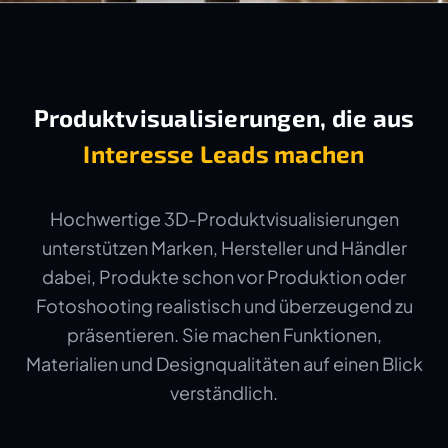
Produktvisualisierungen, die aus
Interesse Leads machen
Hochwertige 3D-Produktvisualisierungen
unterstützen Marken, Hersteller und Händler
dabei, Produkte schon vor Produktion oder
Fotoshooting realistisch und überzeugend zu
präsentieren. Sie machen Funktionen,
Materialien und Designqualitäten auf einen Blick
verständlich.