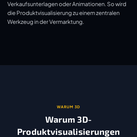
Verkaufsunterlagen oder Animationen. So wird
die Produktvisualisierung zu einem zentralen
Werkzeug in der Vermarktung.
WARUM 3D
Warum 3D-
Produktvisualisierungen