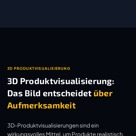
3D PRODUKTVISUALISIERUNG
3D Produktvisualisierung:
Das Bild entscheidet
über
Aufmerksamkeit
3D-Produktvisualisierungen sind ein
wirkungsvolles Mittel, um Produkte realistisch,