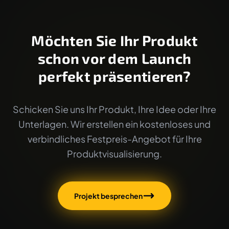
Möchten Sie Ihr Produkt
schon vor dem Launch
perfekt präsentieren?
Schicken Sie uns Ihr Produkt, Ihre Idee oder Ihre
Unterlagen. Wir erstellen ein kostenloses und
verbindliches Festpreis-Angebot für Ihre
Produktvisualisierung.
Projekt besprechen