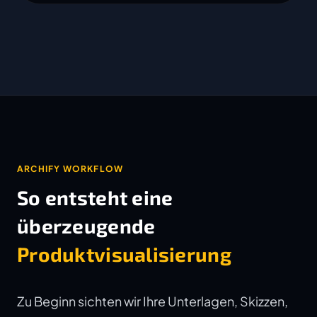
ARCHIFY WORKFLOW
So entsteht eine
überzeugende
Produktvisualisierung
Zu Beginn sichten wir Ihre Unterlagen, Skizzen,