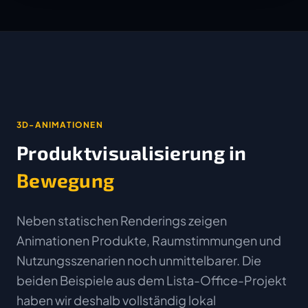
3D-ANIMATIONEN
Produktvisualisierung in
Bewegung
Neben statischen Renderings zeigen
Animationen Produkte, Raumstimmungen und
Nutzungsszenarien noch unmittelbarer. Die
beiden Beispiele aus dem Lista-Office-Projekt
haben wir deshalb vollständig lokal