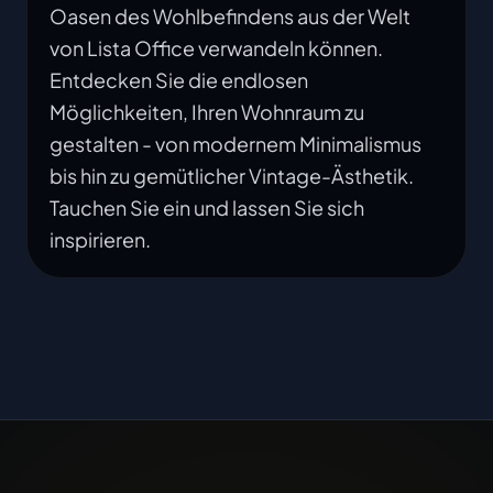
Oasen des Wohlbefindens aus der Welt
von Lista Office verwandeln können.
Entdecken Sie die endlosen
Möglichkeiten, Ihren Wohnraum zu
gestalten - von modernem Minimalismus
bis hin zu gemütlicher Vintage-Ästhetik.
Tauchen Sie ein und lassen Sie sich
inspirieren.