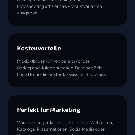
Fotoshooting effizient als Produktvarianten
ausgeben.
Kostenvorteile
Produktbilder können bereits vor der
Serienproduktion entstehen. Das spart Zeit,
Logistik und die Kosten klassischer Shootings.
Perfekt für Marketing
Visualisierungen lassen sich direkt für Webseiten,
Kataloge, Präsentationen, Social Media oder