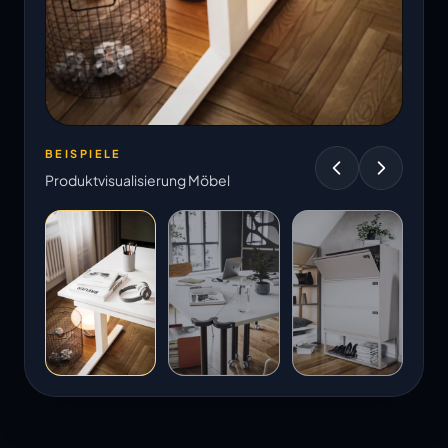
BEISPIELE
Produktvisualisierung Möbel