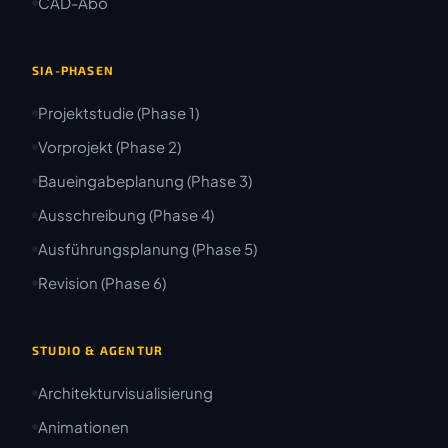
CAD-Abo
SIA-PHASEN
Projektstudie (Phase 1)
Vorprojekt (Phase 2)
Baueingabeplanung (Phase 3)
Ausschreibung (Phase 4)
Ausführungsplanung (Phase 5)
Revision (Phase 6)
STUDIO & AGENTUR
Architekturvisualisierung
Animationen