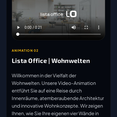
ANIMATION 02
Lista Office | Wohnwelten
Willkommen in der Vielfalt der
Wohnwelten. Unsere Video-Animation
entführt Sie auf eine Reise durch
Innenräume, atemberaubende Architektur
und innovative Wohnkonzepte. Wir zeigen
Ihnen, wie Sie Ihre eigenen vier Wände in