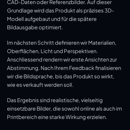
CAD-Daten oder Referenzbilder. Auf dieser
Grundlage wird das Produkt als präzises 3D-
Modell aufgebaut und für die spätere
Bildausgabe optimiert.
Im nächsten Schritt definieren wir Materialien,
Oberflächen, Licht und Perspektiven.
Anschliessend rendern wir erste Ansichten zur
Abstimmung. Nach Ihrem Feedback finalisieren
wir die Bildsprache, bis das Produkt so wirkt,
wie es verkauft werden soll.
Das Ergebnis sind realistische, vielseitig
einsetzbare Bilder, die sowohl online als auch im
Printbereich eine starke Wirkung erzielen.