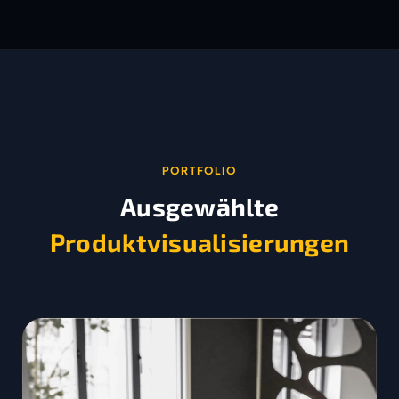
PORTFOLIO
Ausgewählte
Produktvisualisierungen