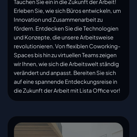
Tauchen Sie ein in die Zukunft der Arbeit!
Erleben Sie, wie sich Büros entwickeln, um
Innovation und Zusammenarbeit zu
fördern. Entdecken Sie die Technologien
und Konzepte, die unsere Arbeitsweise
revolutionieren. Von flexiblen Coworking-
Spaces bis hin zu virtuellen Teams zeigen
wir Ihnen, wie sich die Arbeitswelt ständig
verändert und anpasst. Bereiten Sie sich
auf eine spannende Entdeckungsreise in
die Zukunft der Arbeit mit Lista Office vor!