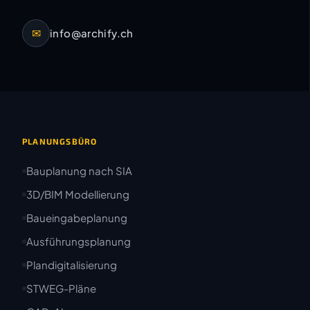
✉
info@archify.ch
PLANUNGSBÜRO
Bauplanung nach SIA
3D/BIM Modellierung
Baueingabeplanung
Ausführungsplanung
Plandigitalisierung
STWEG-Pläne