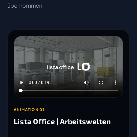
übernommen.
ANIMATION 01
Lista Office | Arbeitswelten