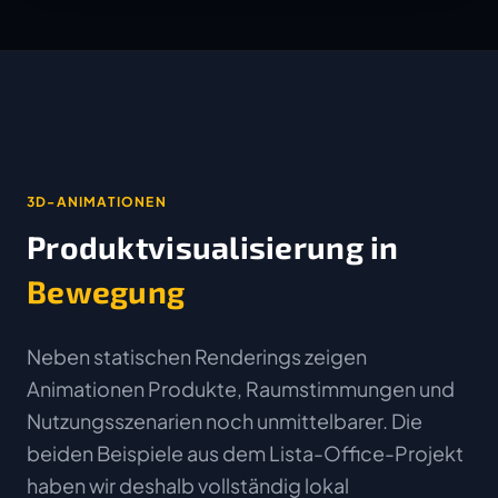
3D-ANIMATIONEN
Produktvisualisierung in
Bewegung
Neben statischen Renderings zeigen
Animationen Produkte, Raumstimmungen und
Nutzungsszenarien noch unmittelbarer. Die
beiden Beispiele aus dem Lista-Office-Projekt
haben wir deshalb vollständig lokal