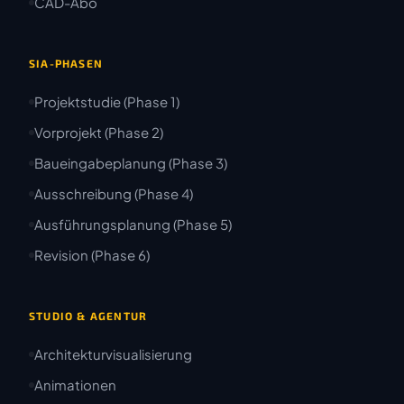
CAD-Abo
SIA-PHASEN
Projektstudie (Phase 1)
Vorprojekt (Phase 2)
Baueingabeplanung (Phase 3)
Ausschreibung (Phase 4)
Ausführungsplanung (Phase 5)
Revision (Phase 6)
STUDIO & AGENTUR
Architekturvisualisierung
Animationen