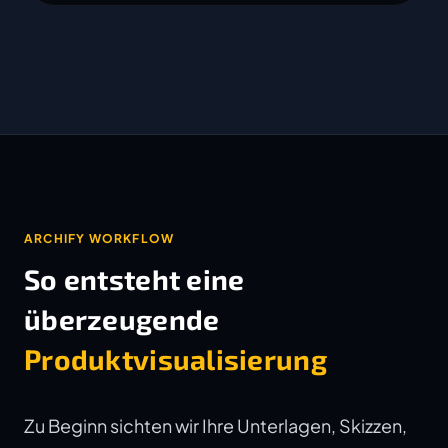
ARCHIFY WORKFLOW
So entsteht eine
überzeugende
Produktvisualisierung
Zu Beginn sichten wir Ihre Unterlagen, Skizzen,