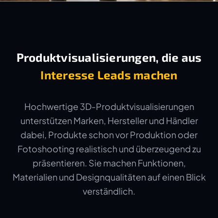
Produktvisualisierungen, die aus
Interesse Leads machen
Hochwertige 3D-Produktvisualisierungen
unterstützen Marken, Hersteller und Händler
dabei, Produkte schon vor Produktion oder
Fotoshooting realistisch und überzeugend zu
präsentieren. Sie machen Funktionen,
Materialien und Designqualitäten auf einen Blick
verständlich.