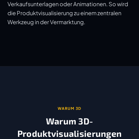
Verkaufsunterlagen oder Animationen. So wird
die Produktvisualisierung zu einem zentralen
Werkzeug in der Vermarktung.
WARUM 3D
Warum 3D-
Produktvisualisierungen