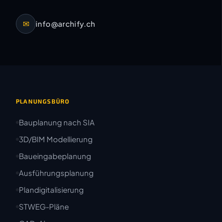
✉
info@archify.ch
PLANUNGSBÜRO
Bauplanung nach SIA
3D/BIM Modellierung
Baueingabeplanung
Ausführungsplanung
Plandigitalisierung
STWEG-Pläne