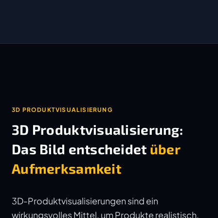
3D PRODUKTVISUALISIERUNG
3D Produktvisualisierung:
Das Bild entscheidet
über
Aufmerksamkeit
3D-Produktvisualisierungen sind ein
wirkungsvolles Mittel, um Produkte realistisch,