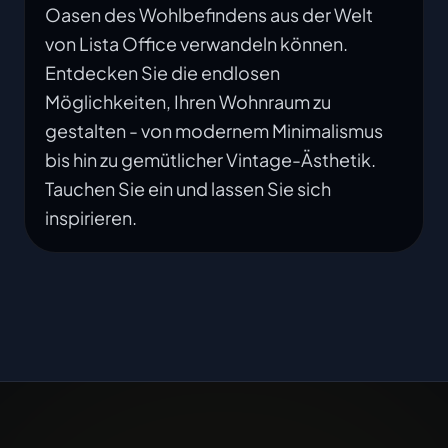
Oasen des Wohlbefindens aus der Welt
von Lista Office verwandeln können.
Entdecken Sie die endlosen
Möglichkeiten, Ihren Wohnraum zu
gestalten - von modernem Minimalismus
bis hin zu gemütlicher Vintage-Ästhetik.
Tauchen Sie ein und lassen Sie sich
inspirieren.