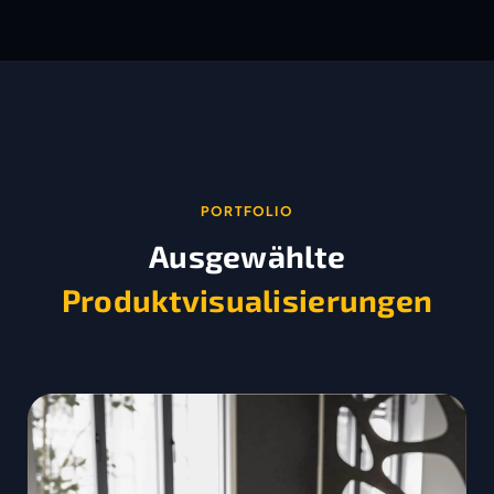
PORTFOLIO
Ausgewählte
Produktvisualisierungen