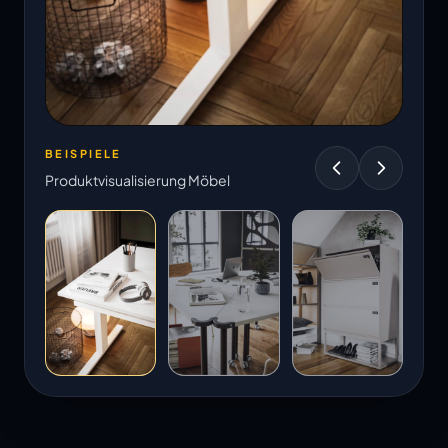
BEISPIELE
Produktvisualisierung Möbel