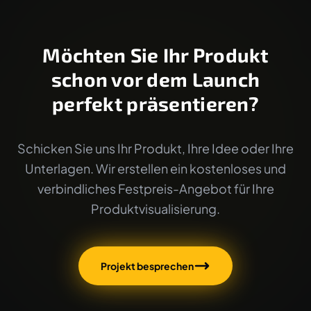
Möchten Sie Ihr Produkt
schon vor dem Launch
perfekt präsentieren?
Schicken Sie uns Ihr Produkt, Ihre Idee oder Ihre
Unterlagen. Wir erstellen ein kostenloses und
verbindliches Festpreis-Angebot für Ihre
Produktvisualisierung.
Projekt besprechen