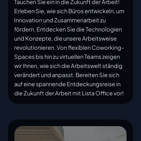
Tauchen Sie ein in die Zukunft der Arbeit!
Erleben Sie, wie sich Büros entwickeln, um
Innovation und Zusammenarbeit zu
fördern. Entdecken Sie die Technologien
und Konzepte, die unsere Arbeitsweise
revolutionieren. Von flexiblen Coworking-
Spaces bis hin zu virtuellen Teams zeigen
wir Ihnen, wie sich die Arbeitswelt ständig
verändert und anpasst. Bereiten Sie sich
auf eine spannende Entdeckungsreise in
die Zukunft der Arbeit mit Lista Office vor!