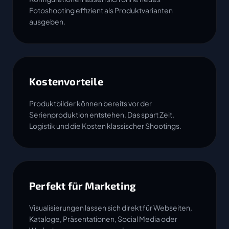
Fotoshooting effizient als Produktvarianten
ausgeben.
Kostenvorteile
Produktbilder können bereits vor der
Serienproduktion entstehen. Das spart Zeit,
Logistik und die Kosten klassischer Shootings.
Perfekt für Marketing
Visualisierungen lassen sich direkt für Webseiten,
Kataloge, Präsentationen, Social Media oder