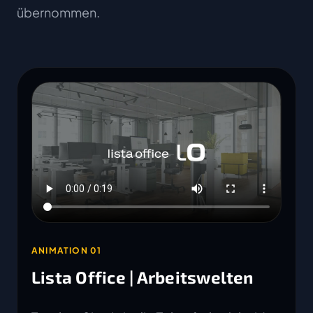
übernommen.
ANIMATION 01
Lista Office | Arbeitswelten