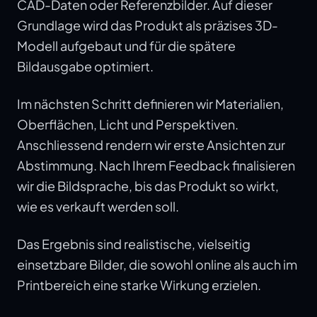
CAD-Daten oder Referenzbilder. Auf dieser
Grundlage wird das Produkt als präzises 3D-
Modell aufgebaut und für die spätere
Bildausgabe optimiert.
Im nächsten Schritt definieren wir Materialien,
Oberflächen, Licht und Perspektiven.
Anschliessend rendern wir erste Ansichten zur
Abstimmung. Nach Ihrem Feedback finalisieren
wir die Bildsprache, bis das Produkt so wirkt,
wie es verkauft werden soll.
Das Ergebnis sind realistische, vielseitig
einsetzbare Bilder, die sowohl online als auch im
Printbereich eine starke Wirkung erzielen.