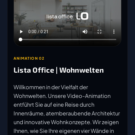
ANIMATION 02
Lista Office | Wohnwelten
Willkommen in der Vielfalt der
Wohnwelten. Unsere Video-Animation
entführt Sie auf eine Reise durch
Innenräume, atemberaubende Architektur
und innovative Wohnkonzepte. Wir zeigen
Ihnen, wie Sie Ihre eigenen vier Wände in