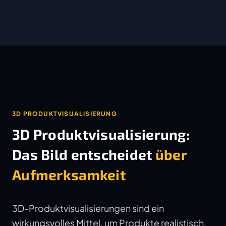
3D PRODUKTVISUALISIERUNG
3D Produktvisualisierung:
Das Bild entscheidet
über
Aufmerksamkeit
3D-Produktvisualisierungen sind ein
wirkungsvolles Mittel, um Produkte realistisch,