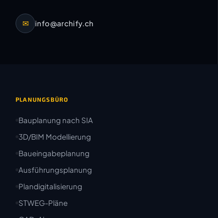
✉
info@archify.ch
PLANUNGSBÜRO
Bauplanung nach SIA
3D/BIM Modellierung
Baueingabeplanung
Ausführungsplanung
Plandigitalisierung
STWEG-Pläne