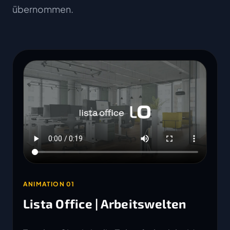
übernommen.
ANIMATION 01
Lista Office | Arbeitswelten