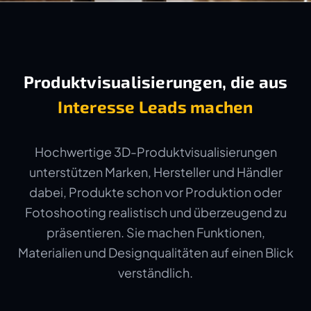
Produktvisualisierungen, die aus
Interesse Leads machen
Hochwertige 3D-Produktvisualisierungen
unterstützen Marken, Hersteller und Händler
dabei, Produkte schon vor Produktion oder
Fotoshooting realistisch und überzeugend zu
präsentieren. Sie machen Funktionen,
Materialien und Designqualitäten auf einen Blick
verständlich.