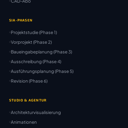
CAD-Abo
SIA-PHASEN
Projektstudie (Phase 1)
Vorprojekt (Phase 2)
Baueingabeplanung (Phase 3)
Ausschreibung (Phase 4)
Ausführungsplanung (Phase 5)
Revision (Phase 6)
STUDIO & AGENTUR
Architekturvisualisierung
Animationen