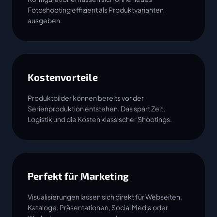
Fotoshooting effizient als Produktvarianten
ausgeben.
Kostenvorteile
Produktbilder können bereits vor der
Serienproduktion entstehen. Das spart Zeit,
Logistik und die Kosten klassischer Shootings.
Perfekt für Marketing
Visualisierungen lassen sich direkt für Webseiten,
Kataloge, Präsentationen, Social Media oder