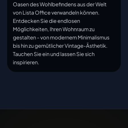
Oasen des Wohlbefindens aus der Welt
von Lista Office verwandeln können.
Entdecken Sie die endlosen
Möglichkeiten, Ihren Wohnraum zu
gestalten - von modernem Minimalismus
bis hin zu gemütlicher Vintage-Ästhetik.
Tauchen Sie ein und lassen Sie sich
inspirieren.