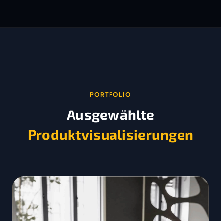
PORTFOLIO
Ausgewählte
Produktvisualisierungen