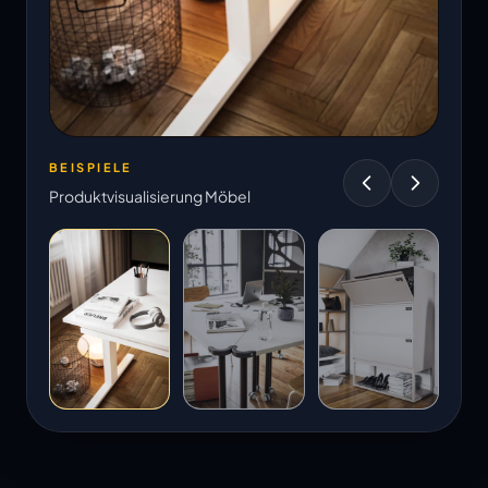
BEISPIELE
Produktvisualisierung Möbel