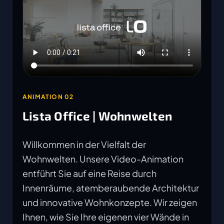
ANIMATION 02
Lista Office | Wohnwelten
Willkommen in der Vielfalt der
Wohnwelten. Unsere Video-Animation
entführt Sie auf eine Reise durch
Innenräume, atemberaubende Architektur
und innovative Wohnkonzepte. Wir zeigen
Ihnen, wie Sie Ihre eigenen vier Wände in