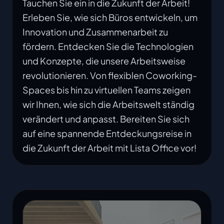
Tauchen Sie ein in die Zukunft der Arbeit!
Erleben Sie, wie sich Büros entwickeln, um
Innovation und Zusammenarbeit zu
fördern. Entdecken Sie die Technologien
und Konzepte, die unsere Arbeitsweise
revolutionieren. Von flexiblen Coworking-
Spaces bis hin zu virtuellen Teams zeigen
wir Ihnen, wie sich die Arbeitswelt ständig
verändert und anpasst. Bereiten Sie sich
auf eine spannende Entdeckungsreise in
die Zukunft der Arbeit mit Lista Office vor!