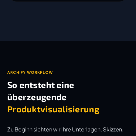
ARCHIFY WORKFLOW
So entsteht eine
überzeugende
Produktvisualisierung
Zu Beginn sichten wir Ihre Unterlagen, Skizzen,