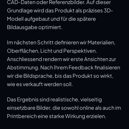
CAD-Daten oder Referenzbilder. Auf dieser
Grundlage wird das Produkt als präzises 3D-
Modell aufgebaut und für die spätere
Bildausgabe optimiert.
Im nächsten Schritt definieren wir Materialien,
Oberflächen, Licht und Perspektiven.
Anschliessend rendern wir erste Ansichten zur
Abstimmung. Nach Ihrem Feedback finalisieren
wir die Bildsprache, bis das Produkt so wirkt,
wie es verkauft werden soll.
Das Ergebnis sind realistische, vielseitig
einsetzbare Bilder, die sowohl online als auch im
Printbereich eine starke Wirkung erzielen.