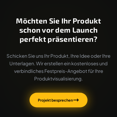
Möchten Sie Ihr Produkt
schon vor dem Launch
perfekt präsentieren?
Schicken Sie uns Ihr Produkt, Ihre Idee oder Ihre
Unterlagen. Wir erstellen ein kostenloses und
verbindliches Festpreis-Angebot für Ihre
Produktvisualisierung.
Projekt besprechen