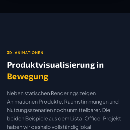
3D-ANIMATIONEN
Produktvisualisierung in
Bewegung
Neben statischen Renderings zeigen
Animationen Produkte, Raumstimmungen und
Nutzungsszenarien noch unmittelbarer. Die
beiden Beispiele aus dem Lista-Office-Projekt
haben wir deshalb vollständig lokal