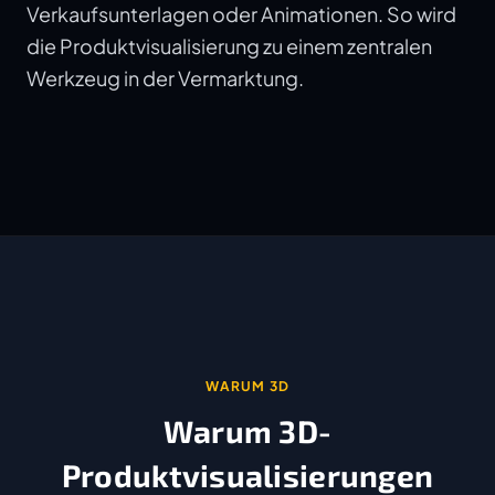
Verkaufsunterlagen oder Animationen. So wird
die Produktvisualisierung zu einem zentralen
Werkzeug in der Vermarktung.
WARUM 3D
Warum 3D-
Produktvisualisierungen