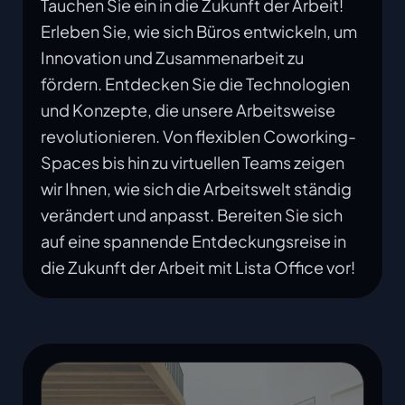
Tauchen Sie ein in die Zukunft der Arbeit!
Erleben Sie, wie sich Büros entwickeln, um
Innovation und Zusammenarbeit zu
fördern. Entdecken Sie die Technologien
und Konzepte, die unsere Arbeitsweise
revolutionieren. Von flexiblen Coworking-
Spaces bis hin zu virtuellen Teams zeigen
wir Ihnen, wie sich die Arbeitswelt ständig
verändert und anpasst. Bereiten Sie sich
auf eine spannende Entdeckungsreise in
die Zukunft der Arbeit mit Lista Office vor!