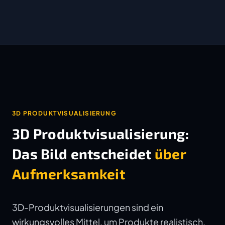
3D PRODUKTVISUALISIERUNG
3D Produktvisualisierung:
Das Bild entscheidet
über
Aufmerksamkeit
3D-Produktvisualisierungen sind ein
wirkungsvolles Mittel, um Produkte realistisch,