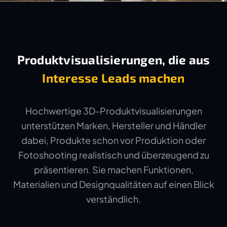
Produktvisualisierungen, die aus
Interesse Leads machen
Hochwertige 3D-Produktvisualisierungen
unterstützen Marken, Hersteller und Händler
dabei, Produkte schon vor Produktion oder
Fotoshooting realistisch und überzeugend zu
präsentieren. Sie machen Funktionen,
Materialien und Designqualitäten auf einen Blick
verständlich.