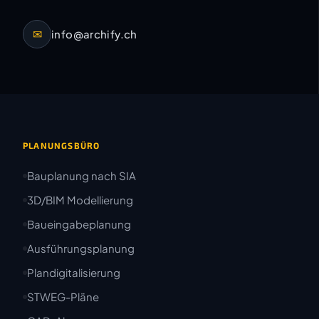
✉
info@archify.ch
PLANUNGSBÜRO
Bauplanung nach SIA
3D/BIM Modellierung
Baueingabeplanung
Ausführungsplanung
Plandigitalisierung
STWEG-Pläne