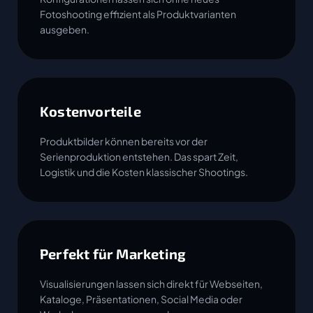
Fotoshooting effizient als Produktvarianten
ausgeben.
Kostenvorteile
Produktbilder können bereits vor der
Serienproduktion entstehen. Das spart Zeit,
Logistik und die Kosten klassischer Shootings.
Perfekt für Marketing
Visualisierungen lassen sich direkt für Webseiten,
Kataloge, Präsentationen, Social Media oder