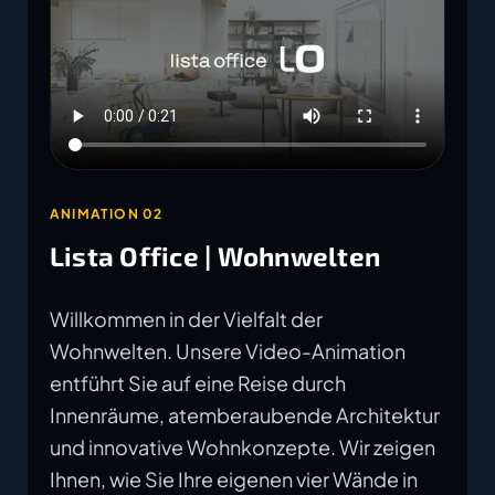
ANIMATION 02
Lista Office | Wohnwelten
Willkommen in der Vielfalt der
Wohnwelten. Unsere Video-Animation
entführt Sie auf eine Reise durch
Innenräume, atemberaubende Architektur
und innovative Wohnkonzepte. Wir zeigen
Ihnen, wie Sie Ihre eigenen vier Wände in