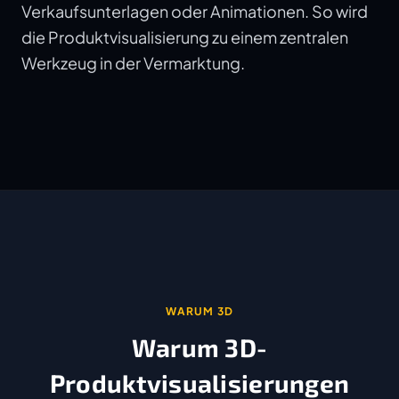
Verkaufsunterlagen oder Animationen. So wird
die Produktvisualisierung zu einem zentralen
Werkzeug in der Vermarktung.
WARUM 3D
Warum 3D-
Produktvisualisierungen