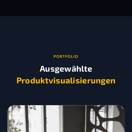
PORTFOLIO
Ausgewählte
Produktvisualisierungen