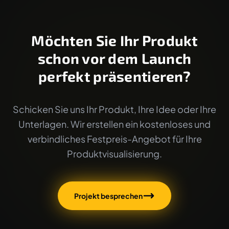
Möchten Sie Ihr Produkt
schon vor dem Launch
perfekt präsentieren?
Schicken Sie uns Ihr Produkt, Ihre Idee oder Ihre
Unterlagen. Wir erstellen ein kostenloses und
verbindliches Festpreis-Angebot für Ihre
Produktvisualisierung.
Projekt besprechen