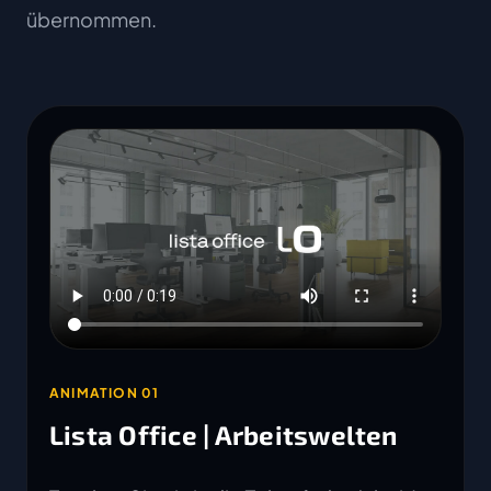
übernommen.
ANIMATION 01
Lista Office | Arbeitswelten