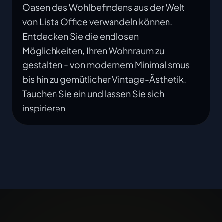
Oasen des Wohlbefindens aus der Welt
von Lista Office verwandeln können.
Entdecken Sie die endlosen
Möglichkeiten, Ihren Wohnraum zu
gestalten - von modernem Minimalismus
bis hin zu gemütlicher Vintage-Ästhetik.
Tauchen Sie ein und lassen Sie sich
inspirieren.