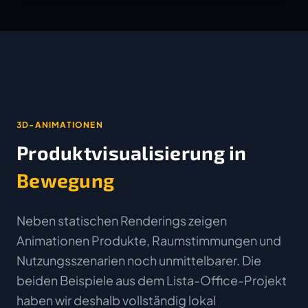
3D-ANIMATIONEN
Produktvisualisierung in
Bewegung
Neben statischen Renderings zeigen
Animationen Produkte, Raumstimmungen und
Nutzungsszenarien noch unmittelbarer. Die
beiden Beispiele aus dem Lista-Office-Projekt
haben wir deshalb vollständig lokal