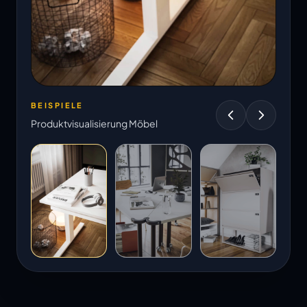
BEISPIELE
Produktvisualisierung Möbel