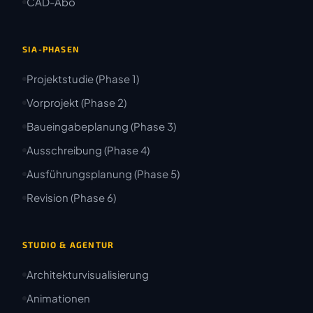
CAD-Abo
SIA-PHASEN
Projektstudie (Phase 1)
Vorprojekt (Phase 2)
Baueingabeplanung (Phase 3)
Ausschreibung (Phase 4)
Ausführungsplanung (Phase 5)
Revision (Phase 6)
STUDIO & AGENTUR
Architekturvisualisierung
Animationen