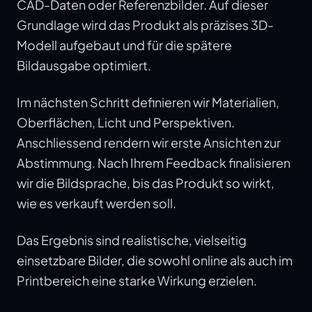
CAD-Daten oder Referenzbilder. Auf dieser
Grundlage wird das Produkt als präzises 3D-
Modell aufgebaut und für die spätere
Bildausgabe optimiert.
Im nächsten Schritt definieren wir Materialien,
Oberflächen, Licht und Perspektiven.
Anschliessend rendern wir erste Ansichten zur
Abstimmung. Nach Ihrem Feedback finalisieren
wir die Bildsprache, bis das Produkt so wirkt,
wie es verkauft werden soll.
Das Ergebnis sind realistische, vielseitig
einsetzbare Bilder, die sowohl online als auch im
Printbereich eine starke Wirkung erzielen.