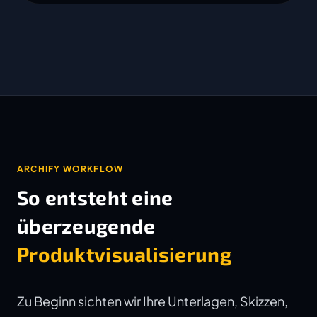
ARCHIFY WORKFLOW
So entsteht eine
überzeugende
Produktvisualisierung
Zu Beginn sichten wir Ihre Unterlagen, Skizzen,