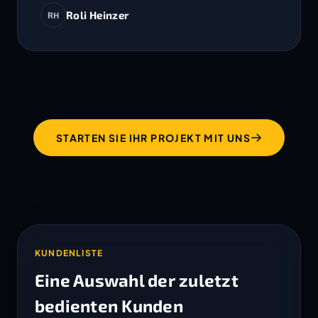
Roli Heinzer
RH
STARTEN SIE IHR PROJEKT MIT UNS
KUNDENLISTE
Eine Auswahl der zuletzt
bedienten Kunden