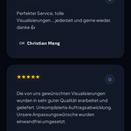
Perfekter Service, tolle
Visualisierungen....jederzeit und gerne wieder,
danke 👍
Christian Meng
CM
G
Die von uns gewünschten Visualisierungen
wurden in sehr guter Qualität erarbeitet und
geliefert. Unkomplizierte Auftragsabwicklung.
Unsere Anpassungswünsche wurden
einwandfrei umgesetzt.