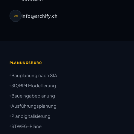
✉
info@archify.ch
PLANUNGSBÜRO
Bauplanung nach SIA
3D/BIM Modellierung
Baueingabeplanung
Ausführungsplanung
Plandigitalisierung
STWEG-Pläne