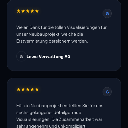
G
Vielen Dank für die tollen Visualisierungen für
unser Neubauprojekt, welche die
Erstvermietung bereichern werden.
Lewo Verwaltung AG
LV
G
Für ein Neubauprojekt erstellten Sie für uns
sechs gelungene, detailgetreue
Visualisierungen. Die Zusammenarbeit war
sehr angenehm und unkompliziert.