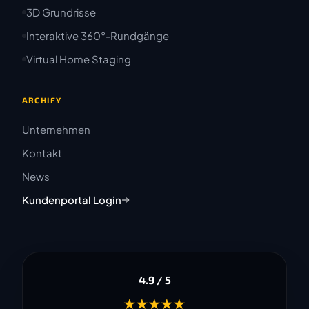
3D Grundrisse
Interaktive 360°-Rundgänge
Virtual Home Staging
ARCHIFY
Unternehmen
Kontakt
News
Kundenportal Login
4.9 / 5
★★★★★