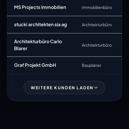
MS Projects Immobilien
Immobilienbüro
stucki architekten sia ag
Architekturbüro
Architekturbüro Carlo
Architekturbüro
Blarer
Graf Projekt GmbH
Bauplaner
WEITERE KUNDEN LADEN