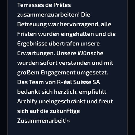
Terrasses de Prêles
zusammenzuarbeiten! Die
Betreuung war hervorragend, alle
Fristen wurden eingehalten und die
Ergebnisse übertrafen unsere
Erwartungen. Unsere Wünsche
wurden sofort verstanden und mit
großem Engagement umgesetzt.
Das Team von R-éal Suisse SA
bedankt sich herzlich, empfiehlt
Archify uneingeschränkt und freut
sich auf die zukünftige
Zusammenarbeit!»