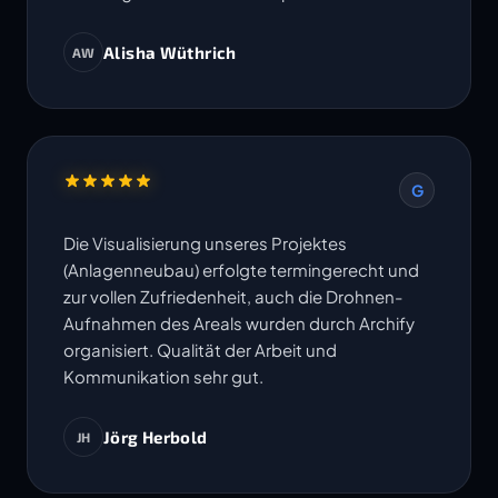
Alisha Wüthrich
AW
G
Die Visualisierung unseres Projektes
(Anlagenneubau) erfolgte termingerecht und
zur vollen Zufriedenheit, auch die Drohnen-
Aufnahmen des Areals wurden durch Archify
organisiert. Qualität der Arbeit und
Kommunikation sehr gut.
Jörg Herbold
JH