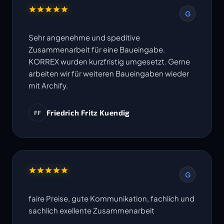
G
Sehr angenehme und speditive
Zusammenarbeit für eine Baueingabe.
KORREX wurden kurzfristig umgesetzt. Gerne
arbeiten wir für weiteren Baueingaben wieder
mit Archify.
Friedrich Fritz Kuendig
FF
G
faire Preise, gute Kommunikation, fachlich und
sachlich exellente Zusammenarbeit