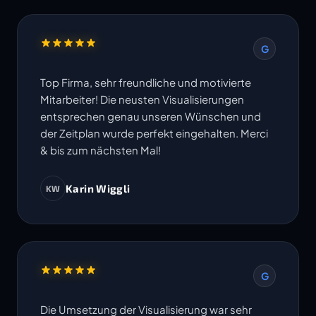
G
Top Firma, sehr freundliche und motivierte
Mitarbeiter! Die neusten Visualisierungen
entsprechen genau unseren Wünschen und
der Zeitplan wurde perfekt eingehalten. Merci
& bis zum nächsten Mal!
Karin Wiggli
KW
G
Die Umsetzung der Visualisierung war sehr