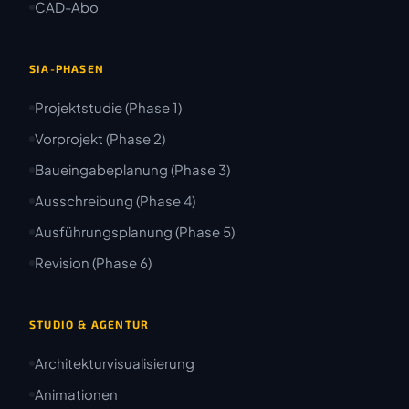
CAD-Abo
SIA-PHASEN
Projektstudie (Phase 1)
Vorprojekt (Phase 2)
Baueingabeplanung (Phase 3)
Ausschreibung (Phase 4)
Ausführungsplanung (Phase 5)
Revision (Phase 6)
STUDIO & AGENTUR
Architekturvisualisierung
Animationen