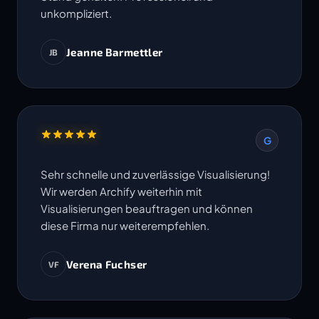
unkompliziert.
Jeanne Barmettler
JB
G
Sehr schnelle und zuverlässige Visualisierung!
Wir werden Archify weiterhin mit
Visualisierungen beauftragen und können
diese Firma nur weiterempfehlen.
Verena Fuchser
VF