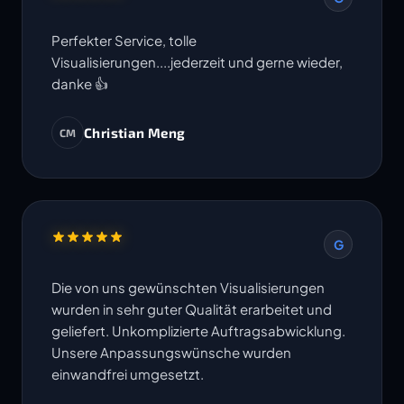
Perfekter Service, tolle
Visualisierungen....jederzeit und gerne wieder,
danke 👍
Christian Meng
CM
G
Die von uns gewünschten Visualisierungen
wurden in sehr guter Qualität erarbeitet und
geliefert. Unkomplizierte Auftragsabwicklung.
Unsere Anpassungswünsche wurden
einwandfrei umgesetzt.