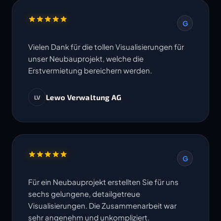
G
Vielen Dank für die tollen Visualisierungen für
unser Neubauprojekt, welche die
Erstvermietung bereichern werden.
Lewo Verwaltung AG
LV
G
Für ein Neubauprojekt erstellten Sie für uns
sechs gelungene, detailgetreue
Visualisierungen. Die Zusammenarbeit war
sehr angenehm und unkompliziert.