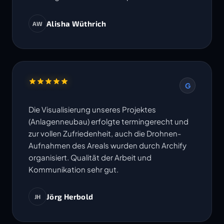
Alisha Wüthrich
AW
G
Die Visualisierung unseres Projektes
(Anlagenneubau) erfolgte termingerecht und
zur vollen Zufriedenheit, auch die Drohnen-
Aufnahmen des Areals wurden durch Archify
organisiert. Qualität der Arbeit und
Kommunikation sehr gut.
Jörg Herbold
JH