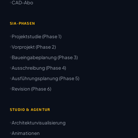
CAD-Abo
SIA-PHASEN
Projektstudie (Phase 1)
Vorprojekt (Phase 2)
Baueingabeplanung (Phase 3)
Ausschreibung (Phase 4)
Ausführungsplanung (Phase 5)
Revision (Phase 6)
STUDIO & AGENTUR
Architekturvisualisierung
Animationen