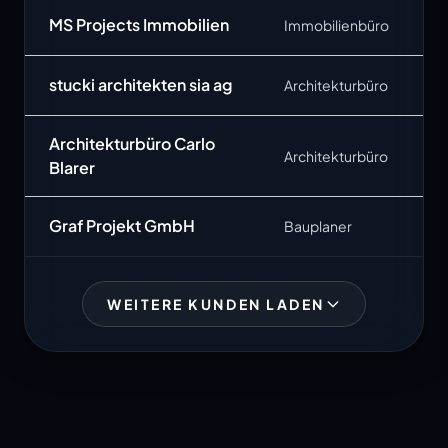
MS Projects Immobilien
Immobilienbüro
stucki architekten sia ag
Architekturbüro
Architekturbüro Carlo
Architekturbüro
Blarer
Graf Projekt GmbH
Bauplaner
WEITERE KUNDEN LADEN