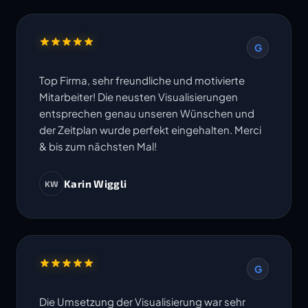
G
Top Firma, sehr freundliche und motivierte
Mitarbeiter! Die neusten Visualisierungen
entsprechen genau unseren Wünschen und
der Zeitplan wurde perfekt eingehalten. Merci
& bis zum nächsten Mal!
Karin Wiggli
KW
G
Die Umsetzung der Visualisierung war sehr