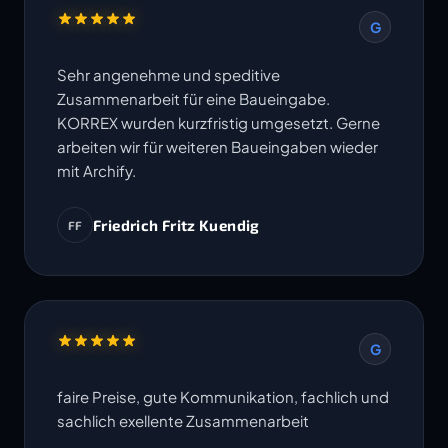
G
Sehr angenehme und speditive
Zusammenarbeit für eine Baueingabe.
KORREX wurden kurzfristig umgesetzt. Gerne
arbeiten wir für weiteren Baueingaben wieder
mit Archify.
Friedrich Fritz Kuendig
FF
G
faire Preise, gute Kommunikation, fachlich und
sachlich exellente Zusammenarbeit