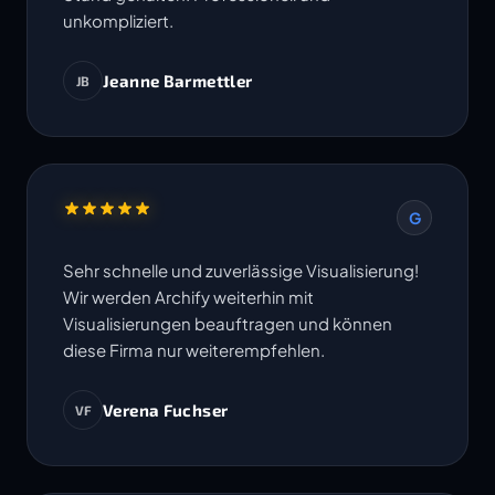
unkompliziert.
Jeanne Barmettler
JB
G
Sehr schnelle und zuverlässige Visualisierung!
Wir werden Archify weiterhin mit
Visualisierungen beauftragen und können
diese Firma nur weiterempfehlen.
Verena Fuchser
VF