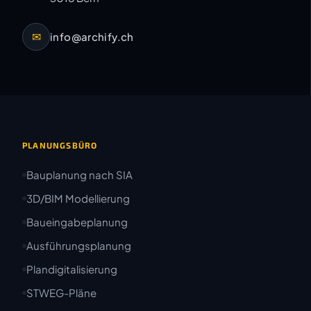
✉
info@archify.ch
PLANUNGSBÜRO
Bauplanung nach SIA
3D/BIM Modellierung
Baueingabeplanung
Ausführungsplanung
Plandigitalisierung
STWEG-Pläne