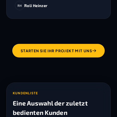
Roli Heinzer
RH
STARTEN SIE IHR PROJEKT MIT UNS
KUNDENLISTE
Eine Auswahl der zuletzt
bedienten Kunden