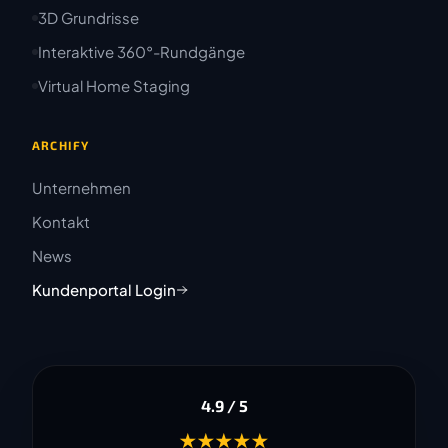
3D Grundrisse
Interaktive 360°-Rundgänge
Virtual Home Staging
ARCHIFY
Unternehmen
Kontakt
News
Kundenportal Login
4.9 / 5
★★★★★