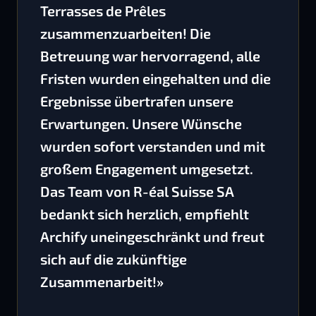
Terrasses de Prêles
zusammenzuarbeiten! Die
Betreuung war hervorragend, alle
Fristen wurden eingehalten und die
Ergebnisse übertrafen unsere
Erwartungen. Unsere Wünsche
wurden sofort verstanden und mit
großem Engagement umgesetzt.
Das Team von R-éal Suisse SA
bedankt sich herzlich, empfiehlt
Archify uneingeschränkt und freut
sich auf die zukünftige
Zusammenarbeit!»