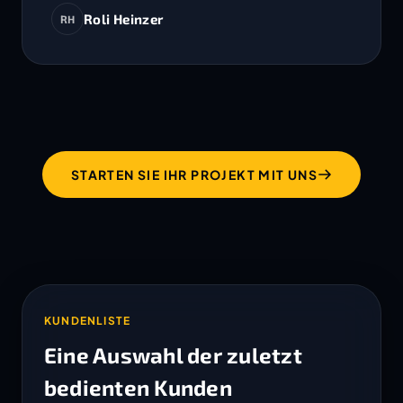
Roli Heinzer
RH
STARTEN SIE IHR PROJEKT MIT UNS
KUNDENLISTE
Eine Auswahl der zuletzt
bedienten Kunden