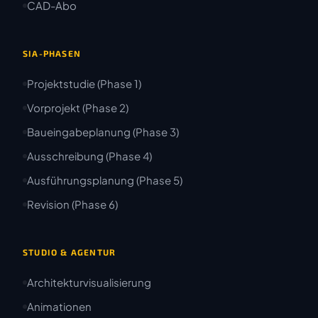
CAD-Abo
SIA-PHASEN
Projektstudie (Phase 1)
Vorprojekt (Phase 2)
Baueingabeplanung (Phase 3)
Ausschreibung (Phase 4)
Ausführungsplanung (Phase 5)
Revision (Phase 6)
STUDIO & AGENTUR
Architekturvisualisierung
Animationen