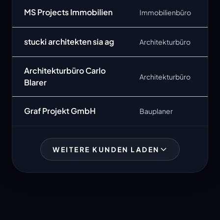
MS Projects Immobilien
Immobilienbüro
stucki architekten sia ag
Architekturbüro
Architekturbüro Carlo
Architekturbüro
Blarer
Graf Projekt GmbH
Bauplaner
WEITERE KUNDEN LADEN