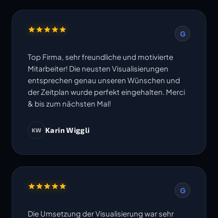
G
Top Firma, sehr freundliche und motivierte
Mitarbeiter! Die neusten Visualisierungen
entsprechen genau unseren Wünschen und
der Zeitplan wurde perfekt eingehalten. Merci
& bis zum nächsten Mal!
Karin Wiggli
KW
G
Die Umsetzung der Visualisierung war sehr