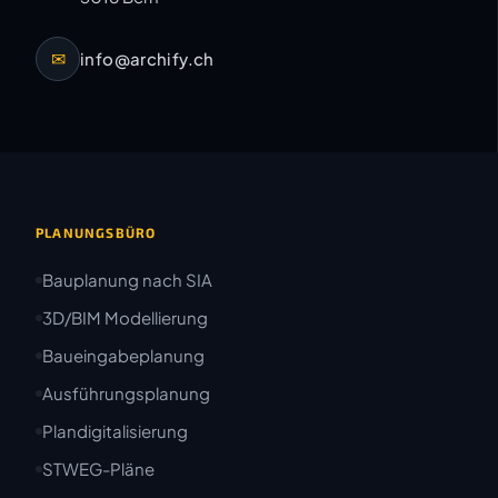
✉
info@archify.ch
PLANUNGSBÜRO
Bauplanung nach SIA
3D/BIM Modellierung
Baueingabeplanung
Ausführungsplanung
Plandigitalisierung
STWEG-Pläne