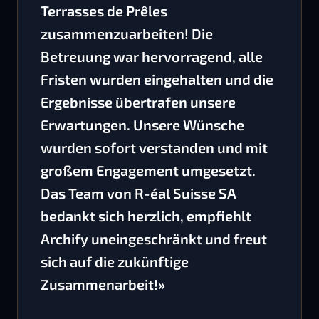
Terrasses de Prêles
zusammenzuarbeiten! Die
Betreuung war hervorragend, alle
Fristen wurden eingehalten und die
Ergebnisse übertrafen unsere
Erwartungen. Unsere Wünsche
wurden sofort verstanden und mit
großem Engagement umgesetzt.
Das Team von R-éal Suisse SA
bedankt sich herzlich, empfiehlt
Archify uneingeschränkt und freut
sich auf die zukünftige
Zusammenarbeit!»