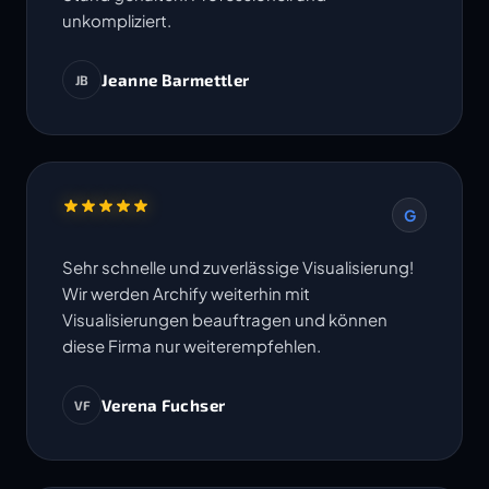
unkompliziert.
Jeanne Barmettler
JB
G
Sehr schnelle und zuverlässige Visualisierung!
Wir werden Archify weiterhin mit
Visualisierungen beauftragen und können
diese Firma nur weiterempfehlen.
Verena Fuchser
VF