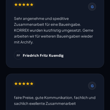
G
Sehr angenehme und speditive
Zusammenarbeit für eine Baueingabe.
KORREX wurden kurzfristig umgesetzt. Gerne
arbeiten wir für weiteren Baueingaben wieder
mit Archify.
Friedrich Fritz Kuendig
FF
G
faire Preise, gute Kommunikation, fachlich und
sachlich exellente Zusammenarbeit