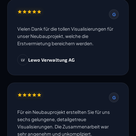
G
Vielen Dank für die tollen Visualisierungen für
unser Neubauprojekt, welche die
Erstvermietung bereichern werden.
Lewo Verwaltung AG
LV
G
Für ein Neubauprojekt erstellten Sie für uns
sechs gelungene, detailgetreue
Visualisierungen. Die Zusammenarbeit war
sehr angenehm und unkompliziert.