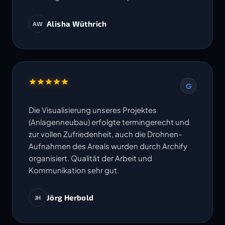
Alisha Wüthrich
AW
G
Die Visualisierung unseres Projektes
(Anlagenneubau) erfolgte termingerecht und
zur vollen Zufriedenheit, auch die Drohnen-
Aufnahmen des Areals wurden durch Archify
organisiert. Qualität der Arbeit und
Kommunikation sehr gut.
Jörg Herbold
JH