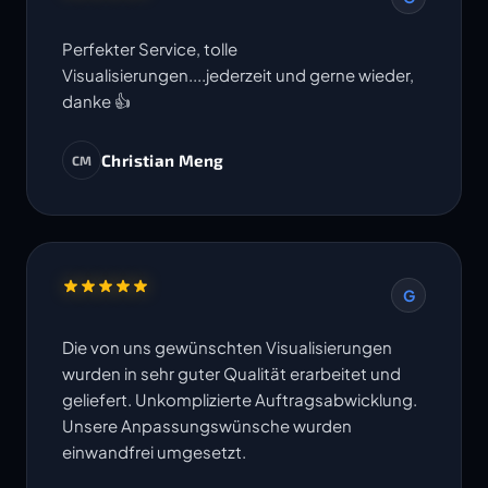
Perfekter Service, tolle
Visualisierungen....jederzeit und gerne wieder,
danke 👍
Christian Meng
CM
G
Die von uns gewünschten Visualisierungen
wurden in sehr guter Qualität erarbeitet und
geliefert. Unkomplizierte Auftragsabwicklung.
Unsere Anpassungswünsche wurden
einwandfrei umgesetzt.