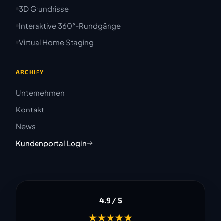
3D Grundrisse
Interaktive 360°-Rundgänge
Virtual Home Staging
ARCHIFY
Unternehmen
Kontakt
News
Kundenportal Login
4.9 / 5
★★★★★