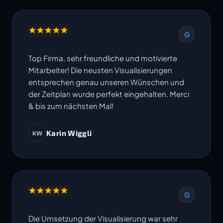
G
Top Firma, sehr freundliche und motivierte
Mitarbeiter! Die neusten Visualisierungen
entsprechen genau unseren Wünschen und
der Zeitplan wurde perfekt eingehalten. Merci
& bis zum nächsten Mal!
Karin Wiggli
KW
G
Die Umsetzung der Visualisierung war sehr