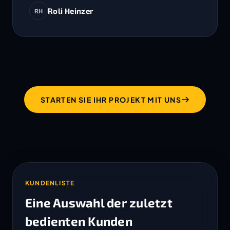
Roli Heinzer
RH
STARTEN SIE IHR PROJEKT MIT UNS
KUNDENLISTE
Eine Auswahl der zuletzt
bedienten Kunden