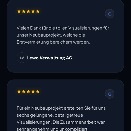
G
Vielen Dank für die tollen Visualisierungen für
unser Neubauprojekt, welche die
Erstvermietung bereichern werden.
Lewo Verwaltung AG
LV
G
Für ein Neubauprojekt erstellten Sie für uns
sechs gelungene, detailgetreue
Visualisierungen. Die Zusammenarbeit war
sehr angenehm und unkompliziert.