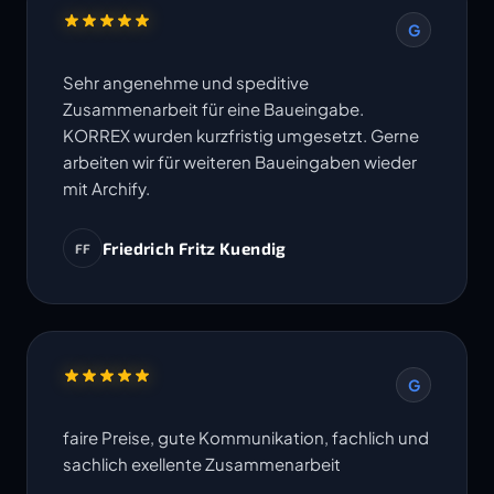
G
Sehr angenehme und speditive
Zusammenarbeit für eine Baueingabe.
KORREX wurden kurzfristig umgesetzt. Gerne
arbeiten wir für weiteren Baueingaben wieder
mit Archify.
Friedrich Fritz Kuendig
FF
G
faire Preise, gute Kommunikation, fachlich und
sachlich exellente Zusammenarbeit