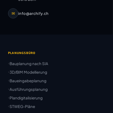
✉
info@archify.ch
PLANUNGSBÜRO
Bauplanung nach SIA
3D/BIM Modellierung
Baueingabeplanung
Ausführungsplanung
Plandigitalisierung
STWEG-Pläne