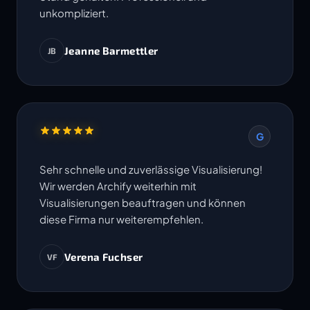
unkompliziert.
Jeanne Barmettler
JB
G
Sehr schnelle und zuverlässige Visualisierung!
Wir werden Archify weiterhin mit
Visualisierungen beauftragen und können
diese Firma nur weiterempfehlen.
Verena Fuchser
VF