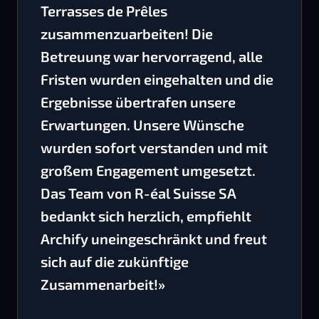
Terrasses de Prêles
zusammenzuarbeiten! Die
Betreuung war hervorragend, alle
Fristen wurden eingehalten und die
Ergebnisse übertrafen unsere
Erwartungen. Unsere Wünsche
wurden sofort verstanden und mit
großem Engagement umgesetzt.
Das Team von R-éal Suisse SA
bedankt sich herzlich, empfiehlt
Archify uneingeschränkt und freut
sich auf die zukünftige
Zusammenarbeit!»