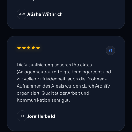
Alisha Wüthrich
AW
G
Die Visualisierung unseres Projektes
(Anlagenneubau) erfolgte termingerecht und
zur vollen Zufriedenheit, auch die Drohnen-
Aufnahmen des Areals wurden durch Archify
organisiert. Qualität der Arbeit und
Kommunikation sehr gut.
Jörg Herbold
JH