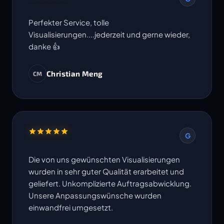
Perfekter Service, tolle
Visualisierungen....jederzeit und gerne wieder,
danke 👍
Christian Meng
CM
G
Die von uns gewünschten Visualisierungen
wurden in sehr guter Qualität erarbeitet und
geliefert. Unkomplizierte Auftragsabwicklung.
Unsere Anpassungswünsche wurden
einwandfrei umgesetzt.