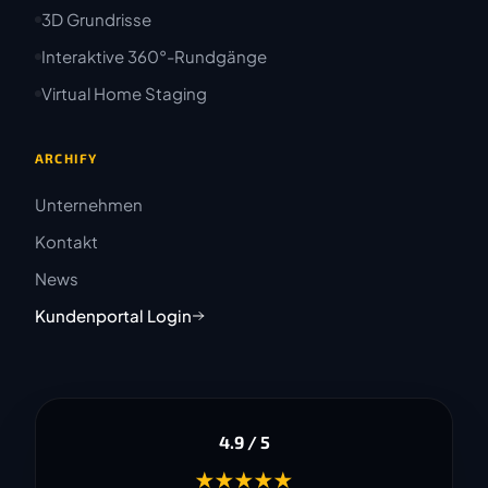
3D Grundrisse
Interaktive 360°-Rundgänge
Virtual Home Staging
ARCHIFY
Unternehmen
Kontakt
News
Kundenportal Login
4.9 / 5
★★★★★