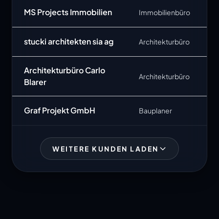
MS Projects Immobilien
Immobilienbüro
stucki architekten sia ag
Architekturbüro
Architekturbüro Carlo
Architekturbüro
Blarer
Graf Projekt GmbH
Bauplaner
WEITERE KUNDEN LADEN