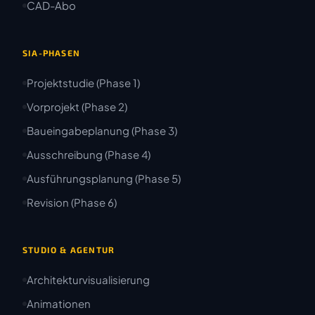
CAD-Abo
SIA-PHASEN
Projektstudie (Phase 1)
Vorprojekt (Phase 2)
Baueingabeplanung (Phase 3)
Ausschreibung (Phase 4)
Ausführungsplanung (Phase 5)
Revision (Phase 6)
STUDIO & AGENTUR
Architekturvisualisierung
Animationen