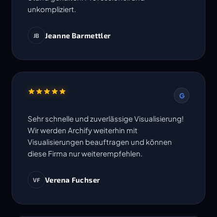
unkompliziert.
Jeanne Barmettler
JB
G
Sehr schnelle und zuverlässige Visualisierung!
Wir werden Archify weiterhin mit
Visualisierungen beauftragen und können
diese Firma nur weiterempfehlen.
Verena Fuchser
VF