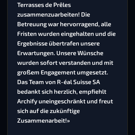
Terrasses de Prêles
zusammenzuarbeiten! Die
Betreuung war hervorragend, alle
Fristen wurden eingehalten und die
Ergebnisse übertrafen unsere
Erwartungen. Unsere Wünsche
wurden sofort verstanden und mit
großem Engagement umgesetzt.
Das Team von R-éal Suisse SA
bedankt sich herzlich, empfiehlt
Archify uneingeschränkt und freut
sich auf die zukünftige
Zusammenarbeit!»