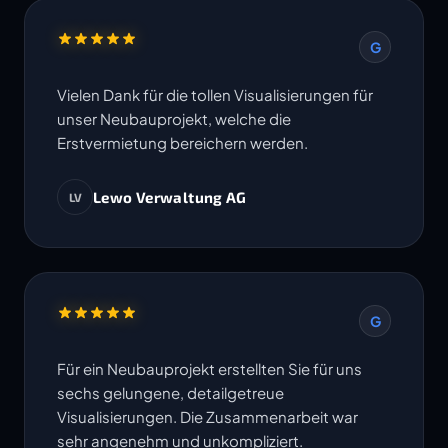
G
Vielen Dank für die tollen Visualisierungen für
unser Neubauprojekt, welche die
Erstvermietung bereichern werden.
Lewo Verwaltung AG
LV
G
Für ein Neubauprojekt erstellten Sie für uns
sechs gelungene, detailgetreue
Visualisierungen. Die Zusammenarbeit war
sehr angenehm und unkompliziert.