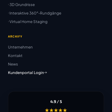
3D Grundrisse
Interaktive 360°-Rundgänge
Virtual Home Staging
ARCHIFY
Unternehmen
Kontakt
News
Kundenportal Login
4.9 / 5
★★★★★