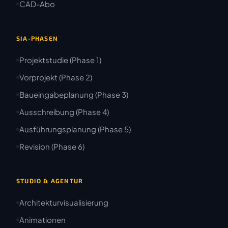
CAD-Abo
SIA-PHASEN
Projektstudie (Phase 1)
Vorprojekt (Phase 2)
Baueingabeplanung (Phase 3)
Ausschreibung (Phase 4)
Ausführungsplanung (Phase 5)
Revision (Phase 6)
STUDIO & AGENTUR
Architekturvisualisierung
Animationen