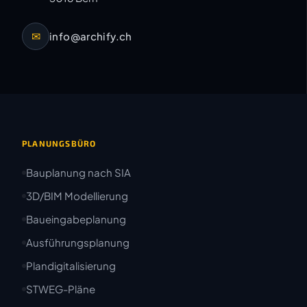
✉
info@archify.ch
PLANUNGSBÜRO
Bauplanung nach SIA
3D/BIM Modellierung
Baueingabeplanung
Ausführungsplanung
Plandigitalisierung
STWEG-Pläne