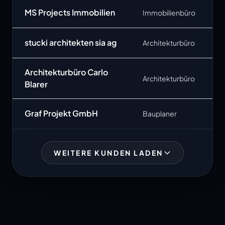
MS Projects Immobilien
Immobilienbüro
stucki architekten sia ag
Architekturbüro
Architekturbüro Carlo
Architekturbüro
Blarer
Graf Projekt GmbH
Bauplaner
WEITERE KUNDEN LADEN