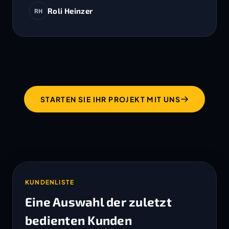
Roli Heinzer
RH
STARTEN SIE IHR PROJEKT MIT UNS
KUNDENLISTE
Eine Auswahl der zuletzt
bedienten Kunden