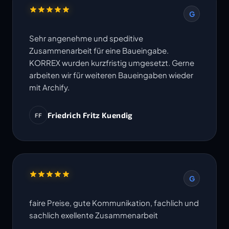
G
Sehr angenehme und speditive
Zusammenarbeit für eine Baueingabe.
KORREX wurden kurzfristig umgesetzt. Gerne
arbeiten wir für weiteren Baueingaben wieder
mit Archify.
Friedrich Fritz Kuendig
FF
G
faire Preise, gute Kommunikation, fachlich und
sachlich exellente Zusammenarbeit