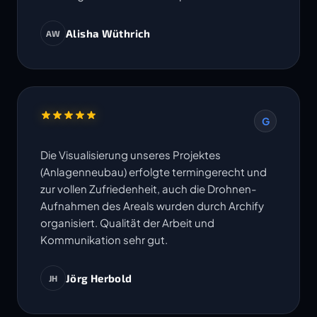
Alisha Wüthrich
AW
G
Die Visualisierung unseres Projektes
(Anlagenneubau) erfolgte termingerecht und
zur vollen Zufriedenheit, auch die Drohnen-
Aufnahmen des Areals wurden durch Archify
organisiert. Qualität der Arbeit und
Kommunikation sehr gut.
Jörg Herbold
JH