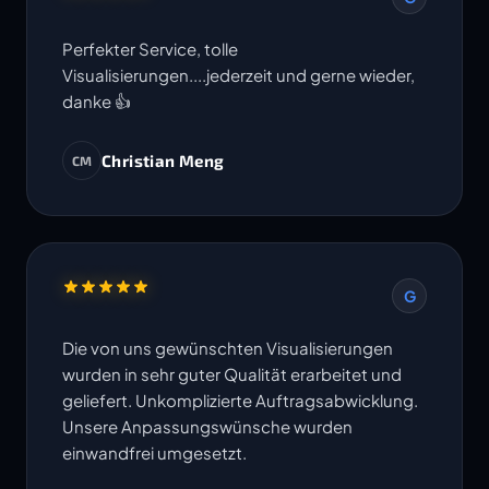
Perfekter Service, tolle
Visualisierungen....jederzeit und gerne wieder,
danke 👍
Christian Meng
CM
G
Die von uns gewünschten Visualisierungen
wurden in sehr guter Qualität erarbeitet und
geliefert. Unkomplizierte Auftragsabwicklung.
Unsere Anpassungswünsche wurden
einwandfrei umgesetzt.