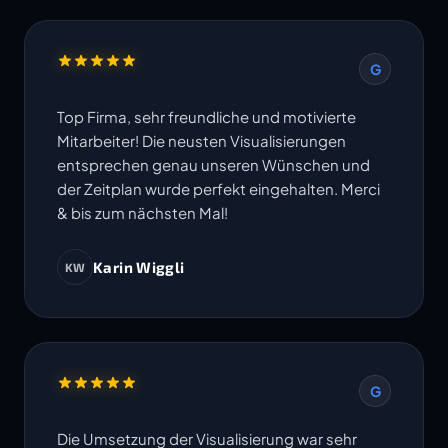
G
Top Firma, sehr freundliche und motivierte
Mitarbeiter! Die neusten Visualisierungen
entsprechen genau unseren Wünschen und
der Zeitplan wurde perfekt eingehalten. Merci
& bis zum nächsten Mal!
Karin Wiggli
KW
G
Die Umsetzung der Visualisierung war sehr