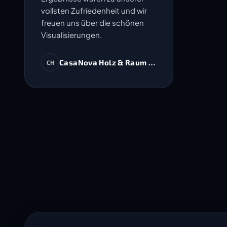
vollsten Zufriedenheit und wir
freuen uns über die schönen
Visualisierungen.
CasaNova Holz & Raum AG
CH