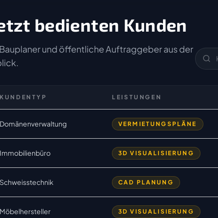
etzt bedienten Kunden
Bauplaner und öffentliche Auftraggeber aus der
lick.
KUNDENTYP
LEISTUNGEN
Domänenverwaltung
VERMIETUNGSPLÄNE
Immobilienbüro
3D VISUALISIERUNG
Schweisstechnik
CAD PLANUNG
Möbelhersteller
3D VISUALISIERUNG