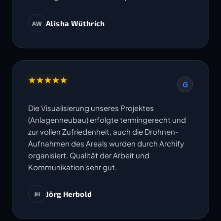
Alisha Wüthrich
AW
G
Die Visualisierung unseres Projektes
(Anlagenneubau) erfolgte termingerecht und
zur vollen Zufriedenheit, auch die Drohnen-
Aufnahmen des Areals wurden durch Archify
organisiert. Qualität der Arbeit und
Kommunikation sehr gut.
Jörg Herbold
JH