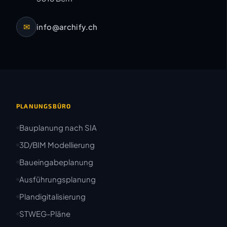
✉
info@archify.ch
PLANUNGSBÜRO
Bauplanung nach SIA
3D/BIM Modellierung
Baueingabeplanung
Ausführungsplanung
Plandigitalisierung
STWEG-Pläne