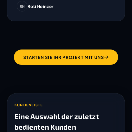
Roli Heinzer
RH
STARTEN SIE IHR PROJEKT MIT UNS
KUNDENLISTE
Eine Auswahl der zuletzt
bedienten Kunden