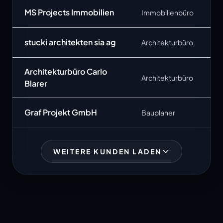
MS Projects Immobilien
Immobilienbüro
stucki architekten sia ag
Architekturbüro
Architekturbüro Carlo
Architekturbüro
Blarer
Graf Projekt GmbH
Bauplaner
WEITERE KUNDEN LADEN