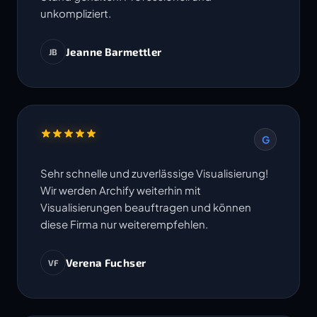
unkompliziert.
Jeanne Barmettler
JB
G
Sehr schnelle und zuverlässige Visualisierung!
Wir werden Archify weiterhin mit
Visualisierungen beauftragen und können
diese Firma nur weiterempfehlen.
Verena Fuchser
VF