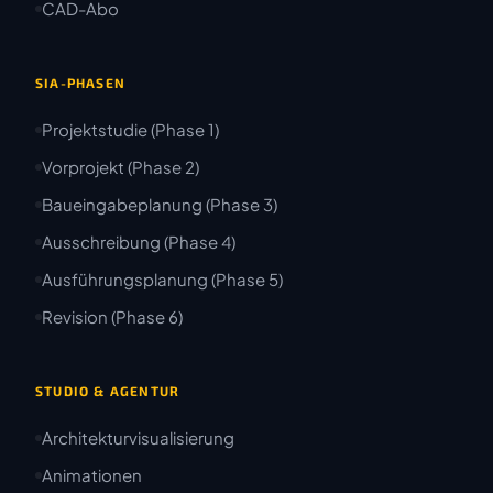
CAD-Abo
SIA-PHASEN
Projektstudie (Phase 1)
Vorprojekt (Phase 2)
Baueingabeplanung (Phase 3)
Ausschreibung (Phase 4)
Ausführungsplanung (Phase 5)
Revision (Phase 6)
STUDIO & AGENTUR
Architekturvisualisierung
Animationen