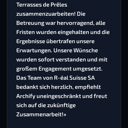
Terrasses de Prêles
zusammenzuarbeiten! Die
Betreuung war hervorragend, alle
Fristen wurden eingehalten und die
Ergebnisse übertrafen unsere
Erwartungen. Unsere Wünsche
wurden sofort verstanden und mit
großem Engagement umgesetzt.
Das Team von R-éal Suisse SA
bedankt sich herzlich, empfiehlt
Archify uneingeschränkt und freut
sich auf die zukünftige
Zusammenarbeit!»