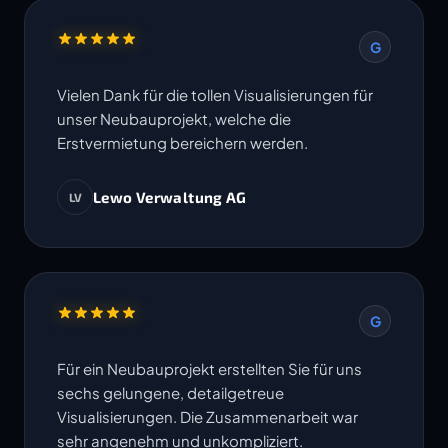
G
Vielen Dank für die tollen Visualisierungen für
unser Neubauprojekt, welche die
Erstvermietung bereichern werden.
Lewo Verwaltung AG
LV
G
Für ein Neubauprojekt erstellten Sie für uns
sechs gelungene, detailgetreue
Visualisierungen. Die Zusammenarbeit war
sehr angenehm und unkompliziert.