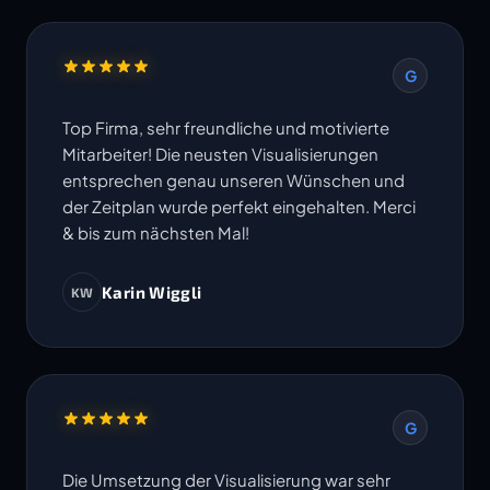
G
Top Firma, sehr freundliche und motivierte
Mitarbeiter! Die neusten Visualisierungen
entsprechen genau unseren Wünschen und
der Zeitplan wurde perfekt eingehalten. Merci
& bis zum nächsten Mal!
Karin Wiggli
KW
G
Die Umsetzung der Visualisierung war sehr