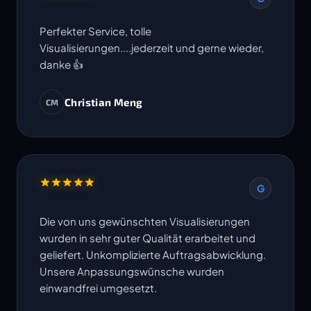
Perfekter Service, tolle
Visualisierungen....jederzeit und gerne wieder,
danke 👍
Christian Meng
CM
G
Die von uns gewünschten Visualisierungen
wurden in sehr guter Qualität erarbeitet und
geliefert. Unkomplizierte Auftragsabwicklung.
Unsere Anpassungswünsche wurden
einwandfrei umgesetzt.