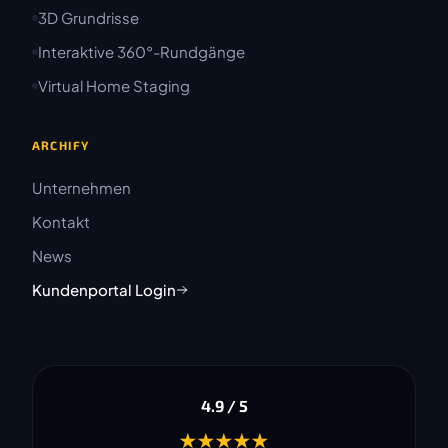
3D Grundrisse
Interaktive 360°-Rundgänge
Virtual Home Staging
ARCHIFY
Unternehmen
Kontakt
News
Kundenportal Login
4.9 / 5
★★★★★