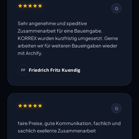
G
Sehr angenehme und speditive
Zusammenarbeit für eine Baueingabe.
KORREX wurden kurzfristig umgesetzt. Gerne
arbeiten wir für weiteren Baueingaben wieder
mit Archify.
Friedrich Fritz Kuendig
FF
G
faire Preise, gute Kommunikation, fachlich und
sachlich exellente Zusammenarbeit