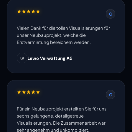
G
Vielen Dank für die tollen Visualisierungen für
unser Neubauprojekt, welche die
Erstvermietung bereichern werden.
Lewo Verwaltung AG
LV
G
Für ein Neubauprojekt erstellten Sie für uns
sechs gelungene, detailgetreue
Visualisierungen. Die Zusammenarbeit war
sehr angenehm und unkompliziert.