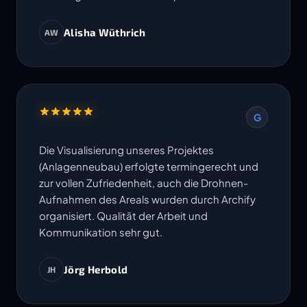
Alisha Wüthrich
AW
G
Die Visualisierung unseres Projektes
(Anlagenneubau) erfolgte termingerecht und
zur vollen Zufriedenheit, auch die Drohnen-
Aufnahmen des Areals wurden durch Archify
organisiert. Qualität der Arbeit und
Kommunikation sehr gut.
Jörg Herbold
JH