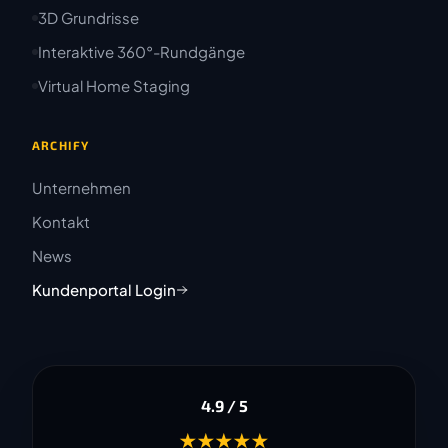
3D Grundrisse
Interaktive 360°-Rundgänge
Virtual Home Staging
ARCHIFY
Unternehmen
Kontakt
News
Kundenportal Login
4.9 / 5
★★★★★