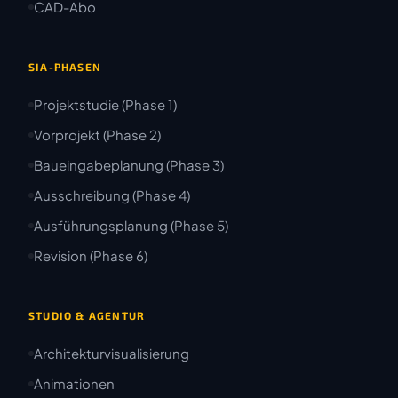
CAD-Abo
SIA-PHASEN
Projektstudie (Phase 1)
Vorprojekt (Phase 2)
Baueingabeplanung (Phase 3)
Ausschreibung (Phase 4)
Ausführungsplanung (Phase 5)
Revision (Phase 6)
STUDIO & AGENTUR
Architekturvisualisierung
Animationen