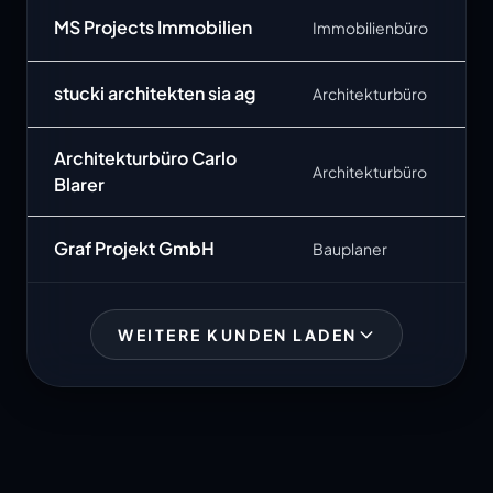
MS Projects Immobilien
Immobilienbüro
stucki architekten sia ag
Architekturbüro
Architekturbüro Carlo
Architekturbüro
Blarer
Graf Projekt GmbH
Bauplaner
WEITERE KUNDEN LADEN