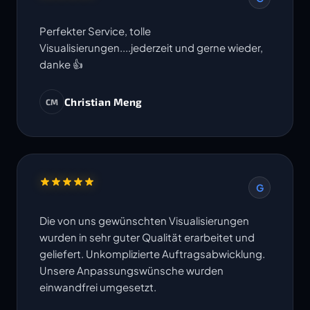
Perfekter Service, tolle
Visualisierungen....jederzeit und gerne wieder,
danke 👍
Christian Meng
CM
G
Die von uns gewünschten Visualisierungen
wurden in sehr guter Qualität erarbeitet und
geliefert. Unkomplizierte Auftragsabwicklung.
Unsere Anpassungswünsche wurden
einwandfrei umgesetzt.