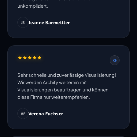
unkompliziert.
Jeanne Barmettler
JB
G
Sehr schnelle und zuverlässige Visualisierung!
Wir werden Archify weiterhin mit
Visualisierungen beauftragen und können
diese Firma nur weiterempfehlen.
Verena Fuchser
VF