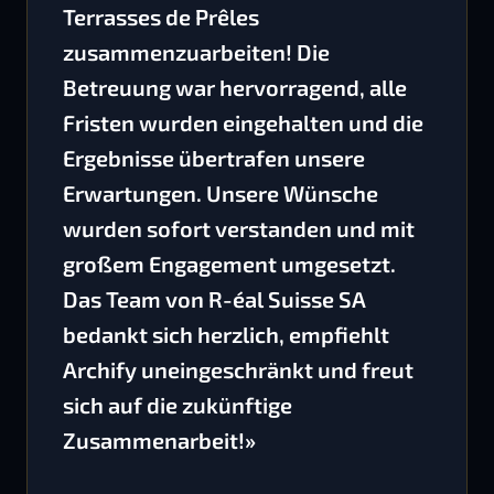
Terrasses de Prêles
zusammenzuarbeiten! Die
Betreuung war hervorragend, alle
Fristen wurden eingehalten und die
Ergebnisse übertrafen unsere
Erwartungen. Unsere Wünsche
wurden sofort verstanden und mit
großem Engagement umgesetzt.
Das Team von R-éal Suisse SA
bedankt sich herzlich, empfiehlt
Archify uneingeschränkt und freut
sich auf die zukünftige
Zusammenarbeit!»