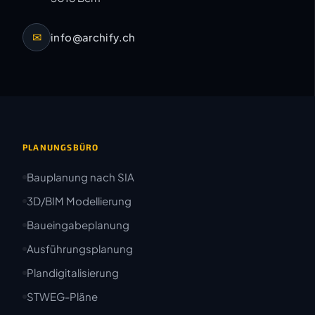
✉
info@archify.ch
PLANUNGSBÜRO
Bauplanung nach SIA
3D/BIM Modellierung
Baueingabeplanung
Ausführungsplanung
Plandigitalisierung
STWEG-Pläne