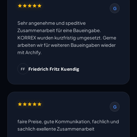
G
Sehr angenehme und speditive
Zusammenarbeit für eine Baueingabe.
KORREX wurden kurzfristig umgesetzt. Gerne
arbeiten wir für weiteren Baueingaben wieder
mit Archify.
Friedrich Fritz Kuendig
FF
G
faire Preise, gute Kommunikation, fachlich und
sachlich exellente Zusammenarbeit