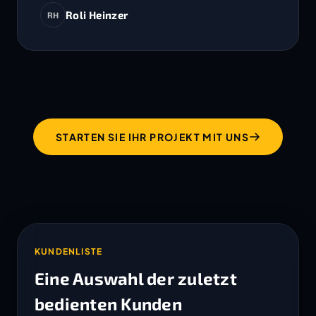
Roli Heinzer
RH
STARTEN SIE IHR PROJEKT MIT UNS
KUNDENLISTE
Eine Auswahl der zuletzt
bedienten Kunden