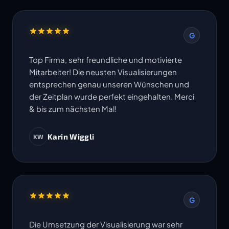
G
Top Firma, sehr freundliche und motivierte
Mitarbeiter! Die neusten Visualisierungen
entsprechen genau unseren Wünschen und
der Zeitplan wurde perfekt eingehalten. Merci
& bis zum nächsten Mal!
Karin Wiggli
KW
G
Die Umsetzung der Visualisierung war sehr