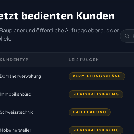
etzt bedienten Kunden
Bauplaner und öffentliche Auftraggeber aus der
lick.
KUNDENTYP
LEISTUNGEN
Domänenverwaltung
VERMIETUNGSPLÄNE
Immobilienbüro
3D VISUALISIERUNG
Schweisstechnik
CAD PLANUNG
Möbelhersteller
3D VISUALISIERUNG