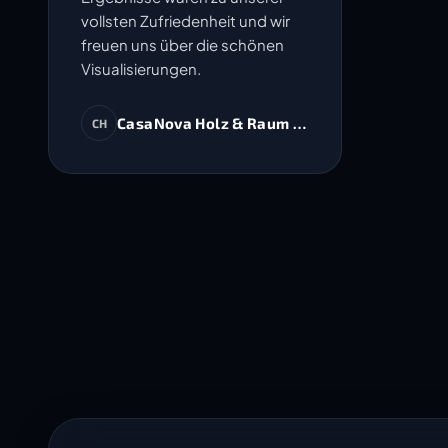
vollsten Zufriedenheit und wir
freuen uns über die schönen
Visualisierungen.
CasaNova Holz & Raum AG
CH