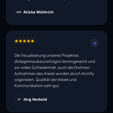
Alisha Wüthrich
AW
G
Die Visualisierung unseres Projektes
(Anlagenneubau) erfolgte termingerecht und
zur vollen Zufriedenheit, auch die Drohnen-
Aufnahmen des Areals wurden durch Archify
organisiert. Qualität der Arbeit und
Kommunikation sehr gut.
Jörg Herbold
JH