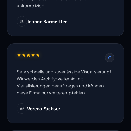
unkompliziert.
Jeanne Barmettler
JB
G
Sehr schnelle und zuverlässige Visualisierung!
Wir werden Archify weiterhin mit
Visualisierungen beauftragen und können
diese Firma nur weiterempfehlen.
Verena Fuchser
VF