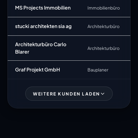
MS Projects Immobilien
Immobilienbüro
stucki architekten sia ag
Architekturbüro
Architekturbüro Carlo
Architekturbüro
Blarer
Graf Projekt GmbH
Bauplaner
WEITERE KUNDEN LADEN