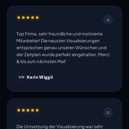
G
Top Firma, sehr freundliche und motivierte
Mitarbeiter! Die neusten Visualisierungen
entsprechen genau unseren Wünschen und
der Zeitplan wurde perfekt eingehalten. Merci
& bis zum nächsten Mal!
Karin Wiggli
KW
G
Die Umsetzung der Visualisierung war sehr