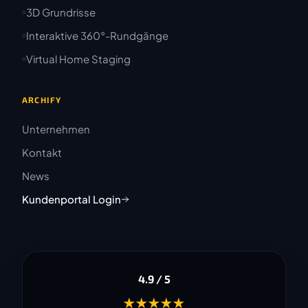
3D Grundrisse
Interaktive 360°-Rundgänge
Virtual Home Staging
ARCHIFY
Unternehmen
Kontakt
News
Kundenportal Login
4.9 / 5
★★★★★