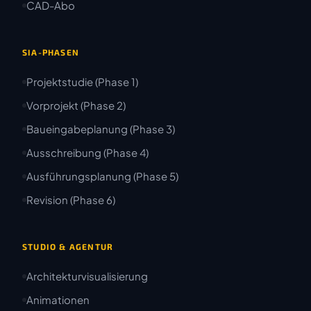
CAD-Abo
SIA-PHASEN
Projektstudie (Phase 1)
Vorprojekt (Phase 2)
Baueingabeplanung (Phase 3)
Ausschreibung (Phase 4)
Ausführungsplanung (Phase 5)
Revision (Phase 6)
STUDIO & AGENTUR
Architekturvisualisierung
Animationen