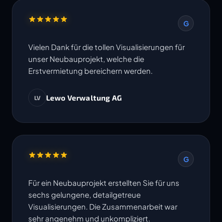
G
Vielen Dank für die tollen Visualisierungen für
unser Neubauprojekt, welche die
Erstvermietung bereichern werden.
Lewo Verwaltung AG
LV
G
Für ein Neubauprojekt erstellten Sie für uns
sechs gelungene, detailgetreue
Visualisierungen. Die Zusammenarbeit war
sehr angenehm und unkompliziert.