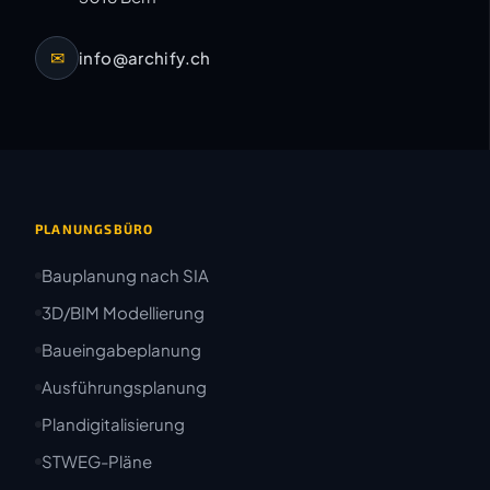
✉
info@archify.ch
PLANUNGSBÜRO
Bauplanung nach SIA
3D/BIM Modellierung
Baueingabeplanung
Ausführungsplanung
Plandigitalisierung
STWEG-Pläne