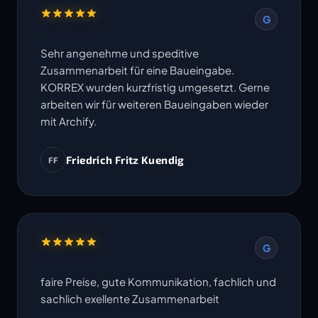
G
Sehr angenehme und speditive
Zusammenarbeit für eine Baueingabe.
KORREX wurden kurzfristig umgesetzt. Gerne
arbeiten wir für weiteren Baueingaben wieder
mit Archify.
Friedrich Fritz Kuendig
FF
G
faire Preise, gute Kommunikation, fachlich und
sachlich exellente Zusammenarbeit