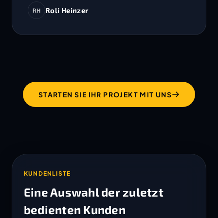
Roli Heinzer
RH
STARTEN SIE IHR PROJEKT MIT UNS
KUNDENLISTE
Eine Auswahl der zuletzt
bedienten Kunden