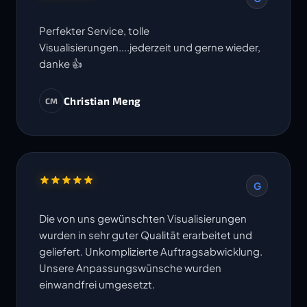
Perfekter Service, tolle
Visualisierungen....jederzeit und gerne wieder,
danke 👍
Christian Meng
CM
G
Die von uns gewünschten Visualisierungen
wurden in sehr guter Qualität erarbeitet und
geliefert. Unkomplizierte Auftragsabwicklung.
Unsere Anpassungswünsche wurden
einwandfrei umgesetzt.