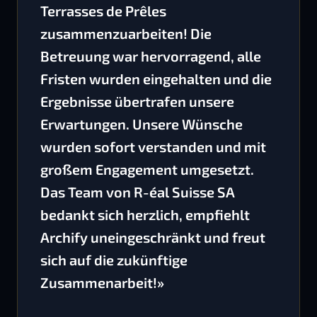
Terrasses de Prêles
zusammenzuarbeiten! Die
Betreuung war hervorragend, alle
Fristen wurden eingehalten und die
Ergebnisse übertrafen unsere
Erwartungen. Unsere Wünsche
wurden sofort verstanden und mit
großem Engagement umgesetzt.
Das Team von R-éal Suisse SA
bedankt sich herzlich, empfiehlt
Archify uneingeschränkt und freut
sich auf die zukünftige
Zusammenarbeit!»