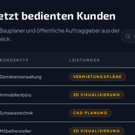
etzt bedienten Kunden
Bauplaner und öffentliche Auftraggeber aus der
lick.
KUNDENTYP
LEISTUNGEN
Domänenverwaltung
VERMIETUNGSPLÄNE
Immobilienbüro
3D VISUALISIERUNG
Schweisstechnik
CAD PLANUNG
Möbelhersteller
3D VISUALISIERUNG