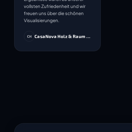
vollsten Zufriedenheit und wir
freuen uns über die schönen
Visualisierungen.
CasaNova Holz & Raum AG
CH