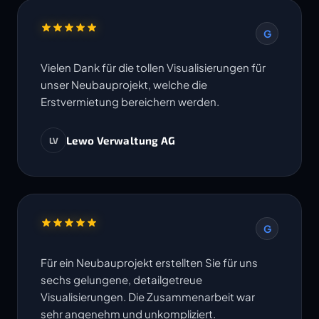
G
Vielen Dank für die tollen Visualisierungen für
unser Neubauprojekt, welche die
Erstvermietung bereichern werden.
Lewo Verwaltung AG
LV
G
Für ein Neubauprojekt erstellten Sie für uns
sechs gelungene, detailgetreue
Visualisierungen. Die Zusammenarbeit war
sehr angenehm und unkompliziert.