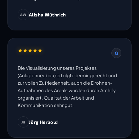
Alisha Wüthrich
AW
G
Die Visualisierung unseres Projektes
(Anlagenneubau) erfolgte termingerecht und
zur vollen Zufriedenheit, auch die Drohnen-
Aufnahmen des Areals wurden durch Archify
organisiert. Qualität der Arbeit und
Kommunikation sehr gut.
Jörg Herbold
JH