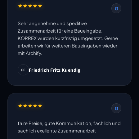
G
Sehr angenehme und speditive
Zusammenarbeit für eine Baueingabe.
KORREX wurden kurzfristig umgesetzt. Gerne
arbeiten wir für weiteren Baueingaben wieder
mit Archify.
Friedrich Fritz Kuendig
FF
G
faire Preise, gute Kommunikation, fachlich und
sachlich exellente Zusammenarbeit