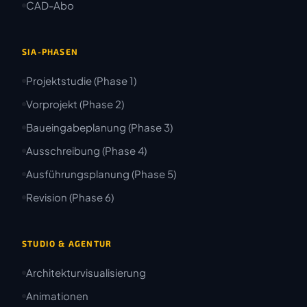
CAD-Abo
SIA-PHASEN
Projektstudie (Phase 1)
Vorprojekt (Phase 2)
Baueingabeplanung (Phase 3)
Ausschreibung (Phase 4)
Ausführungsplanung (Phase 5)
Revision (Phase 6)
STUDIO & AGENTUR
Architekturvisualisierung
Animationen