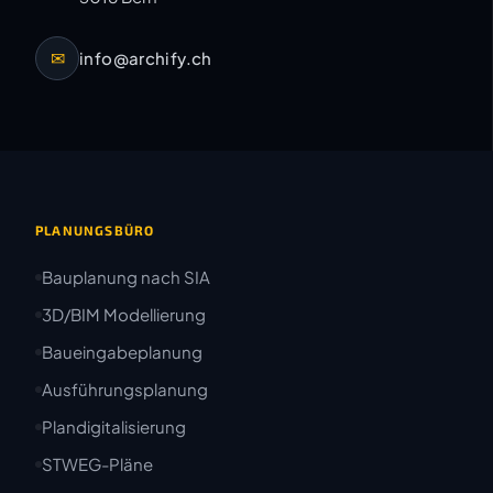
✉
info@archify.ch
PLANUNGSBÜRO
Bauplanung nach SIA
3D/BIM Modellierung
Baueingabeplanung
Ausführungsplanung
Plandigitalisierung
STWEG-Pläne