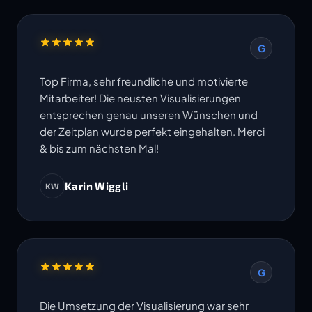
G
Top Firma, sehr freundliche und motivierte
Mitarbeiter! Die neusten Visualisierungen
entsprechen genau unseren Wünschen und
der Zeitplan wurde perfekt eingehalten. Merci
& bis zum nächsten Mal!
Karin Wiggli
KW
G
Die Umsetzung der Visualisierung war sehr