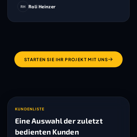
Roli Heinzer
RH
STARTEN SIE IHR PROJEKT MIT UNS
KUNDENLISTE
Eine Auswahl der zuletzt
bedienten Kunden