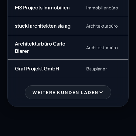
MS Projects Immobilien
Immobilienbüro
stucki architekten sia ag
Architekturbüro
Architekturbüro Carlo
Architekturbüro
Blarer
Graf Projekt GmbH
Bauplaner
WEITERE KUNDEN LADEN