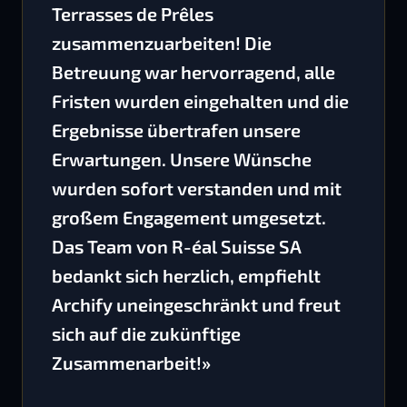
Terrasses de Prêles
zusammenzuarbeiten! Die
Betreuung war hervorragend, alle
Fristen wurden eingehalten und die
Ergebnisse übertrafen unsere
Erwartungen. Unsere Wünsche
wurden sofort verstanden und mit
großem Engagement umgesetzt.
Das Team von R-éal Suisse SA
bedankt sich herzlich, empfiehlt
Archify uneingeschränkt und freut
sich auf die zukünftige
Zusammenarbeit!»