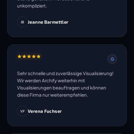
unkompliziert.
Jeanne Barmettler
JB
G
Sehr schnelle und zuverlässige Visualisierung!
Wir werden Archify weiterhin mit
Visualisierungen beauftragen und können
diese Firma nur weiterempfehlen.
Verena Fuchser
VF