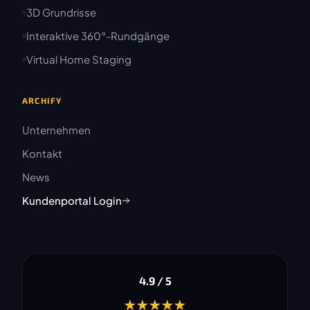
3D Grundrisse
Interaktive 360°-Rundgänge
Virtual Home Staging
ARCHIFY
Unternehmen
Kontakt
News
Kundenportal Login
4.9 / 5
★★★★★