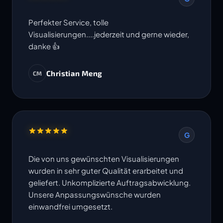
Perfekter Service, tolle
Visualisierungen....jederzeit und gerne wieder,
danke 👍
Christian Meng
CM
G
Die von uns gewünschten Visualisierungen
wurden in sehr guter Qualität erarbeitet und
geliefert. Unkomplizierte Auftragsabwicklung.
Unsere Anpassungswünsche wurden
einwandfrei umgesetzt.