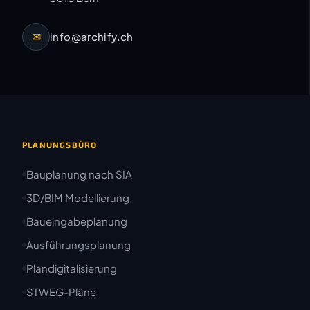
✉
info@archify.ch
PLANUNGSBÜRO
Bauplanung nach SIA
3D/BIM Modellierung
Baueingabeplanung
Ausführungsplanung
Plandigitalisierung
STWEG-Pläne