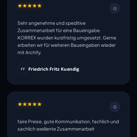
G
Sehr angenehme und speditive
Zusammenarbeit für eine Baueingabe.
KORREX wurden kurzfristig umgesetzt. Gerne
arbeiten wir für weiteren Baueingaben wieder
mit Archify.
Friedrich Fritz Kuendig
FF
G
faire Preise, gute Kommunikation, fachlich und
sachlich exellente Zusammenarbeit