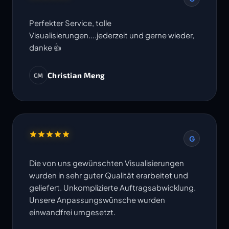
Perfekter Service, tolle
Visualisierungen....jederzeit und gerne wieder,
danke 👍
Christian Meng
CM
G
Die von uns gewünschten Visualisierungen
wurden in sehr guter Qualität erarbeitet und
geliefert. Unkomplizierte Auftragsabwicklung.
Unsere Anpassungswünsche wurden
einwandfrei umgesetzt.