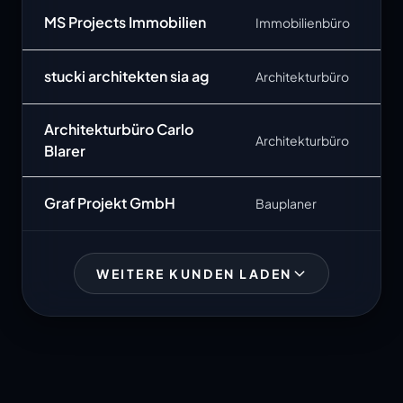
MS Projects Immobilien
Immobilienbüro
stucki architekten sia ag
Architekturbüro
Architekturbüro Carlo
Architekturbüro
Blarer
Graf Projekt GmbH
Bauplaner
WEITERE KUNDEN LADEN