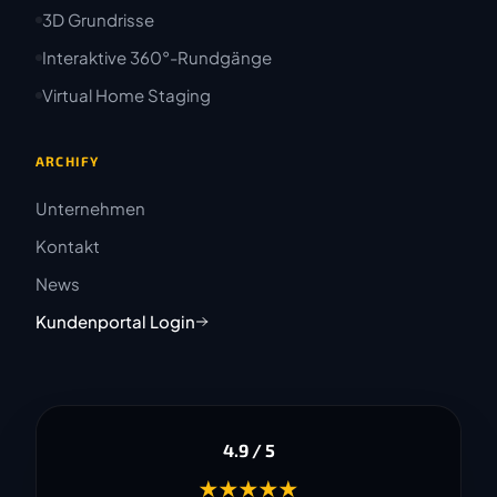
3D Grundrisse
Interaktive 360°-Rundgänge
Virtual Home Staging
ARCHIFY
Unternehmen
Kontakt
News
Kundenportal Login
4.9 / 5
★★★★★