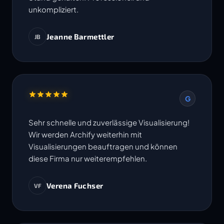
unkompliziert.
Jeanne Barmettler
JB
G
Sehr schnelle und zuverlässige Visualisierung!
Wir werden Archify weiterhin mit
Visualisierungen beauftragen und können
diese Firma nur weiterempfehlen.
Verena Fuchser
VF