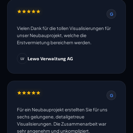
G
Vielen Dank für die tollen Visualisierungen für
unser Neubauprojekt, welche die
Erstvermietung bereichern werden.
Lewo Verwaltung AG
LV
G
Für ein Neubauprojekt erstellten Sie für uns
sechs gelungene, detailgetreue
Visualisierungen. Die Zusammenarbeit war
sehr angenehm und unkompliziert.