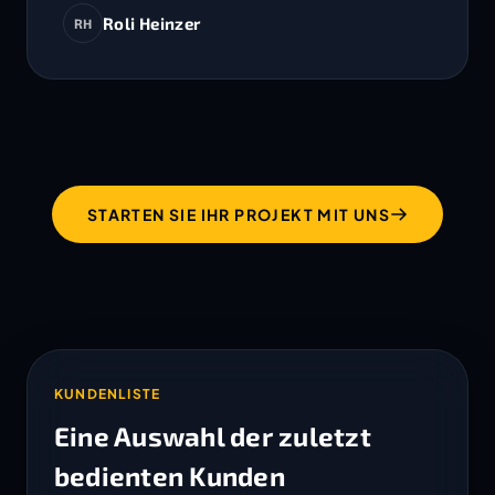
Roli Heinzer
RH
STARTEN SIE IHR PROJEKT MIT UNS
KUNDENLISTE
Eine Auswahl der zuletzt
bedienten Kunden