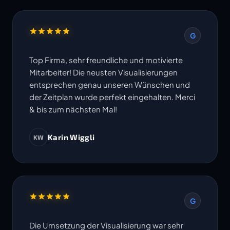
G
Top Firma, sehr freundliche und motivierte
Mitarbeiter! Die neusten Visualisierungen
entsprechen genau unseren Wünschen und
der Zeitplan wurde perfekt eingehalten. Merci
& bis zum nächsten Mal!
Karin Wiggli
KW
G
Die Umsetzung der Visualisierung war sehr