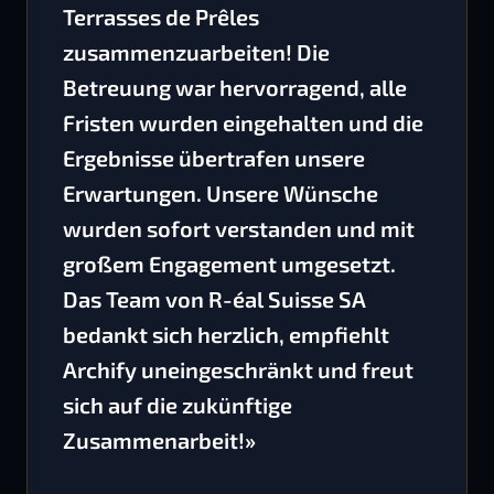
Terrasses de Prêles
zusammenzuarbeiten! Die
Betreuung war hervorragend, alle
Fristen wurden eingehalten und die
Ergebnisse übertrafen unsere
Erwartungen. Unsere Wünsche
wurden sofort verstanden und mit
großem Engagement umgesetzt.
Das Team von R-éal Suisse SA
bedankt sich herzlich, empfiehlt
Archify uneingeschränkt und freut
sich auf die zukünftige
Zusammenarbeit!»