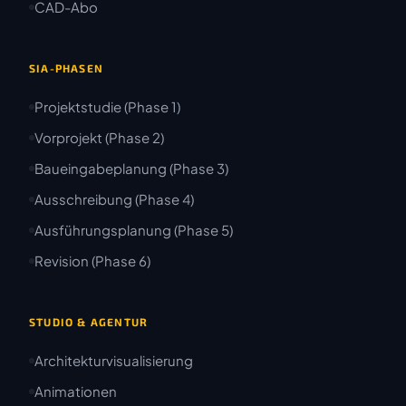
CAD-Abo
SIA-PHASEN
Projektstudie (Phase 1)
Vorprojekt (Phase 2)
Baueingabeplanung (Phase 3)
Ausschreibung (Phase 4)
Ausführungsplanung (Phase 5)
Revision (Phase 6)
STUDIO & AGENTUR
Architekturvisualisierung
Animationen