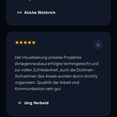
Alisha Wüthrich
AW
G
Die Visualisierung unseres Projektes
(Anlagenneubau) erfolgte termingerecht und
zur vollen Zufriedenheit, auch die Drohnen-
Aufnahmen des Areals wurden durch Archify
organisiert. Qualität der Arbeit und
Kommunikation sehr gut.
Jörg Herbold
JH