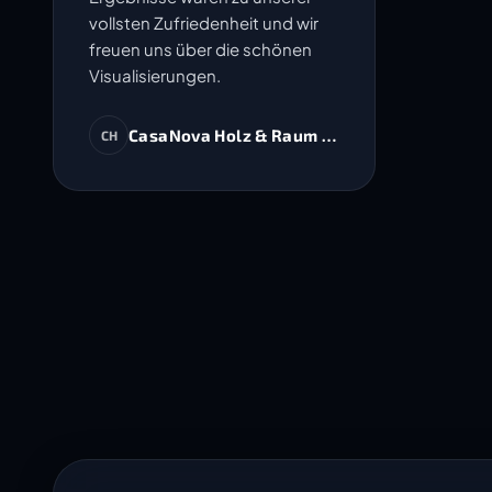
vollsten Zufriedenheit und wir
freuen uns über die schönen
Visualisierungen.
CasaNova Holz & Raum AG
CH