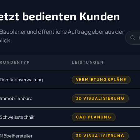
etzt bedienten Kunden
Bauplaner und öffentliche Auftraggeber aus der
lick.
KUNDENTYP
LEISTUNGEN
Domänenverwaltung
VERMIETUNGSPLÄNE
Immobilienbüro
3D VISUALISIERUNG
Schweisstechnik
CAD PLANUNG
Möbelhersteller
3D VISUALISIERUNG