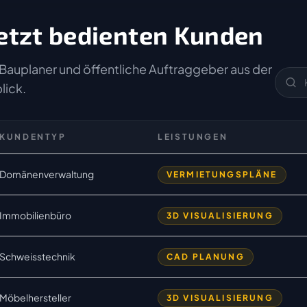
etzt bedienten Kunden
Bauplaner und öffentliche Auftraggeber aus der
lick.
KUNDENTYP
LEISTUNGEN
Domänenverwaltung
VERMIETUNGSPLÄNE
Immobilienbüro
3D VISUALISIERUNG
Schweisstechnik
CAD PLANUNG
Möbelhersteller
3D VISUALISIERUNG