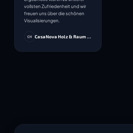
vollsten Zufriedenheit und wir
freuen uns über die schönen
Visualisierungen.
CasaNova Holz & Raum AG
CH