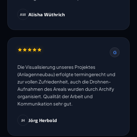
Alisha Wüthrich
AW
G
Die Visualisierung unseres Projektes
(Anlagenneubau) erfolgte termingerecht und
zur vollen Zufriedenheit, auch die Drohnen-
Aufnahmen des Areals wurden durch Archify
organisiert. Qualität der Arbeit und
Kommunikation sehr gut.
Jörg Herbold
JH