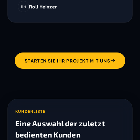
Roli Heinzer
RH
STARTEN SIE IHR PROJEKT MIT UNS
KUNDENLISTE
Eine Auswahl der zuletzt
bedienten Kunden