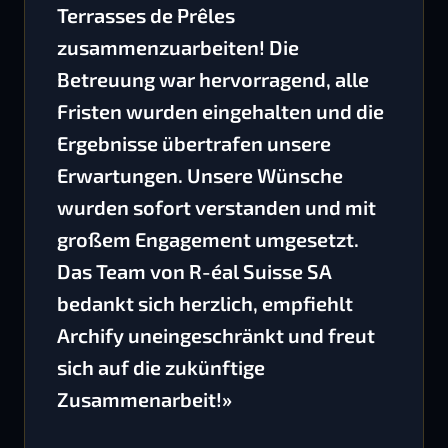
Terrasses de Prêles
zusammenzuarbeiten! Die
Betreuung war hervorragend, alle
Fristen wurden eingehalten und die
Ergebnisse übertrafen unsere
Erwartungen. Unsere Wünsche
wurden sofort verstanden und mit
großem Engagement umgesetzt.
Das Team von R-éal Suisse SA
bedankt sich herzlich, empfiehlt
Archify uneingeschränkt und freut
sich auf die zukünftige
Zusammenarbeit!»