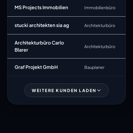
MS Projects Immobilien
Immobilienbüro
stucki architekten sia ag
Architekturbüro
Architekturbüro Carlo
Architekturbüro
Blarer
Graf Projekt GmbH
Bauplaner
WEITERE KUNDEN LADEN