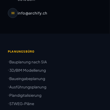
✉
info@archify.ch
PLANUNGSBÜRO
Bauplanung nach SIA
3D/BIM Modellierung
Baueingabeplanung
Ausführungsplanung
Plandigitalisierung
STWEG-Pläne