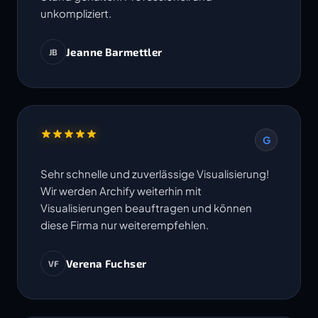
unkompliziert.
Jeanne Barmettler
JB
G
Sehr schnelle und zuverlässige Visualisierung!
Wir werden Archify weiterhin mit
Visualisierungen beauftragen und können
diese Firma nur weiterempfehlen.
Verena Fuchser
VF