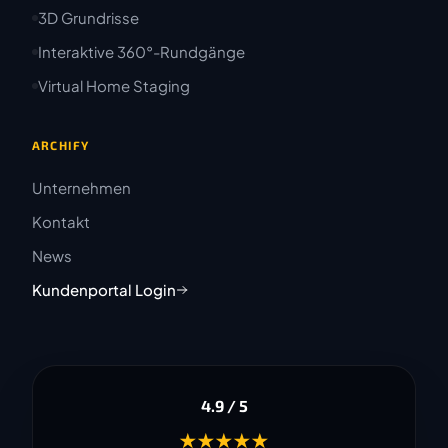
3D Grundrisse
Interaktive 360°-Rundgänge
Virtual Home Staging
ARCHIFY
Unternehmen
Kontakt
News
Kundenportal Login
4.9 / 5
★★★★★