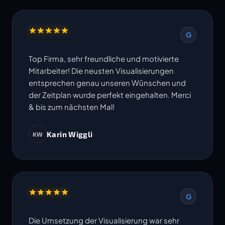
G
Top Firma, sehr freundliche und motivierte
Mitarbeiter! Die neusten Visualisierungen
entsprechen genau unseren Wünschen und
der Zeitplan wurde perfekt eingehalten. Merci
& bis zum nächsten Mal!
Karin Wiggli
KW
G
Die Umsetzung der Visualisierung war sehr