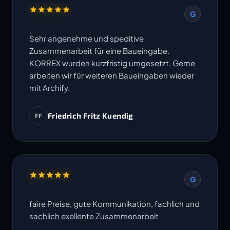
G
Sehr angenehme und speditive
Zusammenarbeit für eine Baueingabe.
KORREX wurden kurzfristig umgesetzt. Gerne
arbeiten wir für weiteren Baueingaben wieder
mit Archify.
Friedrich Fritz Kuendig
FF
G
faire Preise, gute Kommunikation, fachlich und
sachlich exellente Zusammenarbeit