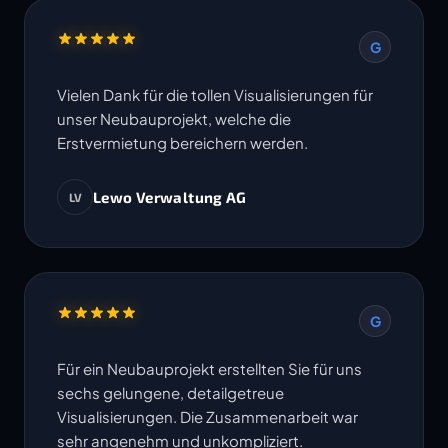
G
Vielen Dank für die tollen Visualisierungen für
unser Neubauprojekt, welche die
Erstvermietung bereichern werden.
Lewo Verwaltung AG
LV
G
Für ein Neubauprojekt erstellten Sie für uns
sechs gelungene, detailgetreue
Visualisierungen. Die Zusammenarbeit war
sehr angenehm und unkompliziert.