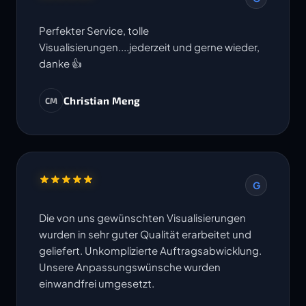
Perfekter Service, tolle
Visualisierungen....jederzeit und gerne wieder,
danke 👍
Christian Meng
CM
G
Die von uns gewünschten Visualisierungen
wurden in sehr guter Qualität erarbeitet und
geliefert. Unkomplizierte Auftragsabwicklung.
Unsere Anpassungswünsche wurden
einwandfrei umgesetzt.