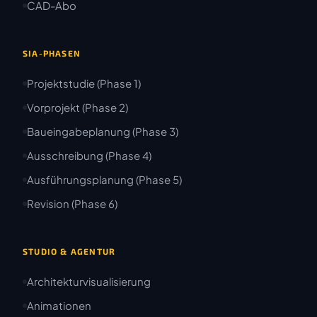
CAD-Abo
SIA-PHASEN
Projektstudie (Phase 1)
Vorprojekt (Phase 2)
Baueingabeplanung (Phase 3)
Ausschreibung (Phase 4)
Ausführungsplanung (Phase 5)
Revision (Phase 6)
STUDIO & AGENTUR
Architekturvisualisierung
Animationen