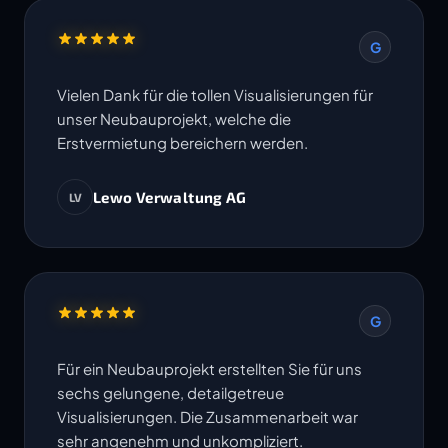
G
Vielen Dank für die tollen Visualisierungen für
unser Neubauprojekt, welche die
Erstvermietung bereichern werden.
Lewo Verwaltung AG
LV
G
Für ein Neubauprojekt erstellten Sie für uns
sechs gelungene, detailgetreue
Visualisierungen. Die Zusammenarbeit war
sehr angenehm und unkompliziert.