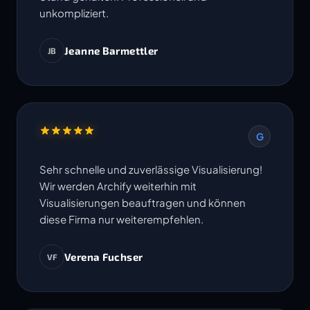
unkompliziert.
Jeanne Barmettler
JB
G
Sehr schnelle und zuverlässige Visualisierung!
Wir werden Archify weiterhin mit
Visualisierungen beauftragen und können
diese Firma nur weiterempfehlen.
Verena Fuchser
VF