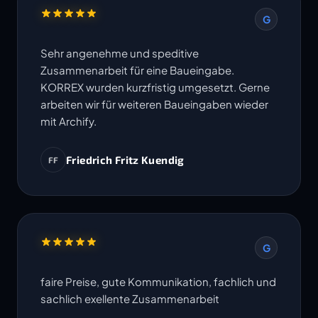
G
Sehr angenehme und speditive
Zusammenarbeit für eine Baueingabe.
KORREX wurden kurzfristig umgesetzt. Gerne
arbeiten wir für weiteren Baueingaben wieder
mit Archify.
Friedrich Fritz Kuendig
FF
G
faire Preise, gute Kommunikation, fachlich und
sachlich exellente Zusammenarbeit