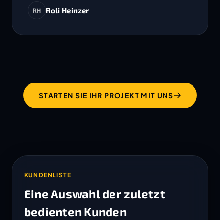
Roli Heinzer
RH
STARTEN SIE IHR PROJEKT MIT UNS
KUNDENLISTE
Eine Auswahl der zuletzt
bedienten Kunden