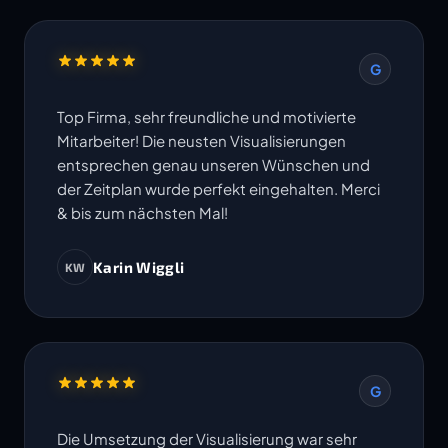
G
Top Firma, sehr freundliche und motivierte
Mitarbeiter! Die neusten Visualisierungen
entsprechen genau unseren Wünschen und
der Zeitplan wurde perfekt eingehalten. Merci
& bis zum nächsten Mal!
Karin Wiggli
KW
G
Die Umsetzung der Visualisierung war sehr