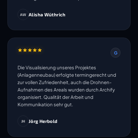
Alisha Wüthrich
AW
G
Die Visualisierung unseres Projektes
(Anlagenneubau) erfolgte termingerecht und
zur vollen Zufriedenheit, auch die Drohnen-
Aufnahmen des Areals wurden durch Archify
organisiert. Qualität der Arbeit und
Kommunikation sehr gut.
Jörg Herbold
JH