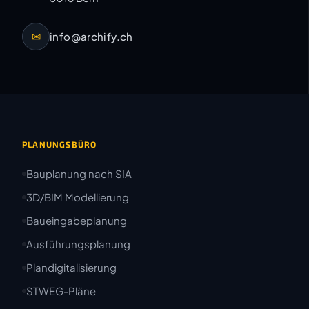
✉
info@archify.ch
PLANUNGSBÜRO
Bauplanung nach SIA
3D/BIM Modellierung
Baueingabeplanung
Ausführungsplanung
Plandigitalisierung
STWEG-Pläne