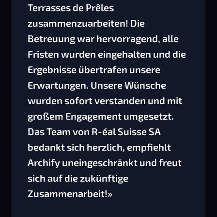
Terrasses de Prêles
zusammenzuarbeiten! Die
Betreuung war hervorragend, alle
Fristen wurden eingehalten und die
Ergebnisse übertrafen unsere
Erwartungen. Unsere Wünsche
wurden sofort verstanden und mit
großem Engagement umgesetzt.
Das Team von R-éal Suisse SA
bedankt sich herzlich, empfiehlt
Archify uneingeschränkt und freut
sich auf die zukünftige
Zusammenarbeit!»