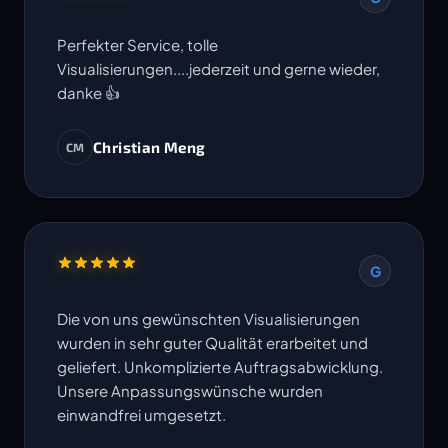
Perfekter Service, tolle
Visualisierungen....jederzeit und gerne wieder,
danke 👍
Christian Meng
CM
G
Die von uns gewünschten Visualisierungen
wurden in sehr guter Qualität erarbeitet und
geliefert. Unkomplizierte Auftragsabwicklung.
Unsere Anpassungswünsche wurden
einwandfrei umgesetzt.