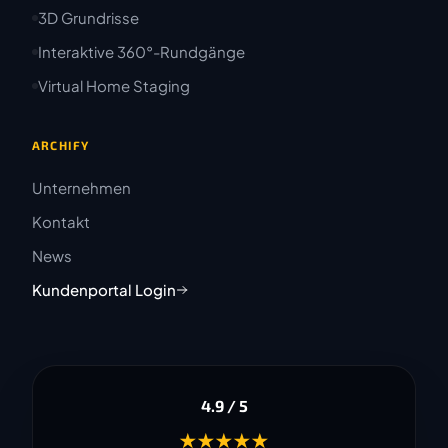
3D Grundrisse
Interaktive 360°-Rundgänge
Virtual Home Staging
ARCHIFY
Unternehmen
Kontakt
News
Kundenportal Login
4.9 / 5
★★★★★