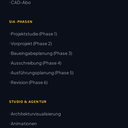
CAD-Abo
SIA-PHASEN
Projektstudie (Phase 1)
Vorprojekt (Phase 2)
Baueingabeplanung (Phase 3)
Ausschreibung (Phase 4)
Ausführungsplanung (Phase 5)
Revision (Phase 6)
STUDIO & AGENTUR
Architekturvisualisierung
Animationen