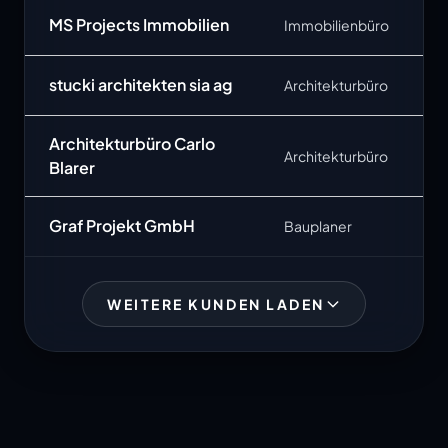
MS Projects Immobilien
Immobilienbüro
stucki architekten sia ag
Architekturbüro
Architekturbüro Carlo
Architekturbüro
Blarer
Graf Projekt GmbH
Bauplaner
WEITERE KUNDEN LADEN