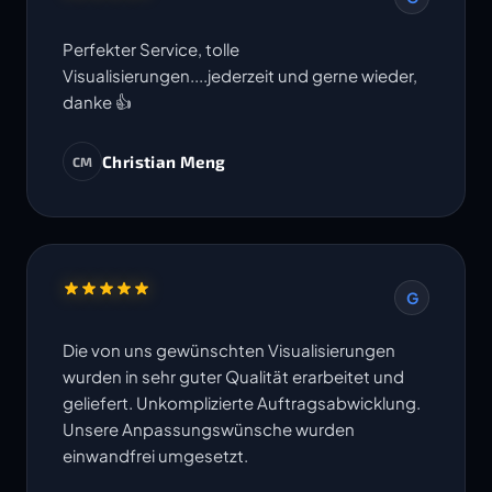
Perfekter Service, tolle
Visualisierungen....jederzeit und gerne wieder,
danke 👍
Christian Meng
CM
G
Die von uns gewünschten Visualisierungen
wurden in sehr guter Qualität erarbeitet und
geliefert. Unkomplizierte Auftragsabwicklung.
Unsere Anpassungswünsche wurden
einwandfrei umgesetzt.