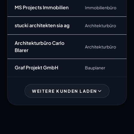
MS Projects Immobilien
Immobilienbüro
stucki architekten sia ag
Architekturbüro
Architekturbüro Carlo
Architekturbüro
Blarer
Graf Projekt GmbH
Bauplaner
WEITERE KUNDEN LADEN