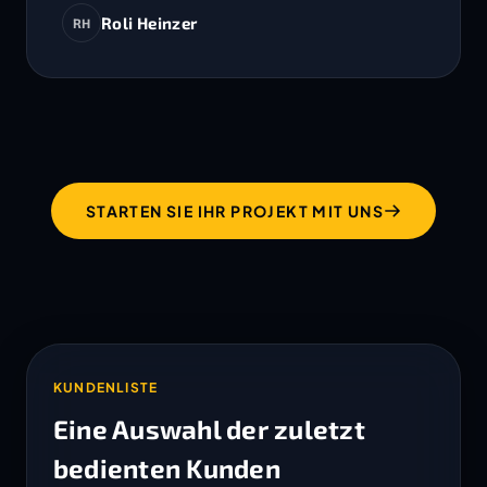
Roli Heinzer
RH
STARTEN SIE IHR PROJEKT MIT UNS
KUNDENLISTE
Eine Auswahl der zuletzt
bedienten Kunden