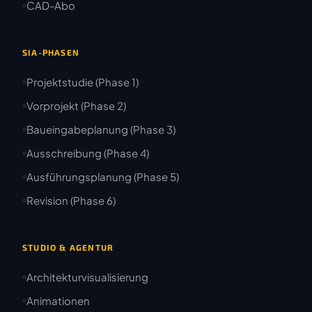
CAD-Abo
SIA-PHASEN
Projektstudie (Phase 1)
Vorprojekt (Phase 2)
Baueingabeplanung (Phase 3)
Ausschreibung (Phase 4)
Ausführungsplanung (Phase 5)
Revision (Phase 6)
STUDIO & AGENTUR
Architekturvisualisierung
Animationen