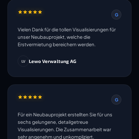
G
Vielen Dank für die tollen Visualisierungen für
unser Neubauprojekt, welche die
Erstvermietung bereichern werden.
Lewo Verwaltung AG
LV
G
Für ein Neubauprojekt erstellten Sie für uns
sechs gelungene, detailgetreue
Visualisierungen. Die Zusammenarbeit war
sehr angenehm und unkompliziert.