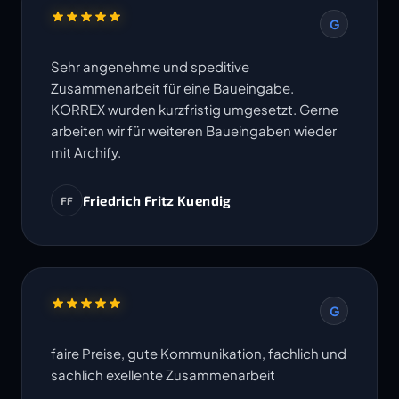
G
Sehr angenehme und speditive
Zusammenarbeit für eine Baueingabe.
KORREX wurden kurzfristig umgesetzt. Gerne
arbeiten wir für weiteren Baueingaben wieder
mit Archify.
Friedrich Fritz Kuendig
FF
G
faire Preise, gute Kommunikation, fachlich und
sachlich exellente Zusammenarbeit