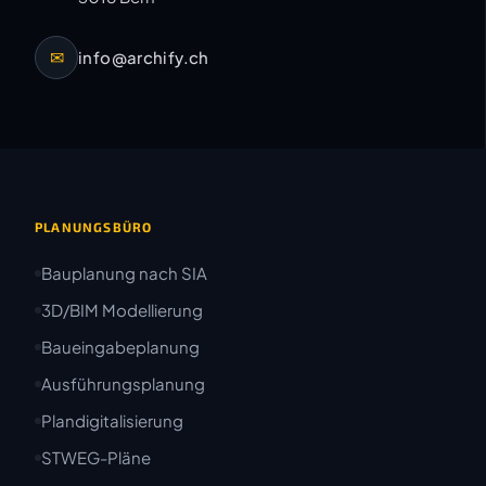
✉
info@archify.ch
PLANUNGSBÜRO
Bauplanung nach SIA
3D/BIM Modellierung
Baueingabeplanung
Ausführungsplanung
Plandigitalisierung
STWEG-Pläne