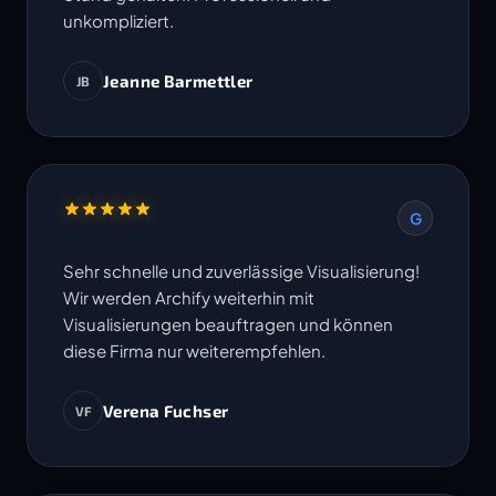
unkompliziert.
Jeanne Barmettler
JB
G
Sehr schnelle und zuverlässige Visualisierung!
Wir werden Archify weiterhin mit
Visualisierungen beauftragen und können
diese Firma nur weiterempfehlen.
Verena Fuchser
VF