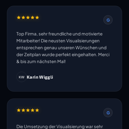
G
Top Firma, sehr freundliche und motivierte
Mitarbeiter! Die neusten Visualisierungen
entsprechen genau unseren Wünschen und
der Zeitplan wurde perfekt eingehalten. Merci
& bis zum nächsten Mal!
Karin Wiggli
KW
G
Die Umsetzung der Visualisierung war sehr