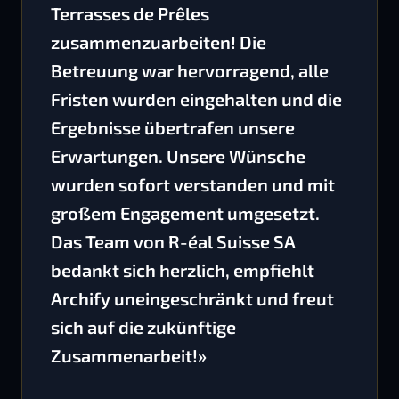
Terrasses de Prêles
zusammenzuarbeiten! Die
Betreuung war hervorragend, alle
Fristen wurden eingehalten und die
Ergebnisse übertrafen unsere
Erwartungen. Unsere Wünsche
wurden sofort verstanden und mit
großem Engagement umgesetzt.
Das Team von R-éal Suisse SA
bedankt sich herzlich, empfiehlt
Archify uneingeschränkt und freut
sich auf die zukünftige
Zusammenarbeit!»