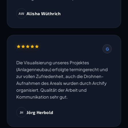
Alisha Wüthrich
AW
G
Die Visualisierung unseres Projektes
(Anlagenneubau) erfolgte termingerecht und
zur vollen Zufriedenheit, auch die Drohnen-
Aufnahmen des Areals wurden durch Archify
organisiert. Qualität der Arbeit und
Kommunikation sehr gut.
Jörg Herbold
JH