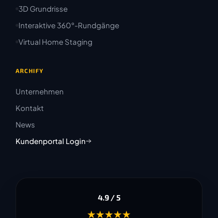
3D Grundrisse
Interaktive 360°-Rundgänge
Virtual Home Staging
ARCHIFY
Unternehmen
Kontakt
News
Kundenportal Login
4.9 / 5
★★★★★