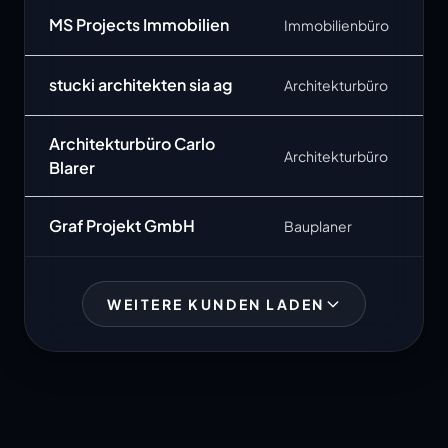
MS Projects Immobilien
Immobilienbüro
stucki architekten sia ag
Architekturbüro
Architekturbüro Carlo
Architekturbüro
Blarer
Graf Projekt GmbH
Bauplaner
WEITERE KUNDEN LADEN