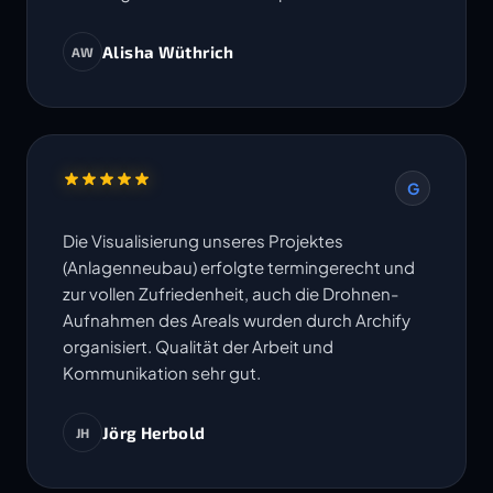
Alisha Wüthrich
AW
G
Die Visualisierung unseres Projektes
(Anlagenneubau) erfolgte termingerecht und
zur vollen Zufriedenheit, auch die Drohnen-
Aufnahmen des Areals wurden durch Archify
organisiert. Qualität der Arbeit und
Kommunikation sehr gut.
Jörg Herbold
JH