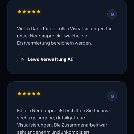
G
Vielen Dank für die tollen Visualisierungen für
unser Neubauprojekt, welche die
Erstvermietung bereichern werden.
Lewo Verwaltung AG
LV
G
Für ein Neubauprojekt erstellten Sie für uns
sechs gelungene, detailgetreue
Visualisierungen. Die Zusammenarbeit war
sehr angenehm und unkompliziert.