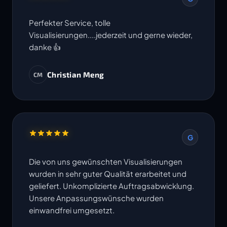
Perfekter Service, tolle
Visualisierungen....jederzeit und gerne wieder,
danke 👍
Christian Meng
CM
G
Die von uns gewünschten Visualisierungen
wurden in sehr guter Qualität erarbeitet und
geliefert. Unkomplizierte Auftragsabwicklung.
Unsere Anpassungswünsche wurden
einwandfrei umgesetzt.