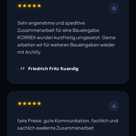
G
Sehr angenehme und speditive
Zusammenarbeit für eine Baueingabe.
KORREX wurden kurzfristig umgesetzt. Gerne
arbeiten wir für weiteren Baueingaben wieder
mit Archify.
Friedrich Fritz Kuendig
FF
G
faire Preise, gute Kommunikation, fachlich und
sachlich exellente Zusammenarbeit