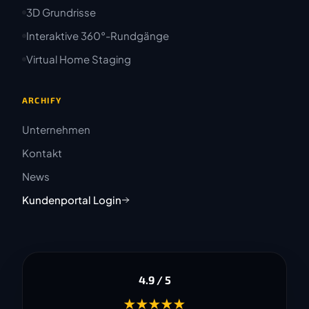
3D Grundrisse
Interaktive 360°-Rundgänge
Virtual Home Staging
ARCHIFY
Unternehmen
Kontakt
News
Kundenportal Login
4.9 / 5
★★★★★