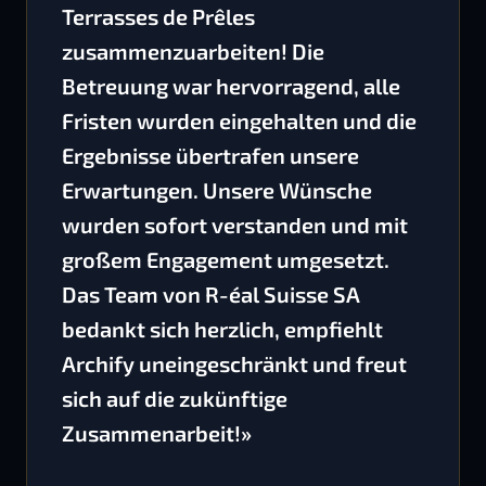
Terrasses de Prêles
zusammenzuarbeiten! Die
Betreuung war hervorragend, alle
Fristen wurden eingehalten und die
Ergebnisse übertrafen unsere
Erwartungen. Unsere Wünsche
wurden sofort verstanden und mit
großem Engagement umgesetzt.
Das Team von R-éal Suisse SA
bedankt sich herzlich, empfiehlt
Archify uneingeschränkt und freut
sich auf die zukünftige
Zusammenarbeit!»