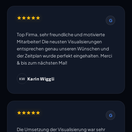
G
Top Firma, sehr freundliche und motivierte
Mitarbeiter! Die neusten Visualisierungen
entsprechen genau unseren Wünschen und
der Zeitplan wurde perfekt eingehalten. Merci
& bis zum nächsten Mal!
Karin Wiggli
KW
G
Die Umsetzung der Visualisierung war sehr