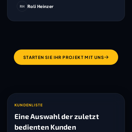
Roli Heinzer
RH
STARTEN SIE IHR PROJEKT MIT UNS
KUNDENLISTE
Eine Auswahl der zuletzt
bedienten Kunden