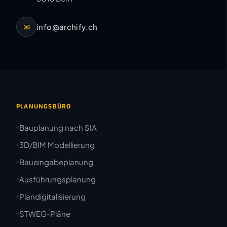
✉
info@archify.ch
PLANUNGSBÜRO
Bauplanung nach SIA
3D/BIM Modellierung
Baueingabeplanung
Ausführungsplanung
Plandigitalisierung
STWEG-Pläne