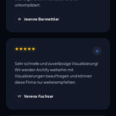
unkompliziert.
Jeanne Barmettler
JB
G
Sehr schnelle und zuverlässige Visualisierung!
Wir werden Archify weiterhin mit
Visualisierungen beauftragen und können
diese Firma nur weiterempfehlen.
Verena Fuchser
VF