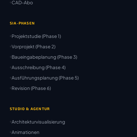
CAD-Abo
SIA-PHASEN
Projektstudie (Phase 1)
Vorprojekt (Phase 2)
Baueingabeplanung (Phase 3)
Ausschreibung (Phase 4)
Ausführungsplanung (Phase 5)
Revision (Phase 6)
STUDIO & AGENTUR
Architekturvisualisierung
Animationen