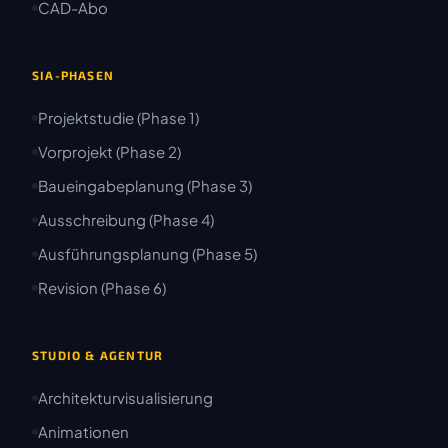
CAD-Abo
SIA-PHASEN
Projektstudie (Phase 1)
Vorprojekt (Phase 2)
Baueingabeplanung (Phase 3)
Ausschreibung (Phase 4)
Ausführungsplanung (Phase 5)
Revision (Phase 6)
STUDIO & AGENTUR
Architekturvisualisierung
Animationen