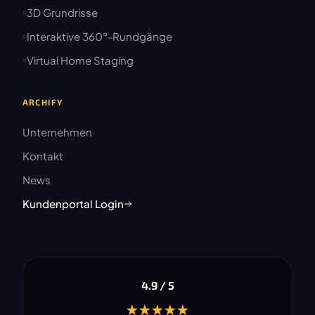
3D Grundrisse
Interaktive 360°-Rundgänge
Virtual Home Staging
ARCHIFY
Unternehmen
Kontakt
News
Kundenportal Login
4.9 / 5
★★★★★