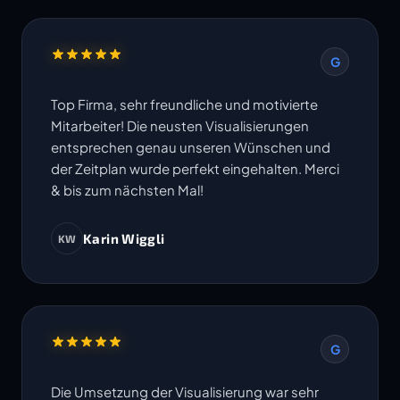
G
Top Firma, sehr freundliche und motivierte
Mitarbeiter! Die neusten Visualisierungen
entsprechen genau unseren Wünschen und
der Zeitplan wurde perfekt eingehalten. Merci
& bis zum nächsten Mal!
Karin Wiggli
KW
G
Die Umsetzung der Visualisierung war sehr