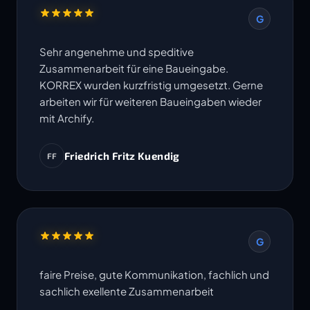
G
Sehr angenehme und speditive
Zusammenarbeit für eine Baueingabe.
KORREX wurden kurzfristig umgesetzt. Gerne
arbeiten wir für weiteren Baueingaben wieder
mit Archify.
Friedrich Fritz Kuendig
FF
G
faire Preise, gute Kommunikation, fachlich und
sachlich exellente Zusammenarbeit