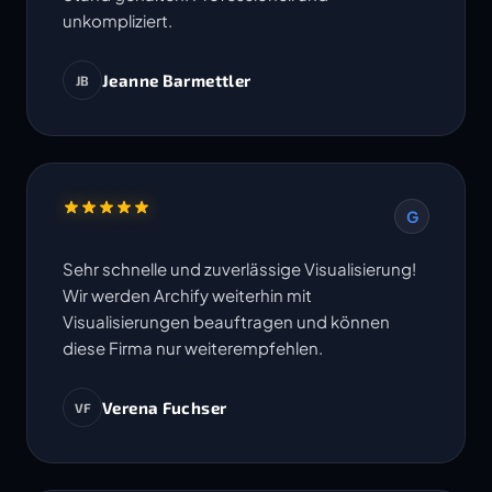
unkompliziert.
Jeanne Barmettler
JB
G
Sehr schnelle und zuverlässige Visualisierung!
Wir werden Archify weiterhin mit
Visualisierungen beauftragen und können
diese Firma nur weiterempfehlen.
Verena Fuchser
VF