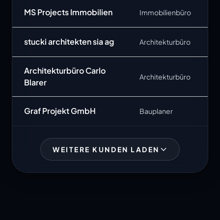
MS Projects Immobilien
Immobilienbüro
stucki architekten sia ag
Architekturbüro
Architekturbüro Carlo
Architekturbüro
Blarer
Graf Projekt GmbH
Bauplaner
WEITERE KUNDEN LADEN