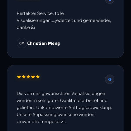
Perfekter Service, tolle
Visualisierungen....jederzeit und gerne wieder,
danke 👍
Christian Meng
CM
G
Die von uns gewünschten Visualisierungen
wurden in sehr guter Qualität erarbeitet und
geliefert. Unkomplizierte Auftragsabwicklung.
Unsere Anpassungswünsche wurden
einwandfrei umgesetzt.