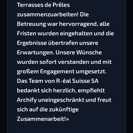
Terrasses de Prêles
zusammenzuarbeiten! Die
Betreuung war hervorragend, alle
Fristen wurden eingehalten und die
Ergebnisse übertrafen unsere
Erwartungen. Unsere Wünsche
wurden sofort verstanden und mit
großem Engagement umgesetzt.
Das Team von R-éal Suisse SA
bedankt sich herzlich, empfiehlt
Archify uneingeschränkt und freut
sich auf die zukünftige
Zusammenarbeit!»