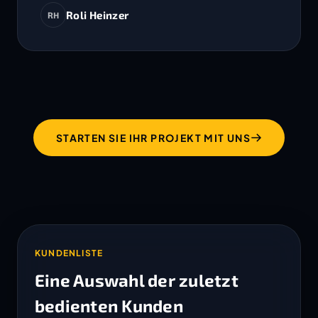
Roli Heinzer
RH
STARTEN SIE IHR PROJEKT MIT UNS
KUNDENLISTE
Eine Auswahl der zuletzt
bedienten Kunden