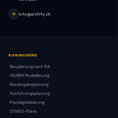
✉
info@archify.ch
PLANUNGSBÜRO
Bauplanung nach SIA
3D/BIM Modellierung
Baueingabeplanung
Ausführungsplanung
Plandigitalisierung
STWEG-Pläne