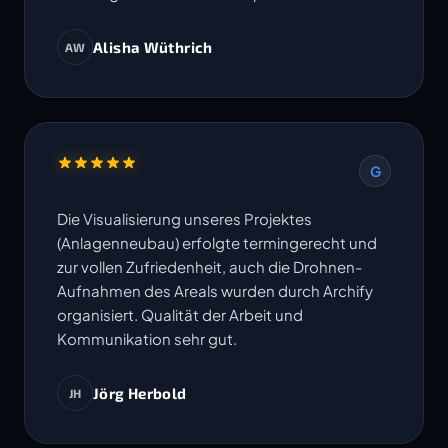
Alisha Wüthrich
AW
G
Die Visualisierung unseres Projektes
(Anlagenneubau) erfolgte termingerecht und
zur vollen Zufriedenheit, auch die Drohnen-
Aufnahmen des Areals wurden durch Archify
organisiert. Qualität der Arbeit und
Kommunikation sehr gut.
Jörg Herbold
JH