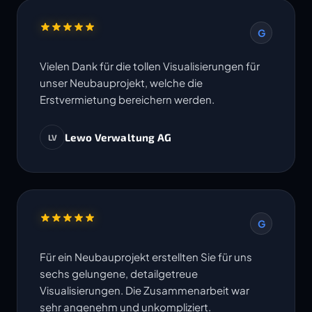
G
Vielen Dank für die tollen Visualisierungen für
unser Neubauprojekt, welche die
Erstvermietung bereichern werden.
Lewo Verwaltung AG
LV
G
Für ein Neubauprojekt erstellten Sie für uns
sechs gelungene, detailgetreue
Visualisierungen. Die Zusammenarbeit war
sehr angenehm und unkompliziert.