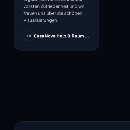
vollsten Zufriedenheit und wir
freuen uns über die schönen
Visualisierungen.
CasaNova Holz & Raum AG
CH