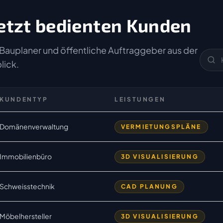
etzt bedienten Kunden
Bauplaner und öffentliche Auftraggeber aus der
lick.
KUNDENTYP
LEISTUNGEN
Domänenverwaltung
VERMIETUNGSPLÄNE
Immobilienbüro
3D VISUALISIERUNG
Schweisstechnik
CAD PLANUNG
Möbelhersteller
3D VISUALISIERUNG