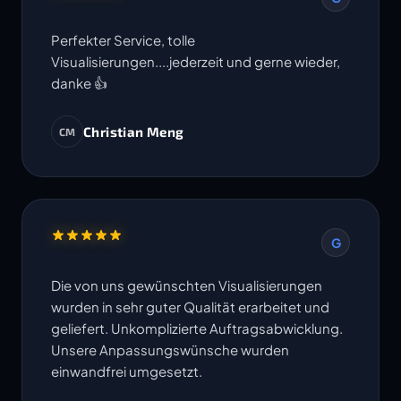
Perfekter Service, tolle
Visualisierungen....jederzeit und gerne wieder,
danke 👍
Christian Meng
CM
G
Die von uns gewünschten Visualisierungen
wurden in sehr guter Qualität erarbeitet und
geliefert. Unkomplizierte Auftragsabwicklung.
Unsere Anpassungswünsche wurden
einwandfrei umgesetzt.