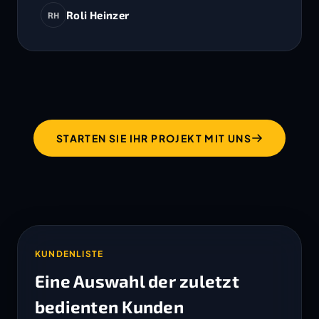
Roli Heinzer
RH
STARTEN SIE IHR PROJEKT MIT UNS
KUNDENLISTE
Eine Auswahl der zuletzt
bedienten Kunden