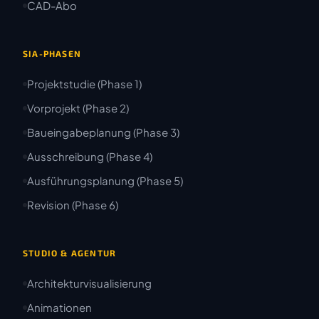
CAD-Abo
SIA-PHASEN
Projektstudie (Phase 1)
Vorprojekt (Phase 2)
Baueingabeplanung (Phase 3)
Ausschreibung (Phase 4)
Ausführungsplanung (Phase 5)
Revision (Phase 6)
STUDIO & AGENTUR
Architekturvisualisierung
Animationen