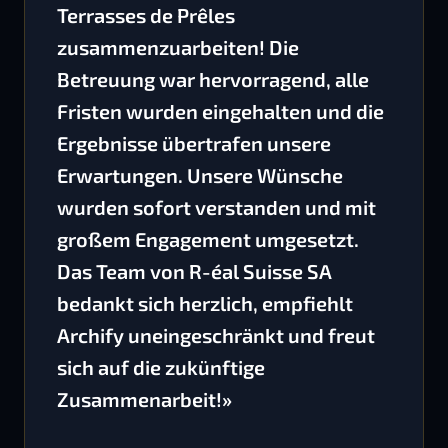
Terrasses de Prêles
zusammenzuarbeiten! Die
Betreuung war hervorragend, alle
Fristen wurden eingehalten und die
Ergebnisse übertrafen unsere
Erwartungen. Unsere Wünsche
wurden sofort verstanden und mit
großem Engagement umgesetzt.
Das Team von R-éal Suisse SA
bedankt sich herzlich, empfiehlt
Archify uneingeschränkt und freut
sich auf die zukünftige
Zusammenarbeit!»