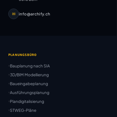
✉
info@archify.ch
PLANUNGSBÜRO
Bauplanung nach SIA
3D/BIM Modellierung
Baueingabeplanung
Ausführungsplanung
Plandigitalisierung
STWEG-Pläne