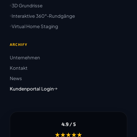
3D Grundrisse
Interaktive 360°-Rundgänge
Virtual Home Staging
ARCHIFY
Unternehmen
Kontakt
News
Kundenportal Login
4.9 / 5
★★★★★