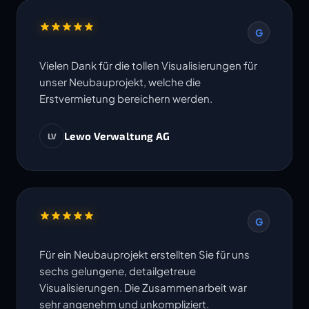
G
Vielen Dank für die tollen Visualisierungen für
unser Neubauprojekt, welche die
Erstvermietung bereichern werden.
Lewo Verwaltung AG
LV
G
Für ein Neubauprojekt erstellten Sie für uns
sechs gelungene, detailgetreue
Visualisierungen. Die Zusammenarbeit war
sehr angenehm und unkompliziert.