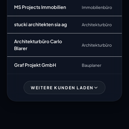
MS Projects Immobilien
Immobilienbüro
stucki architekten sia ag
Architekturbüro
Architekturbüro Carlo
Architekturbüro
Blarer
Graf Projekt GmbH
Bauplaner
WEITERE KUNDEN LADEN