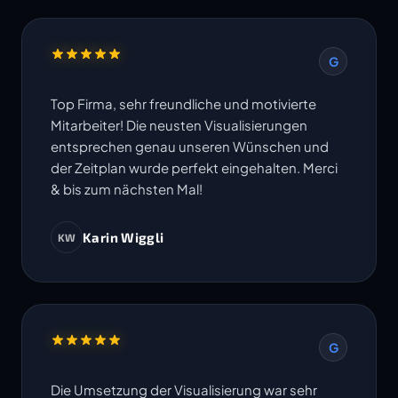
G
Top Firma, sehr freundliche und motivierte
Mitarbeiter! Die neusten Visualisierungen
entsprechen genau unseren Wünschen und
der Zeitplan wurde perfekt eingehalten. Merci
& bis zum nächsten Mal!
Karin Wiggli
KW
G
Die Umsetzung der Visualisierung war sehr