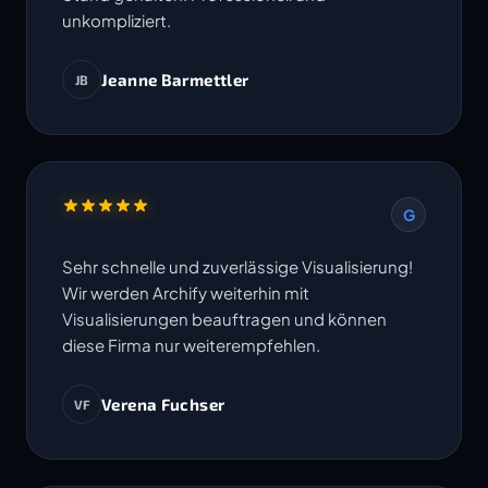
unkompliziert.
Jeanne Barmettler
JB
G
Sehr schnelle und zuverlässige Visualisierung!
Wir werden Archify weiterhin mit
Visualisierungen beauftragen und können
diese Firma nur weiterempfehlen.
Verena Fuchser
VF