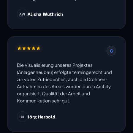
Alisha Wüthrich
AW
G
Die Visualisierung unseres Projektes
(Anlagenneubau) erfolgte termingerecht und
zur vollen Zufriedenheit, auch die Drohnen-
Aufnahmen des Areals wurden durch Archify
organisiert. Qualität der Arbeit und
Kommunikation sehr gut.
Jörg Herbold
JH