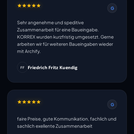
G
Sehr angenehme und speditive
Zusammenarbeit für eine Baueingabe.
KORREX wurden kurzfristig umgesetzt. Gerne
arbeiten wir für weiteren Baueingaben wieder
mit Archify.
Friedrich Fritz Kuendig
FF
G
faire Preise, gute Kommunikation, fachlich und
sachlich exellente Zusammenarbeit