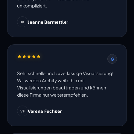
unkompliziert.
Jeanne Barmettler
JB
G
Sehr schnelle und zuverlässige Visualisierung!
Wir werden Archify weiterhin mit
Visualisierungen beauftragen und können
diese Firma nur weiterempfehlen.
Verena Fuchser
VF