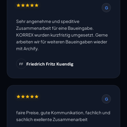
G
Sehr angenehme und speditive
Zusammenarbeit für eine Baueingabe.
KORREX wurden kurzfristig umgesetzt. Gerne
arbeiten wir für weiteren Baueingaben wieder
mit Archify.
Friedrich Fritz Kuendig
FF
G
faire Preise, gute Kommunikation, fachlich und
sachlich exellente Zusammenarbeit