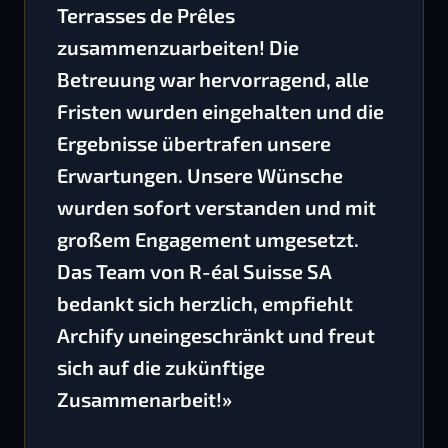
Terrasses de Prêles
zusammenzuarbeiten! Die
Betreuung war hervorragend, alle
Fristen wurden eingehalten und die
Ergebnisse übertrafen unsere
Erwartungen. Unsere Wünsche
wurden sofort verstanden und mit
großem Engagement umgesetzt.
Das Team von R-éal Suisse SA
bedankt sich herzlich, empfiehlt
Archify uneingeschränkt und freut
sich auf die zukünftige
Zusammenarbeit!»