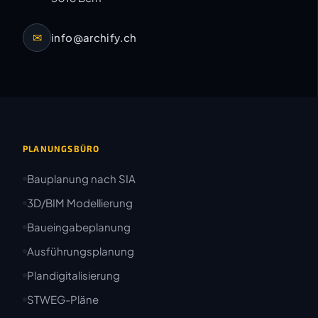
✉
info@archify.ch
PLANUNGSBÜRO
Bauplanung nach SIA
3D/BIM Modellierung
Baueingabeplanung
Ausführungsplanung
Plandigitalisierung
STWEG-Pläne