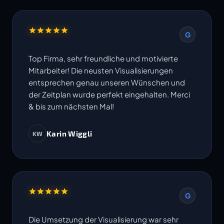
G
Top Firma, sehr freundliche und motivierte
Mitarbeiter! Die neusten Visualisierungen
entsprechen genau unseren Wünschen und
der Zeitplan wurde perfekt eingehalten. Merci
& bis zum nächsten Mal!
Karin Wiggli
KW
G
Die Umsetzung der Visualisierung war sehr