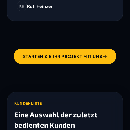
Roli Heinzer
RH
STARTEN SIE IHR PROJEKT MIT UNS
KUNDENLISTE
Eine Auswahl der zuletzt
bedienten Kunden