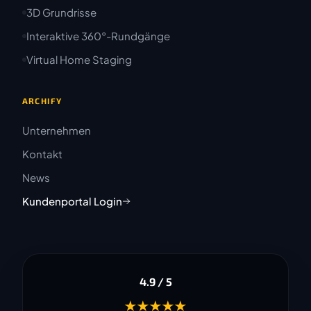
3D Grundrisse
Interaktive 360°-Rundgänge
Virtual Home Staging
ARCHIFY
Unternehmen
Kontakt
News
Kundenportal Login
4.9 / 5
★★★★★