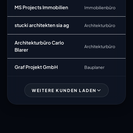
MS Projects Immobilien
Immobilienbüro
stucki architekten sia ag
Architekturbüro
Architekturbüro Carlo
Architekturbüro
Blarer
Graf Projekt GmbH
Bauplaner
WEITERE KUNDEN LADEN