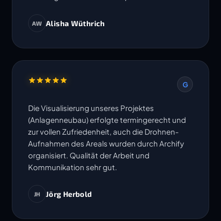
Alisha Wüthrich
AW
G
Die Visualisierung unseres Projektes
(Anlagenneubau) erfolgte termingerecht und
zur vollen Zufriedenheit, auch die Drohnen-
Aufnahmen des Areals wurden durch Archify
organisiert. Qualität der Arbeit und
Kommunikation sehr gut.
Jörg Herbold
JH