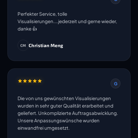
Perfekter Service, tolle
Visualisierungen....jederzeit und gerne wieder,
danke 👍
Christian Meng
CM
G
Die von uns gewünschten Visualisierungen
wurden in sehr guter Qualität erarbeitet und
geliefert. Unkomplizierte Auftragsabwicklung.
Unsere Anpassungswünsche wurden
einwandfrei umgesetzt.