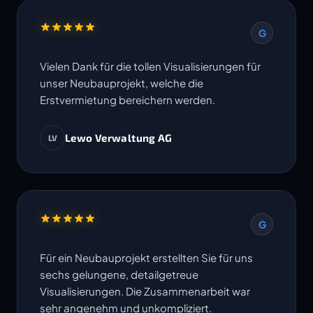
G
Vielen Dank für die tollen Visualisierungen für
unser Neubauprojekt, welche die
Erstvermietung bereichern werden.
Lewo Verwaltung AG
LV
G
Für ein Neubauprojekt erstellten Sie für uns
sechs gelungene, detailgetreue
Visualisierungen. Die Zusammenarbeit war
sehr angenehm und unkompliziert.