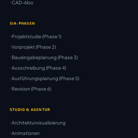
CAD-Abo
SIA-PHASEN
Projektstudie (Phase 1)
Vorprojekt (Phase 2)
Baueingabeplanung (Phase 3)
Ausschreibung (Phase 4)
Ausführungsplanung (Phase 5)
Revision (Phase 6)
STUDIO & AGENTUR
Architekturvisualisierung
Animationen