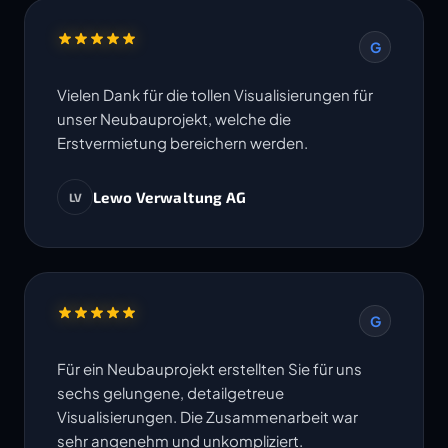
G
Vielen Dank für die tollen Visualisierungen für
unser Neubauprojekt, welche die
Erstvermietung bereichern werden.
Lewo Verwaltung AG
LV
G
Für ein Neubauprojekt erstellten Sie für uns
sechs gelungene, detailgetreue
Visualisierungen. Die Zusammenarbeit war
sehr angenehm und unkompliziert.