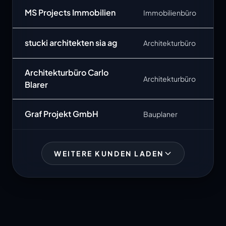
MS Projects Immobilien
Immobilienbüro
stucki architekten sia ag
Architekturbüro
Architekturbüro Carlo
Architekturbüro
Blarer
Graf Projekt GmbH
Bauplaner
WEITERE KUNDEN LADEN