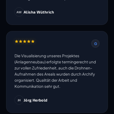
Alisha Wüthrich
AW
G
Die Visualisierung unseres Projektes
(Anlagenneubau) erfolgte termingerecht und
zur vollen Zufriedenheit, auch die Drohnen-
Aufnahmen des Areals wurden durch Archify
organisiert. Qualität der Arbeit und
Kommunikation sehr gut.
Jörg Herbold
JH