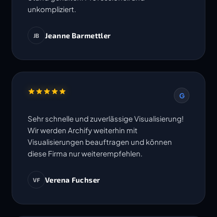
unkompliziert.
Jeanne Barmettler
JB
G
Sehr schnelle und zuverlässige Visualisierung!
Wir werden Archify weiterhin mit
Visualisierungen beauftragen und können
diese Firma nur weiterempfehlen.
Verena Fuchser
VF