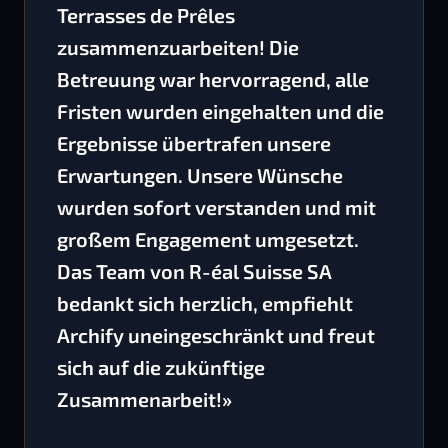
Terrasses de Prêles
zusammenzuarbeiten! Die
Betreuung war hervorragend, alle
Fristen wurden eingehalten und die
Ergebnisse übertrafen unsere
Erwartungen. Unsere Wünsche
wurden sofort verstanden und mit
großem Engagement umgesetzt.
Das Team von R-éal Suisse SA
bedankt sich herzlich, empfiehlt
Archify uneingeschränkt und freut
sich auf die zukünftige
Zusammenarbeit!»