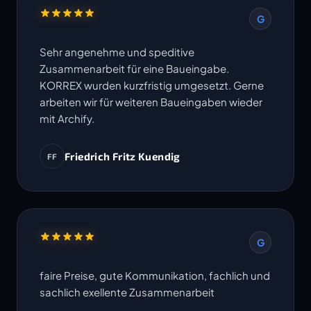
G
Sehr angenehme und speditive
Zusammenarbeit für eine Baueingabe.
KORREX wurden kurzfristig umgesetzt. Gerne
arbeiten wir für weiteren Baueingaben wieder
mit Archify.
Friedrich Fritz Kuendig
FF
G
faire Preise, gute Kommunikation, fachlich und
sachlich exellente Zusammenarbeit