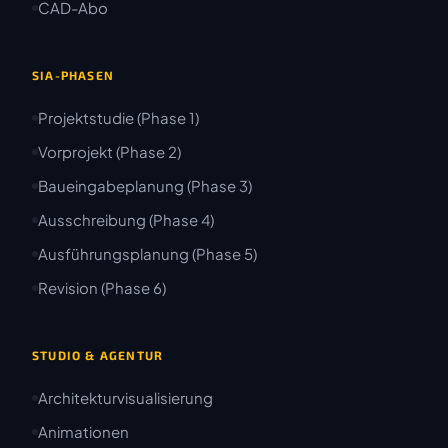
CAD-Abo
SIA-PHASEN
Projektstudie (Phase 1)
Vorprojekt (Phase 2)
Baueingabeplanung (Phase 3)
Ausschreibung (Phase 4)
Ausführungsplanung (Phase 5)
Revision (Phase 6)
STUDIO & AGENTUR
Architekturvisualisierung
Animationen