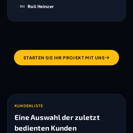
Roli Heinzer
RH
STARTEN SIE IHR PROJEKT MIT UNS
KUNDENLISTE
Eine Auswahl der zuletzt
bedienten Kunden