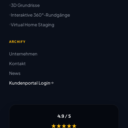
3D Grundrisse
Interaktive 360°-Rundgänge
Virtual Home Staging
ARCHIFY
Unternehmen
Kontakt
News
Kundenportal Login
4.9 / 5
★★★★★