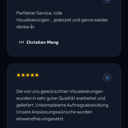
Perfekter Service, tolle
Visualisierungen....jederzeit und gerne wieder,
danke 👍
Christian Meng
CM
G
Die von uns gewünschten Visualisierungen
wurden in sehr guter Qualität erarbeitet und
geliefert. Unkomplizierte Auftragsabwicklung.
Unsere Anpassungswünsche wurden
einwandfrei umgesetzt.