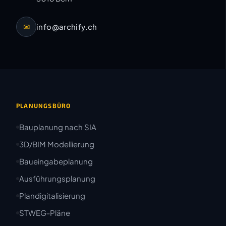
✉
info@archify.ch
PLANUNGSBÜRO
Bauplanung nach SIA
3D/BIM Modellierung
Baueingabeplanung
Ausführungsplanung
Plandigitalisierung
STWEG-Pläne