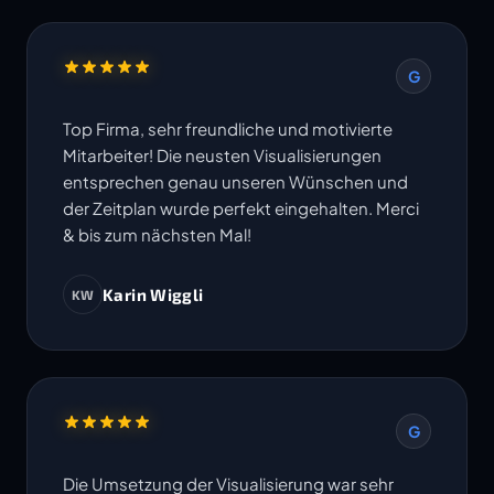
G
Top Firma, sehr freundliche und motivierte
Mitarbeiter! Die neusten Visualisierungen
entsprechen genau unseren Wünschen und
der Zeitplan wurde perfekt eingehalten. Merci
& bis zum nächsten Mal!
Karin Wiggli
KW
G
Die Umsetzung der Visualisierung war sehr