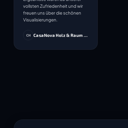
vollsten Zufriedenheit und wir
freuen uns über die schönen
Visualisierungen.
CasaNova Holz & Raum AG
CH