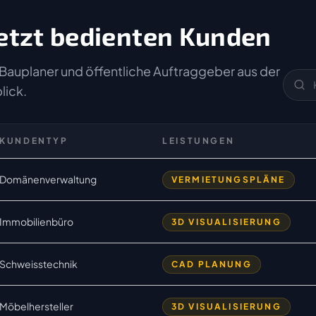
etzt bedienten Kunden
Bauplaner und öffentliche Auftraggeber aus der
lick.
KUNDENTYP
LEISTUNGEN
Domänenverwaltung
VERMIETUNGSPLÄNE
Immobilienbüro
3D VISUALISIERUNG
Schweisstechnik
CAD PLANUNG
Möbelhersteller
3D VISUALISIERUNG