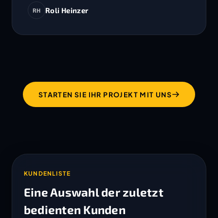
Roli Heinzer
RH
STARTEN SIE IHR PROJEKT MIT UNS
KUNDENLISTE
Eine Auswahl der zuletzt
bedienten Kunden