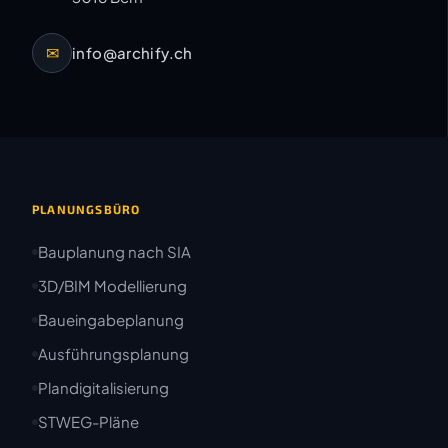
✉
info@archify.ch
PLANUNGSBÜRO
Bauplanung nach SIA
3D/BIM Modellierung
Baueingabeplanung
Ausführungsplanung
Plandigitalisierung
STWEG-Pläne