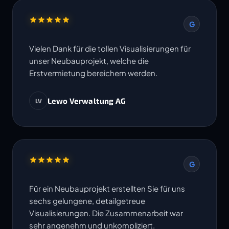
G
Vielen Dank für die tollen Visualisierungen für
unser Neubauprojekt, welche die
Erstvermietung bereichern werden.
Lewo Verwaltung AG
LV
G
Für ein Neubauprojekt erstellten Sie für uns
sechs gelungene, detailgetreue
Visualisierungen. Die Zusammenarbeit war
sehr angenehm und unkompliziert.