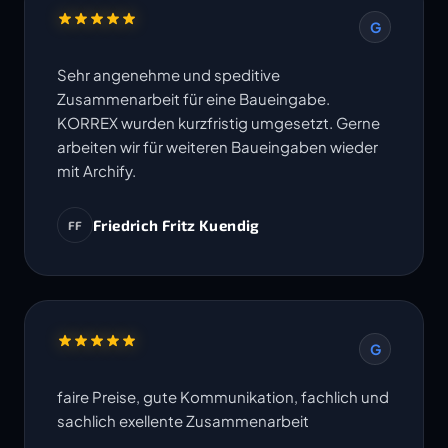
G
Sehr angenehme und speditive
Zusammenarbeit für eine Baueingabe.
KORREX wurden kurzfristig umgesetzt. Gerne
arbeiten wir für weiteren Baueingaben wieder
mit Archify.
Friedrich Fritz Kuendig
FF
G
faire Preise, gute Kommunikation, fachlich und
sachlich exellente Zusammenarbeit