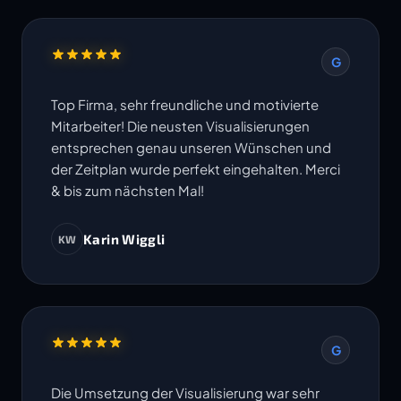
G
Top Firma, sehr freundliche und motivierte
Mitarbeiter! Die neusten Visualisierungen
entsprechen genau unseren Wünschen und
der Zeitplan wurde perfekt eingehalten. Merci
& bis zum nächsten Mal!
Karin Wiggli
KW
G
Die Umsetzung der Visualisierung war sehr