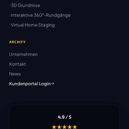
3D Grundrisse
Interaktive 360°-Rundgänge
Virtual Home Staging
ARCHIFY
Unternehmen
Kontakt
News
Kundenportal Login
4.9 / 5
★★★★★