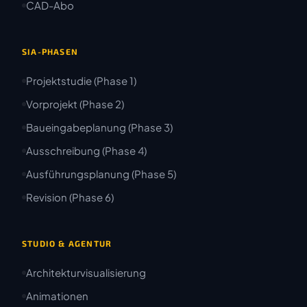
CAD-Abo
SIA-PHASEN
Projektstudie (Phase 1)
Vorprojekt (Phase 2)
Baueingabeplanung (Phase 3)
Ausschreibung (Phase 4)
Ausführungsplanung (Phase 5)
Revision (Phase 6)
STUDIO & AGENTUR
Architekturvisualisierung
Animationen