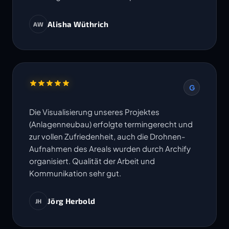
Alisha Wüthrich
AW
G
Die Visualisierung unseres Projektes
(Anlagenneubau) erfolgte termingerecht und
zur vollen Zufriedenheit, auch die Drohnen-
Aufnahmen des Areals wurden durch Archify
organisiert. Qualität der Arbeit und
Kommunikation sehr gut.
Jörg Herbold
JH