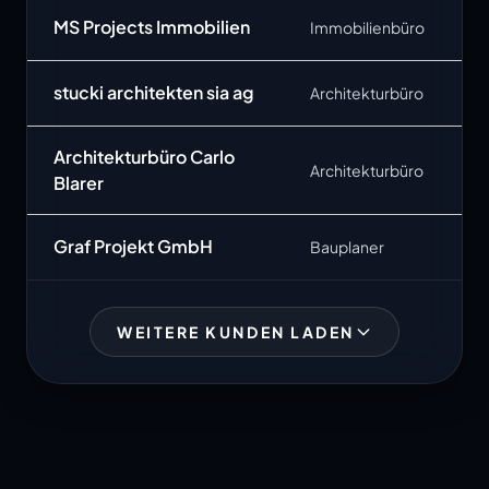
MS Projects Immobilien
Immobilienbüro
stucki architekten sia ag
Architekturbüro
Architekturbüro Carlo
Architekturbüro
Blarer
Graf Projekt GmbH
Bauplaner
WEITERE KUNDEN LADEN