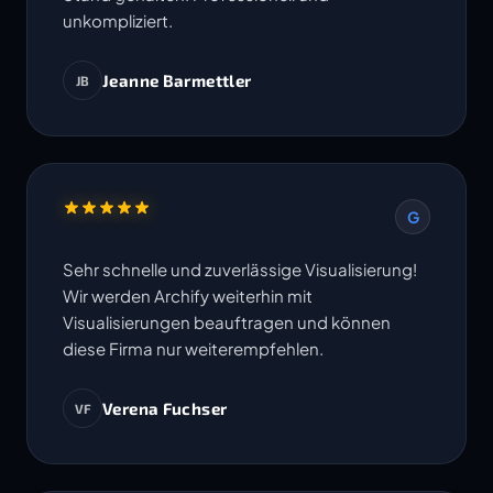
unkompliziert.
Jeanne Barmettler
JB
G
Sehr schnelle und zuverlässige Visualisierung!
Wir werden Archify weiterhin mit
Visualisierungen beauftragen und können
diese Firma nur weiterempfehlen.
Verena Fuchser
VF