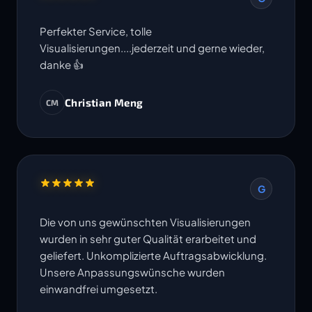
Perfekter Service, tolle
Visualisierungen....jederzeit und gerne wieder,
danke 👍
Christian Meng
CM
G
Die von uns gewünschten Visualisierungen
wurden in sehr guter Qualität erarbeitet und
geliefert. Unkomplizierte Auftragsabwicklung.
Unsere Anpassungswünsche wurden
einwandfrei umgesetzt.