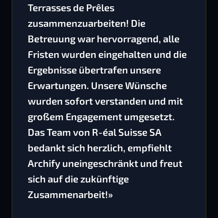
Terrasses de Prêles
zusammenzuarbeiten! Die
Betreuung war hervorragend, alle
Fristen wurden eingehalten und die
Ergebnisse übertrafen unsere
Erwartungen. Unsere Wünsche
wurden sofort verstanden und mit
großem Engagement umgesetzt.
Das Team von R-éal Suisse SA
bedankt sich herzlich, empfiehlt
Archify uneingeschränkt und freut
sich auf die zukünftige
Zusammenarbeit!»