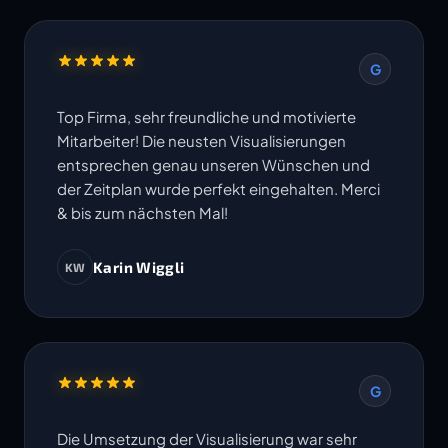
G
Top Firma, sehr freundliche und motivierte
Mitarbeiter! Die neusten Visualisierungen
entsprechen genau unseren Wünschen und
der Zeitplan wurde perfekt eingehalten. Merci
& bis zum nächsten Mal!
Karin Wiggli
KW
G
Die Umsetzung der Visualisierung war sehr