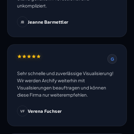
unkompliziert.
Jeanne Barmettler
JB
G
Sehr schnelle und zuverlässige Visualisierung!
Wir werden Archify weiterhin mit
Visualisierungen beauftragen und können
diese Firma nur weiterempfehlen.
Verena Fuchser
VF