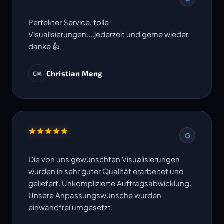
Perfekter Service, tolle
Visualisierungen....jederzeit und gerne wieder,
danke 👍
Christian Meng
CM
G
Die von uns gewünschten Visualisierungen
wurden in sehr guter Qualität erarbeitet und
geliefert. Unkomplizierte Auftragsabwicklung.
Unsere Anpassungswünsche wurden
einwandfrei umgesetzt.