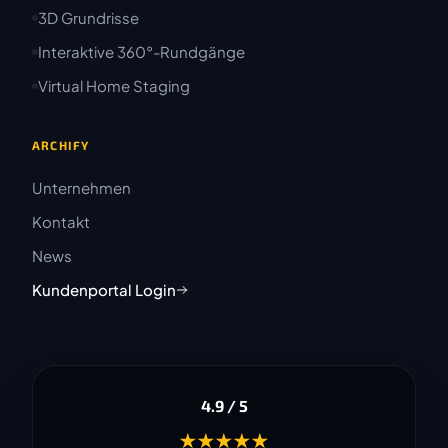
3D Grundrisse
Interaktive 360°-Rundgänge
Virtual Home Staging
ARCHIFY
Unternehmen
Kontakt
News
Kundenportal Login
4.9 / 5
★★★★★