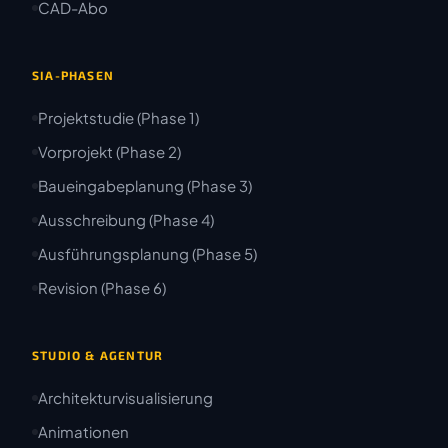
CAD-Abo
SIA-PHASEN
Projektstudie (Phase 1)
Vorprojekt (Phase 2)
Baueingabeplanung (Phase 3)
Ausschreibung (Phase 4)
Ausführungsplanung (Phase 5)
Revision (Phase 6)
STUDIO & AGENTUR
Architekturvisualisierung
Animationen