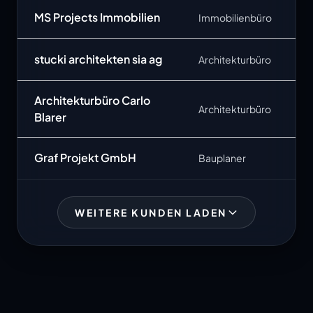
MS Projects Immobilien
Immobilienbüro
stucki architekten sia ag
Architekturbüro
Architekturbüro Carlo
Architekturbüro
Blarer
Graf Projekt GmbH
Bauplaner
WEITERE KUNDEN LADEN