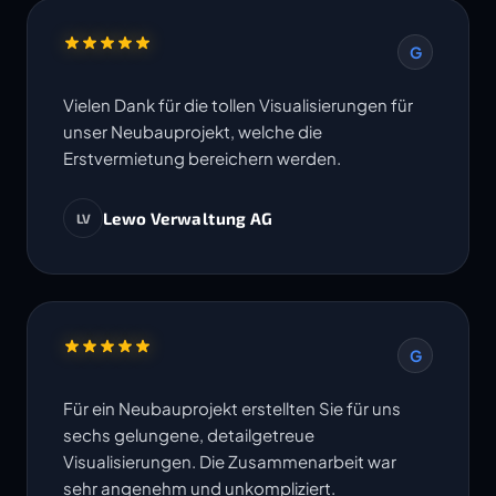
G
Vielen Dank für die tollen Visualisierungen für
unser Neubauprojekt, welche die
Erstvermietung bereichern werden.
Lewo Verwaltung AG
LV
G
Für ein Neubauprojekt erstellten Sie für uns
sechs gelungene, detailgetreue
Visualisierungen. Die Zusammenarbeit war
sehr angenehm und unkompliziert.