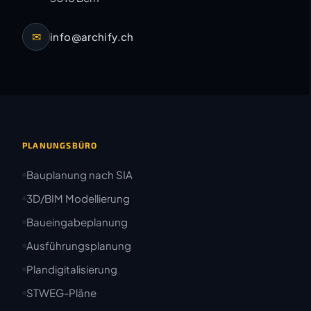
✉
info@archify.ch
PLANUNGSBÜRO
Bauplanung nach SIA
3D/BIM Modellierung
Baueingabeplanung
Ausführungsplanung
Plandigitalisierung
STWEG-Pläne