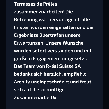
Terrasses de Prêles
zusammenzuarbeiten! Die
Betreuung war hervorragend, alle
Fristen wurden eingehalten und die
Ergebnisse übertrafen unsere
Erwartungen. Unsere Wünsche
wurden sofort verstanden und mit
großem Engagement umgesetzt.
Das Team von R-éal Suisse SA
bedankt sich herzlich, empfiehlt
Archify uneingeschränkt und freut
sich auf die zukünftige
Zusammenarbeit!»