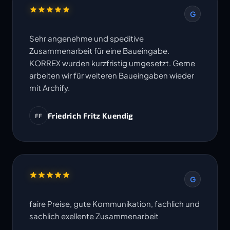
G
Sehr angenehme und speditive
Zusammenarbeit für eine Baueingabe.
KORREX wurden kurzfristig umgesetzt. Gerne
arbeiten wir für weiteren Baueingaben wieder
mit Archify.
Friedrich Fritz Kuendig
FF
G
faire Preise, gute Kommunikation, fachlich und
sachlich exellente Zusammenarbeit