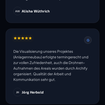
Alisha Wüthrich
AW
G
Die Visualisierung unseres Projektes
(Anlagenneubau) erfolgte termingerecht und
zur vollen Zufriedenheit, auch die Drohnen-
Aufnahmen des Areals wurden durch Archify
organisiert. Qualität der Arbeit und
Kommunikation sehr gut.
Jörg Herbold
JH