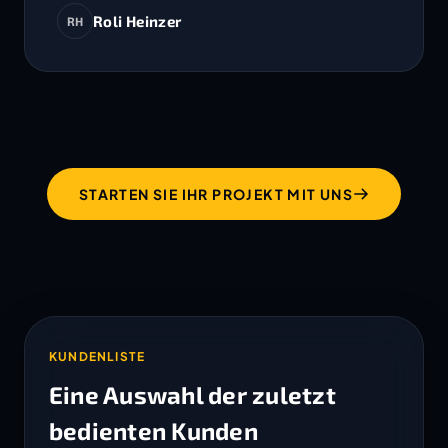
Roli Heinzer
RH
STARTEN SIE IHR PROJEKT MIT UNS
KUNDENLISTE
Eine Auswahl der zuletzt
bedienten Kunden