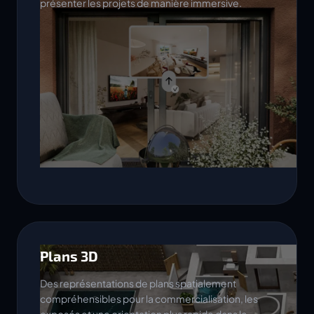
présenter les projets de manière immersive.
Plans 3D
Des représentations de plans spatialement
compréhensibles pour la commercialisation, les