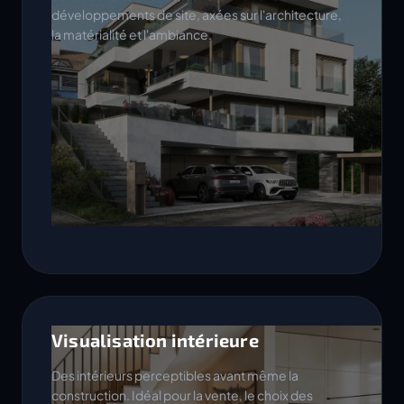
développements de site, axées sur l'architecture,
la matérialité et l'ambiance.
Visualisation intérieure
Des intérieurs perceptibles avant même la
construction. Idéal pour la vente, le choix des