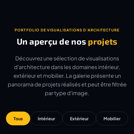
PORTFOLIO DE VISUALISATIONS D'ARCHITECTURE
Un aperçu de nos
projets
Découvrez une sélection de visualisations
d'architecture dans les domaines intérieur,
extérieur et mobilier. La galerie présente un
panorama de projets réalisés et peut être filtrée
par type d'image.
Tous
Intérieur
Extérieur
Mobilier