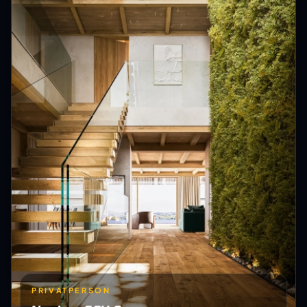
PRIVATPERSON