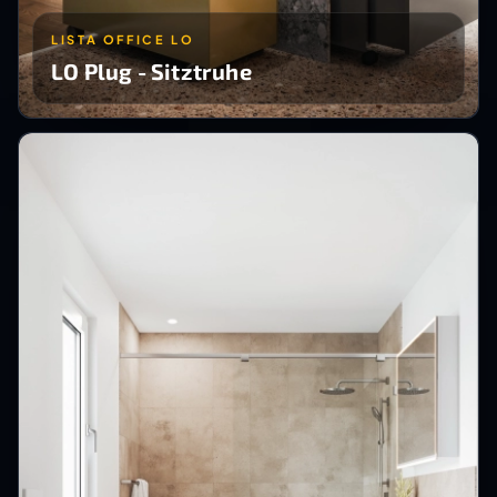
LISTA OFFICE LO
LO Plug - Sitztruhe