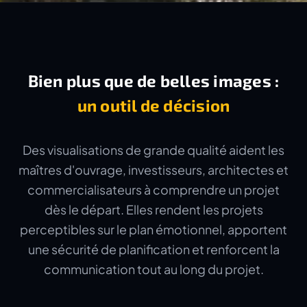
Bien plus que de belles images :
un outil de décision
Des visualisations de grande qualité aident les
maîtres d'ouvrage, investisseurs, architectes et
commercialisateurs à comprendre un projet
dès le départ. Elles rendent les projets
perceptibles sur le plan émotionnel, apportent
une sécurité de planification et renforcent la
communication tout au long du projet.