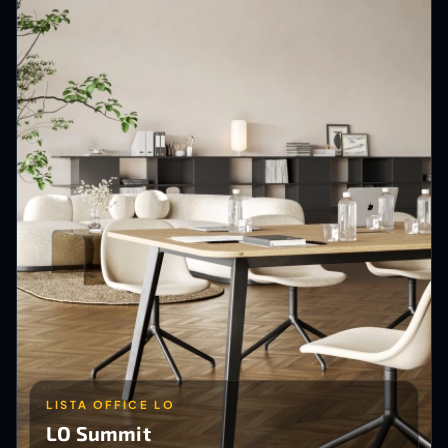
LISTA OFFICE LO
LO Summit