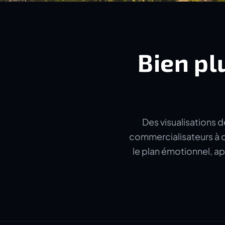
Bien pl
Des visualisations d
commercialisateurs à c
le plan émotionnel, ap