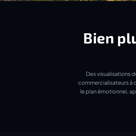
Bien pl
Des visualisations d
commercialisateurs à c
le plan émotionnel, ap