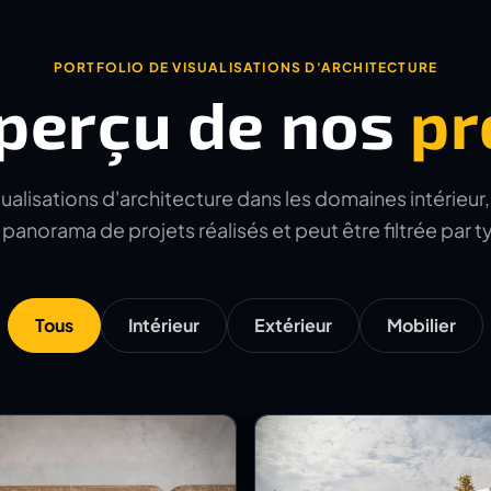
PORTFOLIO DE VISUALISATIONS D'ARCHITECTURE
perçu de nos
pr
alisations d'architecture dans les domaines intérieur, e
panorama de projets réalisés et peut être filtrée par 
Tous
Intérieur
Extérieur
Mobilier