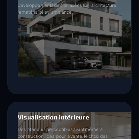
développements de site, axées sur l'architecture,
la matérialité et l'ambiance.
Visualisation intérieure
Des intérieurs perceptibles avant même la
construction. Idéal pour la vente, le choix des