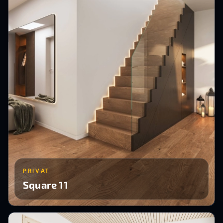
PRIVAT
Square 11