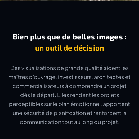
Bien plus que de belles images :
un outil de décision
Des visualisations de grande qualité aident les
maîtres d'ouvrage, investisseurs, architectes et
commercialisateurs à comprendre un projet
dès le départ. Elles rendent les projets
perceptibles sur le plan émotionnel, apportent
une sécurité de planification et renforcent la
communication tout au long du projet.