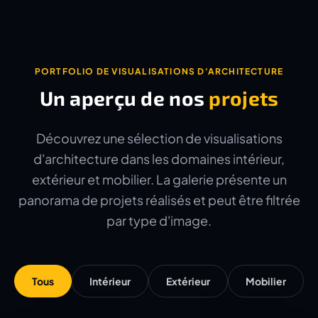
PORTFOLIO DE VISUALISATIONS D'ARCHITECTURE
Un aperçu de nos
projets
Découvrez une sélection de visualisations
d'architecture dans les domaines intérieur,
extérieur et mobilier. La galerie présente un
panorama de projets réalisés et peut être filtrée
par type d'image.
Tous
Intérieur
Extérieur
Mobilier