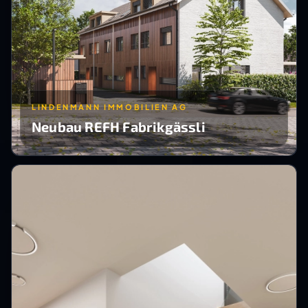
LINDENMANN IMMOBILIEN AG
Neubau REFH Fabrikgässli