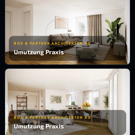
BGS & PARTNER ARCHITEKTEN AG
Umutzung Praxis
BGS & PARTNER ARCHITEKTEN AG
Umutzung Praxis