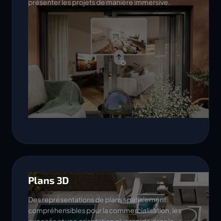
présenter les projets de manière immersive.
Plans 3D
Des représentations de plans spatialement
compréhensibles pour la commercialisation, les