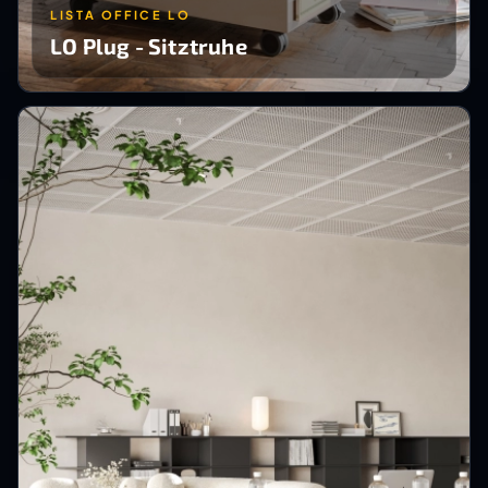
LISTA OFFICE LO
LO Plug - Sitztruhe