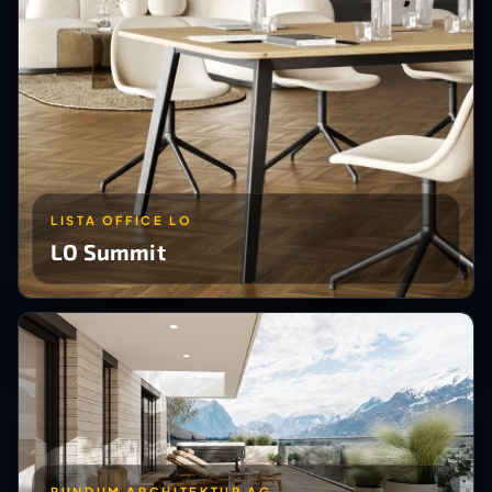
LISTA OFFICE LO
LO Summit
RUNDUM ARCHITEKTUR AG