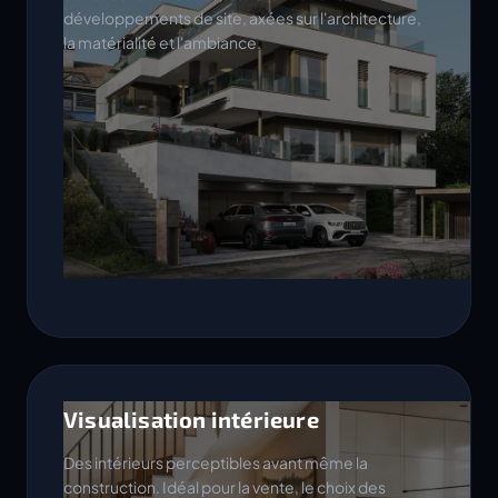
développements de site, axées sur l'architecture,
la matérialité et l'ambiance.
Visualisation intérieure
Des intérieurs perceptibles avant même la
construction. Idéal pour la vente, le choix des