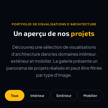
PORTFOLIO DE VISUALISATIONS D'ARCHITECTURE
Un aperçu de nos
projets
Découvrez une sélection de visualisations
d'architecture dans les domaines intérieur,
extérieur et mobilier. La galerie présente un
panorama de projets réalisés et peut être filtrée
par type d'image.
Tous
Intérieur
Extérieur
Mobilier