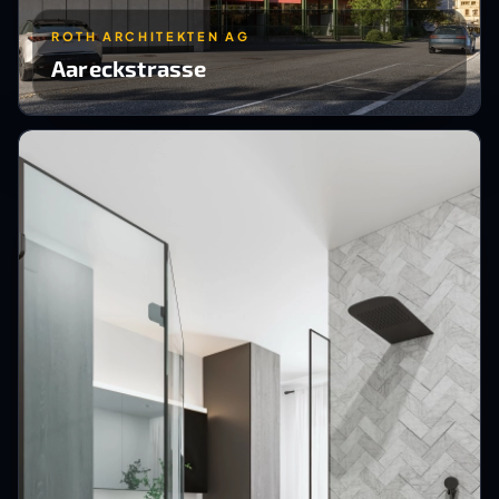
ROTH ARCHITEKTEN AG
Aareckstrasse