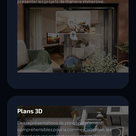
présenter les projets de manière immersive.
Plans 3D
Des représentations de plans spatialement
compréhensibles pour la commercialisation, les