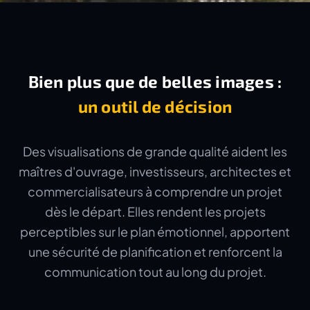
Bien plus que de belles images :
un outil de décision
Des visualisations de grande qualité aident les
maîtres d'ouvrage, investisseurs, architectes et
commercialisateurs à comprendre un projet
dès le départ. Elles rendent les projets
perceptibles sur le plan émotionnel, apportent
une sécurité de planification et renforcent la
communication tout au long du projet.