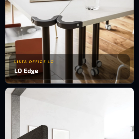
LISTA OFFICE LO
LO Edge