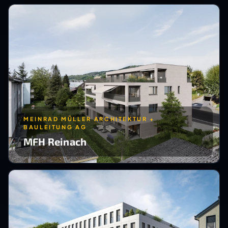
MEINRAD MÜLLER ARCHITEKTUR +
BAULEITUNG AG
MFH Reinach