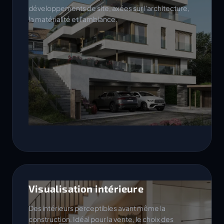
développements de site, axées sur l'architecture,
la matérialité et l'ambiance.
Visualisation intérieure
Des intérieurs perceptibles avant même la
construction. Idéal pour la vente, le choix des