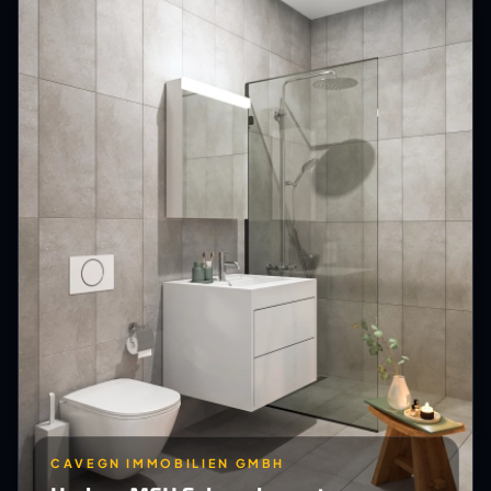
CAVEGN IMMOBILIEN GMBH