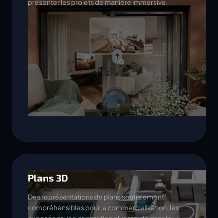
présenter les projets de manière immersive.
Plans 3D
Des représentations de plans spatialement
compréhensibles pour la commercialisation, les