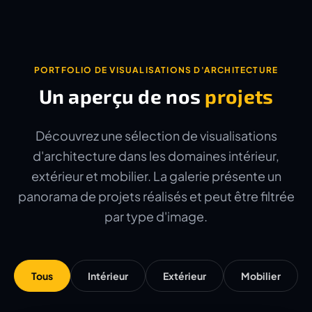
PORTFOLIO DE VISUALISATIONS D'ARCHITECTURE
Un aperçu de nos
projets
Découvrez une sélection de visualisations
d'architecture dans les domaines intérieur,
extérieur et mobilier. La galerie présente un
panorama de projets réalisés et peut être filtrée
par type d'image.
Tous
Intérieur
Extérieur
Mobilier