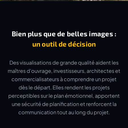
Bien plus que de belles images :
un outil de décision
Des visualisations de grande qualité aident les
maîtres d'ouvrage, investisseurs, architectes et
commercialisateurs à comprendre un projet
dès le départ. Elles rendent les projets
perceptibles sur le plan émotionnel, apportent
une sécurité de planification et renforcent la
communication tout au long du projet.