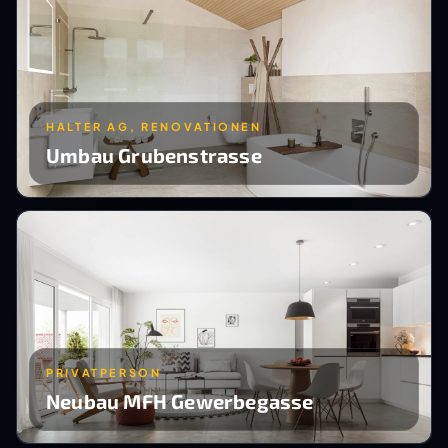
HALTER AG, RENOVATIONEN
Umbau Grubenstrasse
PRIVATPERSON
Neubau MFH Gewerbegasse