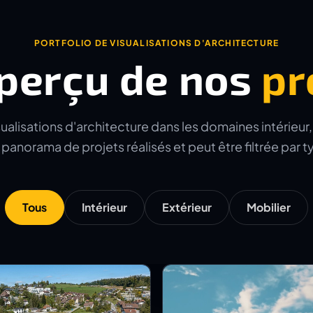
PORTFOLIO DE VISUALISATIONS D'ARCHITECTURE
perçu de nos
pr
alisations d'architecture dans les domaines intérieur, e
panorama de projets réalisés et peut être filtrée par 
Tous
Intérieur
Extérieur
Mobilier