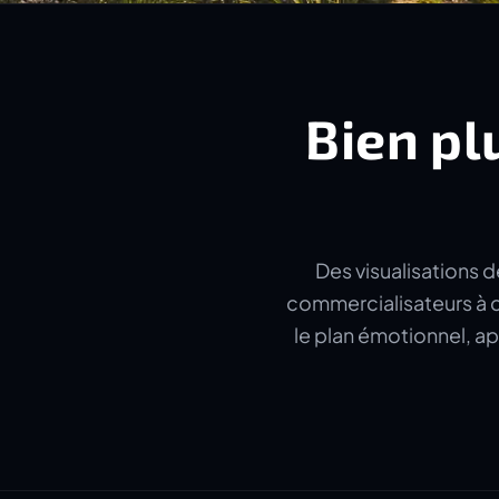
Bien pl
Des visualisations d
commercialisateurs à c
le plan émotionnel, ap